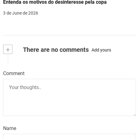
Entenda os motivos do desinteresse pela copa
3 de June de 2026
+
There are no comments
Add yours
Comment
Name