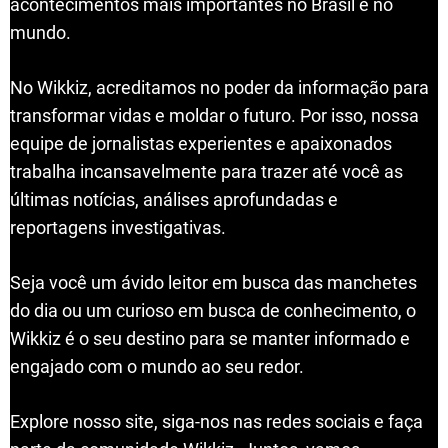
acontecimentos mais importantes no Brasil e no
mundo.
No Wikkiz, acreditamos no poder da informação para
transformar vidas e moldar o futuro. Por isso, nossa
equipe de jornalistas experientes e apaixonados
trabalha incansavelmente para trazer até você as
últimas notícias, análises aprofundadas e
reportagens investigativas.
Seja você um ávido leitor em busca das manchetes
do dia ou um curioso em busca de conhecimento, o
Wikkiz é o seu destino para se manter informado e
engajado com o mundo ao seu redor.
Explore nosso site, siga-nos nas redes sociais e faça