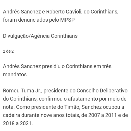
Andrés Sanchez e Roberto Gavioli, do Corinthians,
foram denunciados pelo MPSP
Divulgação/Agência Corinthians
2 de 2
Andrés Sanchez presidiu o Corinthians em três
mandatos
Romeu Tuma Jr., presidente do Conselho Deliberativo
do Corinthians, confirmou o afastamento por meio de
nota. Como presidente do Timão, Sanchez ocupou a
cadeira durante nove anos totais, de 2007 a 2011 e de
2018 a 2021.