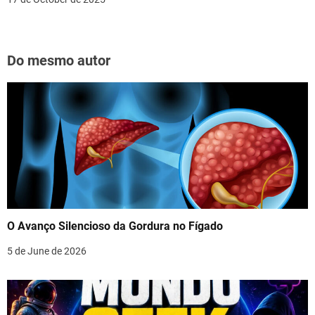
Do mesmo autor
O Avanço Silencioso da Gordura no Fígado
5 de June de 2026