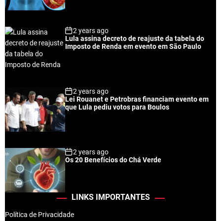
2 years ago
Lula assina decreto de reajuste da tabela do
Imposto de Renda em evento em São Paulo
2 years ago
Lei Rouanet e Petrobras financiam evento em
que Lula pediu votos para Boulos
2 years ago
Os 20 Benefícios do Chá Verde
LINKS IMPORTANTES
Política de Privacidade