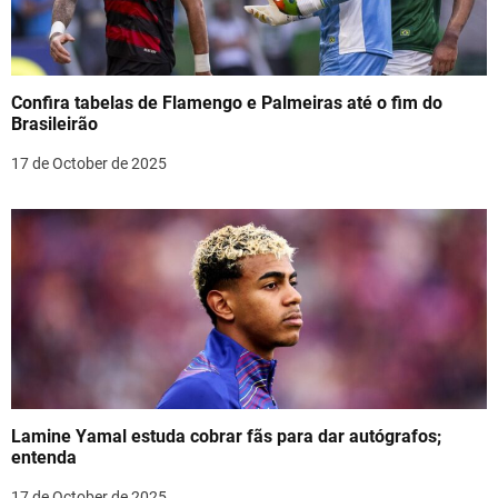
Confira tabelas de Flamengo e Palmeiras até o fim do
Brasileirão
17 de October de 2025
Lamine Yamal estuda cobrar fãs para dar autógrafos;
entenda
17 de October de 2025