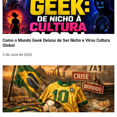
Como o Mundo Geek Deixou de Ser Nicho e Virou Cultura
Global
3 de June de 2026