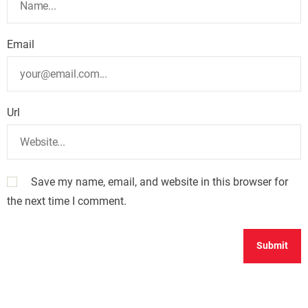
Email
Url
Save my name, email, and website in this browser for
the next time I comment.