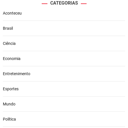
CATEGORIAS
Aconteceu
Brasil
Ciência
Economia
Entretenimento
Esportes
Mundo
Política