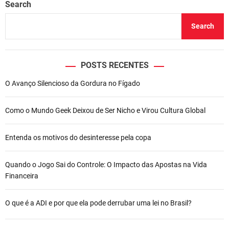
Search
Search
POSTS RECENTES
O Avanço Silencioso da Gordura no Fígado
Como o Mundo Geek Deixou de Ser Nicho e Virou Cultura Global
Entenda os motivos do desinteresse pela copa
Quando o Jogo Sai do Controle: O Impacto das Apostas na Vida
Financeira
O que é a ADI e por que ela pode derrubar uma lei no Brasil?