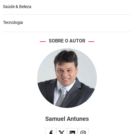
Saúde & Beleza
Tecnologia
SOBRE O AUTOR
Samuel Antunes