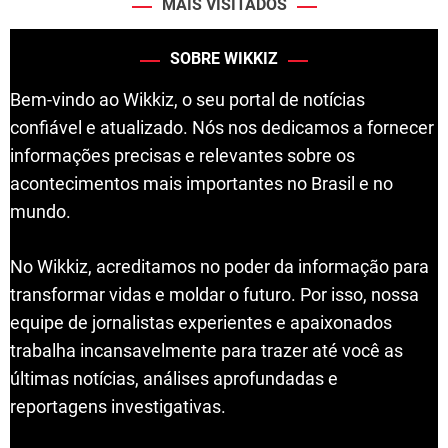
MAIS VISITADOS
SOBRE WIKKIZ
Bem-vindo ao Wikkiz, o seu portal de notícias
confiável e atualizado. Nós nos dedicamos a fornecer
informações precisas e relevantes sobre os
acontecimentos mais importantes no Brasil e no
mundo.
No Wikkiz, acreditamos no poder da informação para
transformar vidas e moldar o futuro. Por isso, nossa
equipe de jornalistas experientes e apaixonados
trabalha incansavelmente para trazer até você as
últimas notícias, análises aprofundadas e
reportagens investigativas.