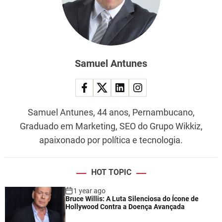
Samuel Antunes
Samuel Antunes, 44 anos, Pernambucano,
Graduado em Marketing, SEO do Grupo Wikkiz,
apaixonado por política e tecnologia.
HOT TOPIC
1 year ago
Bruce Willis: A Luta Silenciosa do Ícone de
Hollywood Contra a Doença Avançada