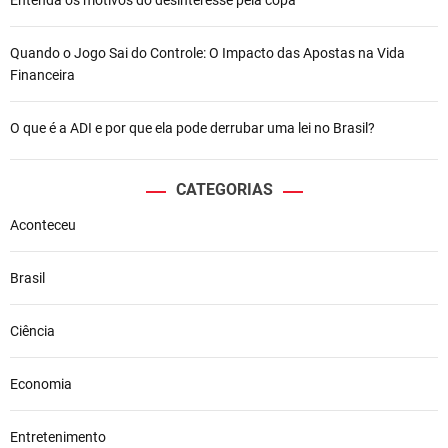
Quando o Jogo Sai do Controle: O Impacto das Apostas na Vida
Financeira
O que é a ADI e por que ela pode derrubar uma lei no Brasil?
CATEGORIAS
Aconteceu
Brasil
Ciência
Economia
Entretenimento