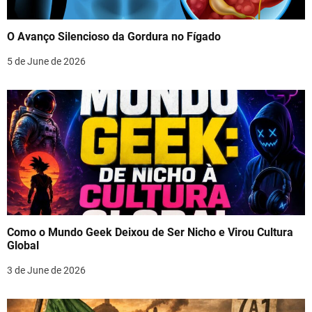
O Avanço Silencioso da Gordura no Fígado
5 de June de 2026
Como o Mundo Geek Deixou de Ser Nicho e Virou Cultura
Global
3 de June de 2026