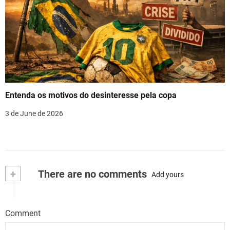
Entenda os motivos do desinteresse pela copa
3 de June de 2026
+
There are no comments
Add yours
Comment