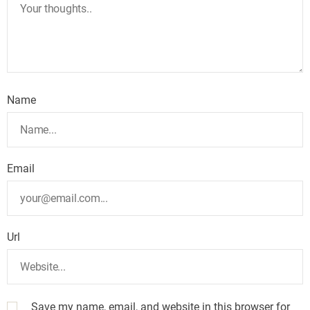
Name
Email
Url
Save my name, email, and website in this browser for