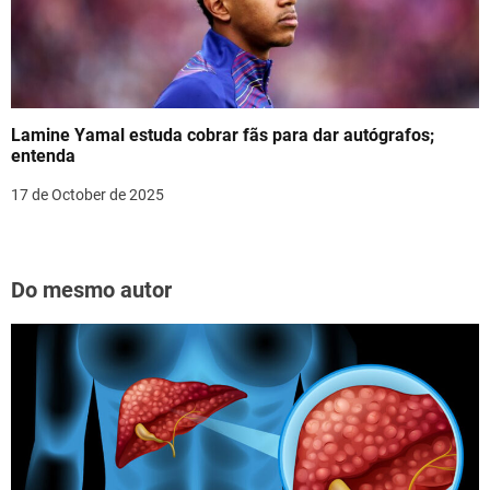
Lamine Yamal estuda cobrar fãs para dar autógrafos;
entenda
17 de October de 2025
Do mesmo autor