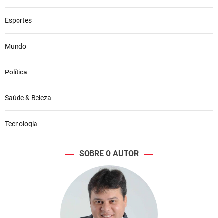
Esportes
Mundo
Política
Saúde & Beleza
Tecnologia
SOBRE O AUTOR