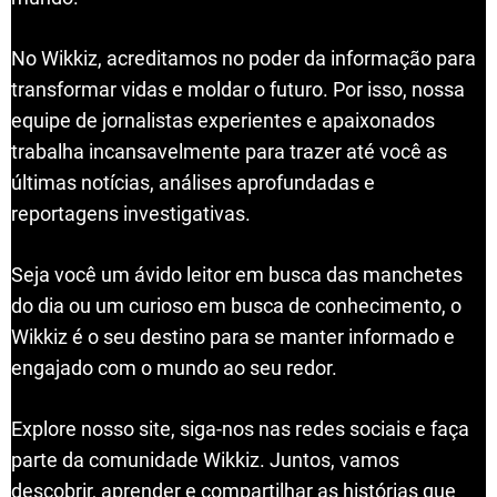
No Wikkiz, acreditamos no poder da informação para
transformar vidas e moldar o futuro. Por isso, nossa
equipe de jornalistas experientes e apaixonados
trabalha incansavelmente para trazer até você as
últimas notícias, análises aprofundadas e
reportagens investigativas.
Seja você um ávido leitor em busca das manchetes
do dia ou um curioso em busca de conhecimento, o
Wikkiz é o seu destino para se manter informado e
engajado com o mundo ao seu redor.
Explore nosso site, siga-nos nas redes sociais e faça
parte da comunidade Wikkiz. Juntos, vamos
descobrir, aprender e compartilhar as histórias que