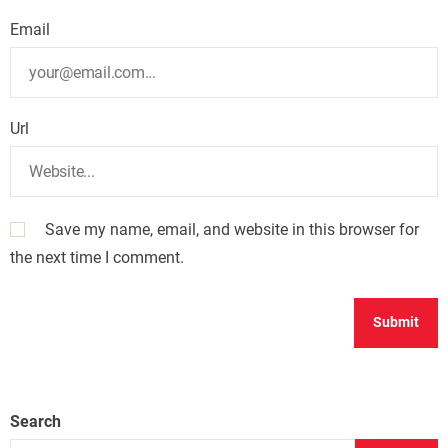
Email
Url
Save my name, email, and website in this browser for
the next time I comment.
Search