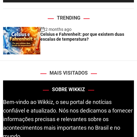
TRENDING
2 months ago
Celsius e Fahrenheit: por que existem duas
escalas de temperatura?
MAIS VISITADOS
SOBRE WIKKIZ
Bem-vindo ao Wikkiz, o seu portal de notícias
confiável e atualizado. Nós nos dedicamos a fornecer
informações precisas e relevantes sobre os
acontecimentos mais importantes no Brasil e no
mundo.