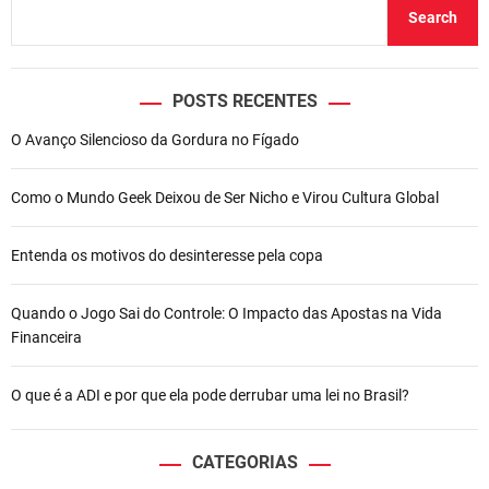
Search
POSTS RECENTES
O Avanço Silencioso da Gordura no Fígado
Como o Mundo Geek Deixou de Ser Nicho e Virou Cultura Global
Entenda os motivos do desinteresse pela copa
Quando o Jogo Sai do Controle: O Impacto das Apostas na Vida
Financeira
O que é a ADI e por que ela pode derrubar uma lei no Brasil?
CATEGORIAS