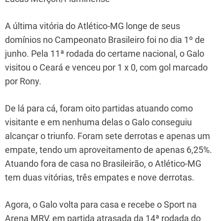
A última vitória do Atlético-MG longe de seus
domínios no Campeonato Brasileiro foi no dia 1º de
junho. Pela 11ª rodada do certame nacional, o Galo
visitou o Ceará e venceu por 1 x 0, com gol marcado
por Rony.
De lá para cá, foram oito partidas atuando como
visitante e em nenhuma delas o Galo conseguiu
alcançar o triunfo. Foram sete derrotas e apenas um
empate, tendo um aproveitamento de apenas 6,25%.
Atuando fora de casa no Brasileirão, o Atlético-MG
tem duas vitórias, três empates e nove derrotas.
Agora, o Galo volta para casa e recebe o Sport na
Arena MRV, em partida atrasada da 14ª rodada do