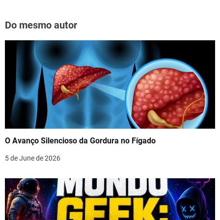
Do mesmo autor
O Avanço Silencioso da Gordura no Fígado
5 de June de 2026