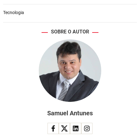
Tecnologia
SOBRE O AUTOR
Samuel Antunes