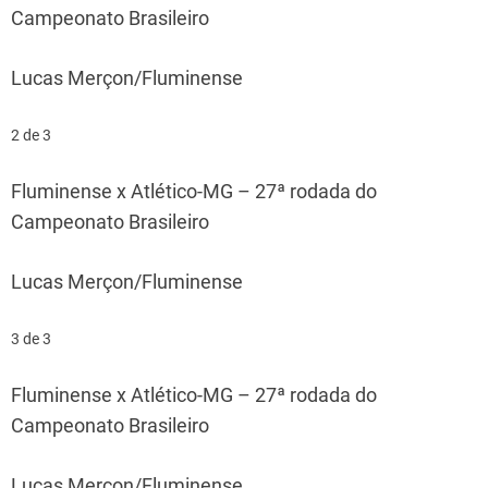
Campeonato Brasileiro
Lucas Merçon/Fluminense
2 de 3
Fluminense x Atlético-MG – 27ª rodada do
Campeonato Brasileiro
Lucas Merçon/Fluminense
3 de 3
Fluminense x Atlético-MG – 27ª rodada do
Campeonato Brasileiro
Lucas Merçon/Fluminense