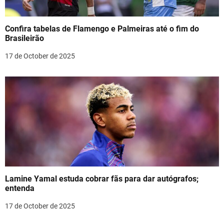
Confira tabelas de Flamengo e Palmeiras até o fim do
Brasileirão
17 de October de 2025
Lamine Yamal estuda cobrar fãs para dar autógrafos;
entenda
17 de October de 2025