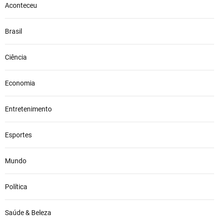
Aconteceu
Brasil
Ciência
Economia
Entretenimento
Esportes
Mundo
Política
Saúde & Beleza