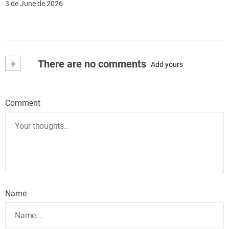
3 de June de 2026
+
There are no comments
Add yours
Comment
Name