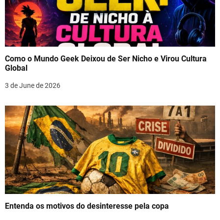
Como o Mundo Geek Deixou de Ser Nicho e Virou Cultura
Global
3 de June de 2026
Entenda os motivos do desinteresse pela copa