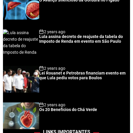
2 years ago
Lula assina decreto de reajuste da tabela do
Imposto de Renda em evento em São Paulo
2 years ago
Lei Rouanet e Petrobras financiam evento em
que Lula pediu votos para Boulos
2 years ago
Os 20 Benefícios do Chá Verde
LINKS IMPORTANTES