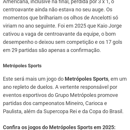
Americana, inclusive na final, perdida por 3 x 1, o
centroavante ainda não estava no seu auge. Os
momentos que brilhariam os olhos de Ancelotti só
viriam no ano seguinte. Foi em 2025 que Kaio Jorge
cativou a vaga de centroavante da equipe, o bom
desempenho o deixou sem competição e os 17 gols
em 29 partidas são apenas a confirmação.
Metrópoles Sports
Este será mais um jogo do
Metrópoles Sports
, em um
ano repleto de duelos. A vertente responsável por
eventos esportivos do Grupo Metrópoles promove
partidas dos campeonatos Mineiro, Carioca e
Paulista, além da Supercopa Rei e da Copa do Brasil.
Confira os jogos do Metrópoles Sports em 2025: