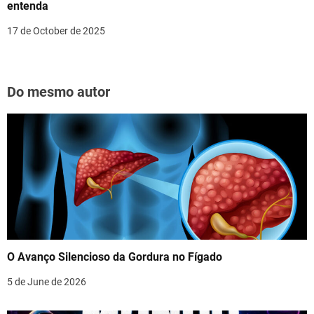
entenda
17 de October de 2025
Do mesmo autor
O Avanço Silencioso da Gordura no Fígado
5 de June de 2026