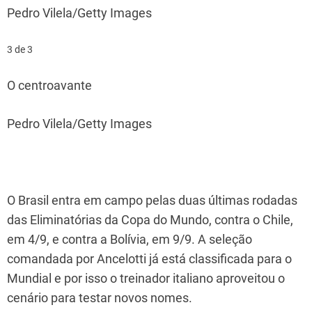
Pedro Vilela/Getty Images
3 de 3
O centroavante
Pedro Vilela/Getty Images
O Brasil entra em campo pelas duas últimas rodadas
das Eliminatórias da Copa do Mundo, contra o Chile,
em 4/9, e contra a Bolívia, em 9/9. A seleção
comandada por Ancelotti já está classificada para o
Mundial e por isso o treinador italiano aproveitou o
cenário para testar novos nomes.