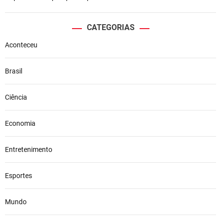
CATEGORIAS
Aconteceu
Brasil
Ciência
Economia
Entretenimento
Esportes
Mundo