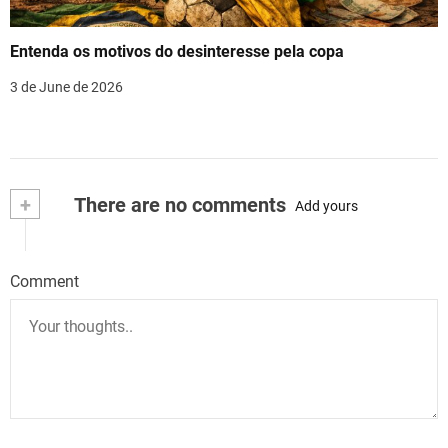
Entenda os motivos do desinteresse pela copa
3 de June de 2026
+
There are no comments
Add yours
Comment