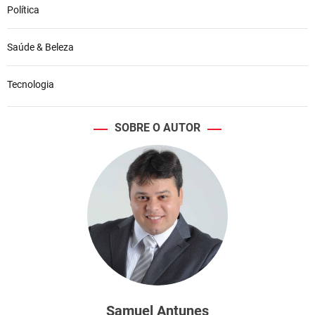
Política
Saúde & Beleza
Tecnologia
SOBRE O AUTOR
Samuel Antunes