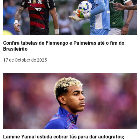
Confira tabelas de Flamengo e Palmeiras até o fim do
Brasileirão
17 de October de 2025
Lamine Yamal estuda cobrar fãs para dar autógrafos;