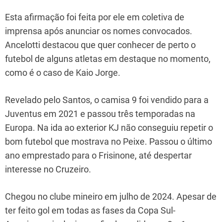
Esta afirmação foi feita por ele em coletiva de
imprensa após anunciar os nomes convocados.
Ancelotti destacou que quer conhecer de perto o
futebol de alguns atletas em destaque no momento,
como é o caso de Kaio Jorge.
Revelado pelo Santos, o camisa 9 foi vendido para a
Juventus em 2021 e passou três temporadas na
Europa. Na ida ao exterior KJ não conseguiu repetir o
bom futebol que mostrava no Peixe. Passou o último
ano emprestado para o Frisinone, até despertar
interesse no Cruzeiro.
Chegou no clube mineiro em julho de 2024. Apesar de
ter feito gol em todas as fases da Copa Sul-