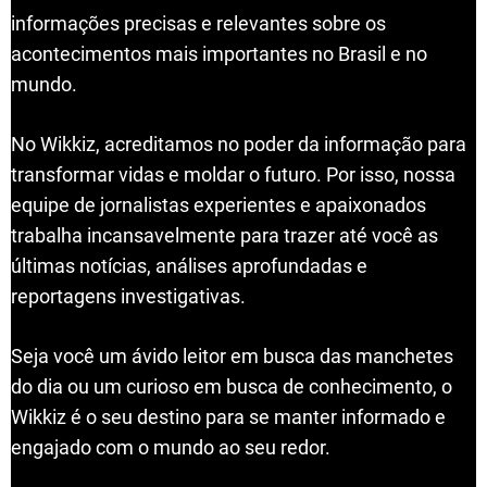
informações precisas e relevantes sobre os
acontecimentos mais importantes no Brasil e no
mundo.
No Wikkiz, acreditamos no poder da informação para
transformar vidas e moldar o futuro. Por isso, nossa
equipe de jornalistas experientes e apaixonados
trabalha incansavelmente para trazer até você as
últimas notícias, análises aprofundadas e
reportagens investigativas.
Seja você um ávido leitor em busca das manchetes
do dia ou um curioso em busca de conhecimento, o
Wikkiz é o seu destino para se manter informado e
engajado com o mundo ao seu redor.