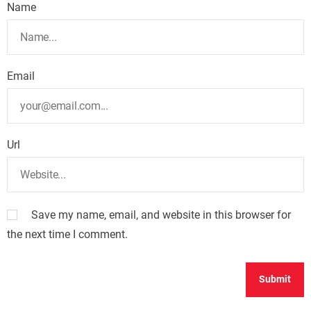
Name
Email
Url
Save my name, email, and website in this browser for
the next time I comment.