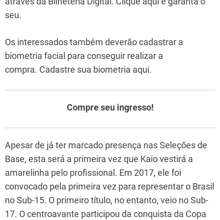
através da Bilheteria Digital. Clique aqui e garanta o
seu.
Os interessados também deverão cadastrar a
biometria facial para conseguir realizar a
compra. Cadastre sua biometria aqui.
Compre seu ingresso!
Apesar de já ter marcado presença nas Seleções de
Base, esta será a primeira vez que Kaio vestirá a
amarelinha pelo profissional. Em 2017, ele foi
convocado pela primeira vez para representar o Brasil
no Sub-15. O primeiro título, no entanto, veio no Sub-
17. O centroavante participou da conquista da Copa