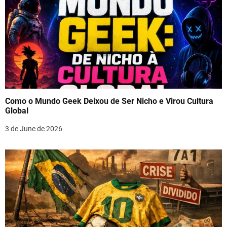
Como o Mundo Geek Deixou de Ser Nicho e Virou Cultura
Global
3 de June de 2026