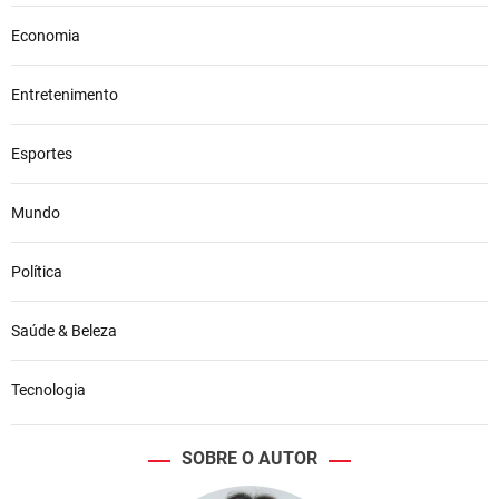
Economia
Entretenimento
Esportes
Mundo
Política
Saúde & Beleza
Tecnologia
SOBRE O AUTOR