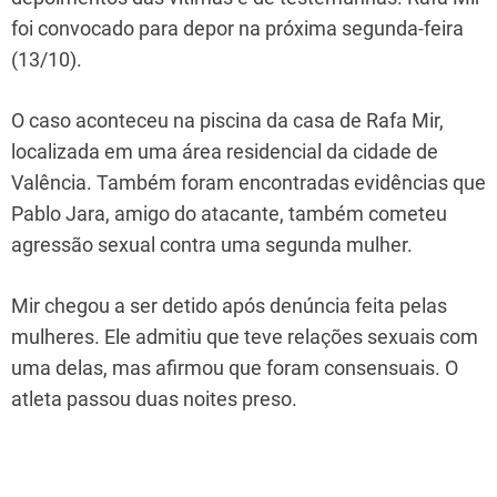
foi convocado para depor na próxima segunda-feira
(13/10).
O caso aconteceu na piscina da casa de Rafa Mir,
localizada em uma área residencial da cidade de
Valência. Também foram encontradas evidências que
Pablo Jara, amigo do atacante, também cometeu
agressão sexual contra uma segunda mulher.
Mir chegou a ser detido após denúncia feita pelas
mulheres. Ele admitiu que teve relações sexuais com
uma delas, mas afirmou que foram consensuais. O
atleta passou duas noites preso.