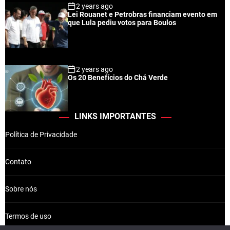
2 years ago
Lei Rouanet e Petrobras financiam evento em
que Lula pediu votos para Boulos
2 years ago
Os 20 Benefícios do Chá Verde
LINKS IMPORTANTES
Política de Privacidade
Contato
Sobre nós
Termos de uso