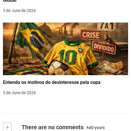
Global
3 de June de 2026
Entenda os motivos do desinteresse pela copa
3 de June de 2026
+
There are no comments
Add yours