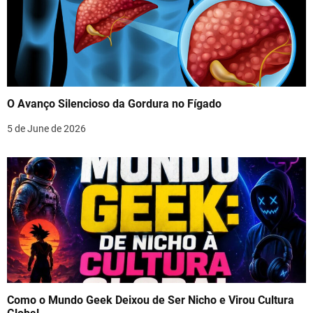
O Avanço Silencioso da Gordura no Fígado
5 de June de 2026
Como o Mundo Geek Deixou de Ser Nicho e Virou Cultura