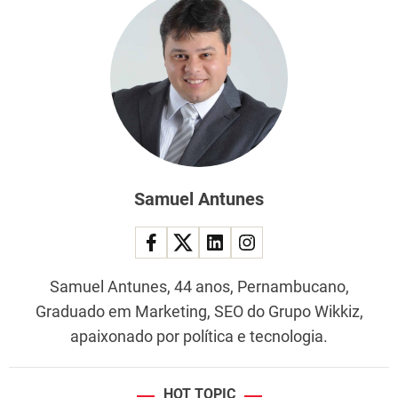
Samuel Antunes
Samuel Antunes, 44 anos, Pernambucano,
Graduado em Marketing, SEO do Grupo Wikkiz,
apaixonado por política e tecnologia.
HOT TOPIC