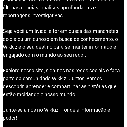
últimas notícias, análises aprofundadas e
reportagens investigativas.
Seja você um ávido leitor em busca das manchetes
do dia ou um curioso em busca de conhecimento, o
Wikkiz é o seu destino para se manter informado e
engajado com o mundo ao seu redor.
Explore nosso site, siga-nos nas redes sociais e faça
parte da comunidade Wikkiz. Juntos, vamos
descobrir, aprender e compartilhar as histórias que
estão moldando o nosso mundo.
Junte-se a nós no Wikkiz – onde a informação é
poder!