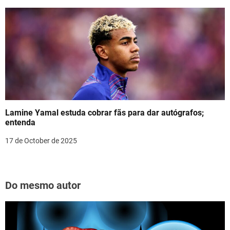
Lamine Yamal estuda cobrar fãs para dar autógrafos;
entenda
17 de October de 2025
Do mesmo autor