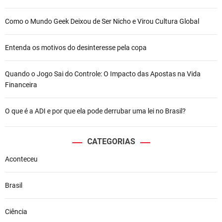
Como o Mundo Geek Deixou de Ser Nicho e Virou Cultura Global
Entenda os motivos do desinteresse pela copa
Quando o Jogo Sai do Controle: O Impacto das Apostas na Vida
Financeira
O que é a ADI e por que ela pode derrubar uma lei no Brasil?
CATEGORIAS
Aconteceu
Brasil
Ciência