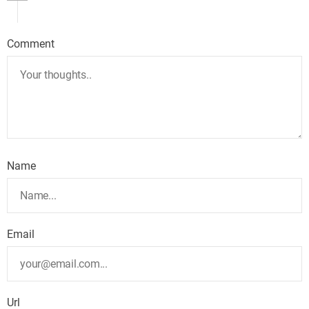
Comment
Name
Email
Url