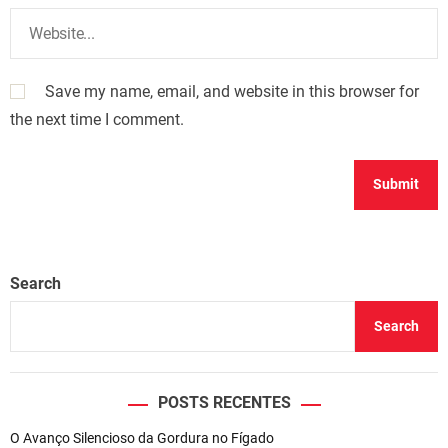
Save my name, email, and website in this browser for
the next time I comment.
Search
Search
POSTS RECENTES
O Avanço Silencioso da Gordura no Fígado