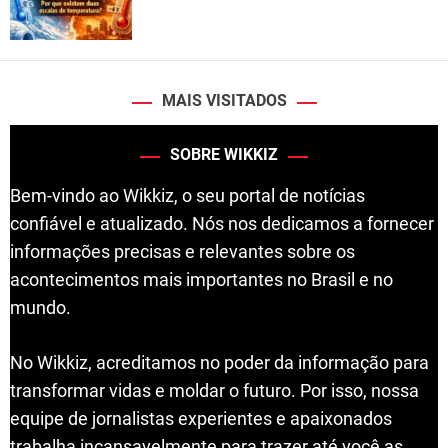
MAIS VISITADOS
SOBRE WIKKIZ
Bem-vindo ao Wikkiz, o seu portal de notícias
confiável e atualizado. Nós nos dedicamos a fornecer
informações precisas e relevantes sobre os
acontecimentos mais importantes no Brasil e no
mundo.
No Wikkiz, acreditamos no poder da informação para
transformar vidas e moldar o futuro. Por isso, nossa
equipe de jornalistas experientes e apaixonados
trabalha incansavelmente para trazer até você as