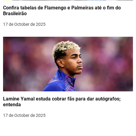
Confira tabelas de Flamengo e Palmeiras até o fim do
Brasileirão
17 de October de 2025
Lamine Yamal estuda cobrar fãs para dar autógrafos;
entenda
17 de October de 2025