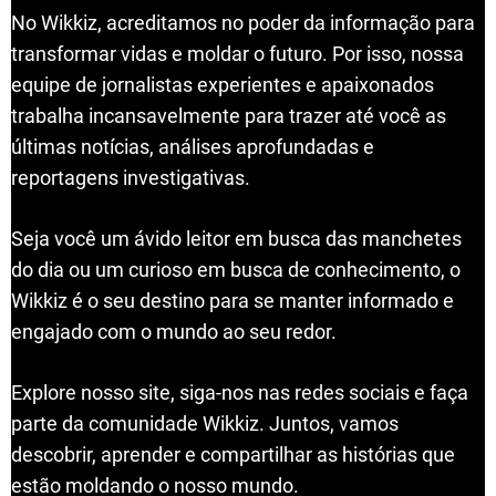
No Wikkiz, acreditamos no poder da informação para
transformar vidas e moldar o futuro. Por isso, nossa
equipe de jornalistas experientes e apaixonados
trabalha incansavelmente para trazer até você as
últimas notícias, análises aprofundadas e
reportagens investigativas.
Seja você um ávido leitor em busca das manchetes
do dia ou um curioso em busca de conhecimento, o
Wikkiz é o seu destino para se manter informado e
engajado com o mundo ao seu redor.
Explore nosso site, siga-nos nas redes sociais e faça
parte da comunidade Wikkiz. Juntos, vamos
descobrir, aprender e compartilhar as histórias que
estão moldando o nosso mundo.