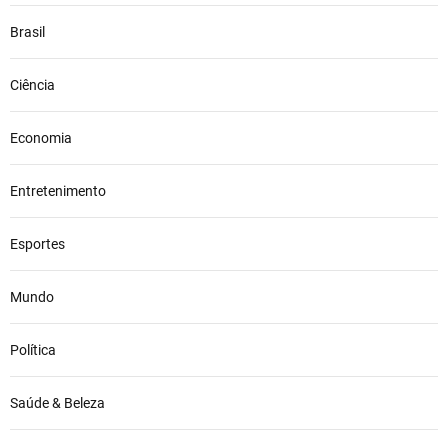
Brasil
Ciência
Economia
Entretenimento
Esportes
Mundo
Política
Saúde & Beleza