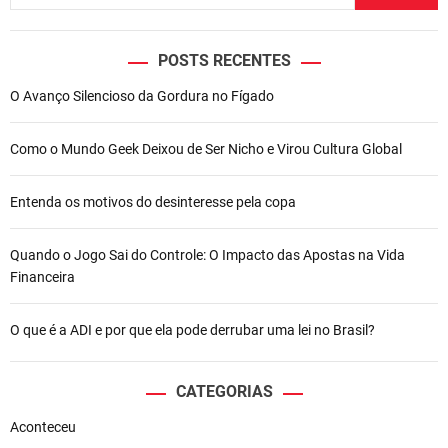
POSTS RECENTES
O Avanço Silencioso da Gordura no Fígado
Como o Mundo Geek Deixou de Ser Nicho e Virou Cultura Global
Entenda os motivos do desinteresse pela copa
Quando o Jogo Sai do Controle: O Impacto das Apostas na Vida
Financeira
O que é a ADI e por que ela pode derrubar uma lei no Brasil?
CATEGORIAS
Aconteceu