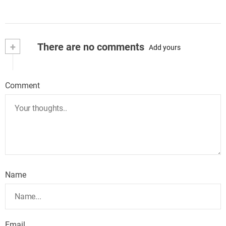
+
There are no comments
Add yours
Comment
Name
Email