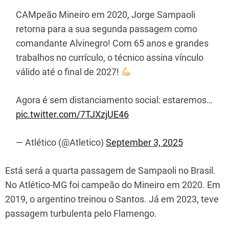
CAMpeão Mineiro em 2020, Jorge Sampaoli
retorna para a sua segunda passagem como
comandante Alvinegro! Com 65 anos e grandes
trabalhos no currículo, o técnico assina vínculo
válido até o final de 2027!
Agora é sem distanciamento social: estaremos…
pic.twitter.com/7TJXzjUE46
— Atlético (@Atletico)
September 3, 2025
Está será a quarta passagem de Sampaoli no Brasil.
No Atlético-MG foi campeão do Mineiro em 2020. Em
2019, o argentino treinou o Santos. Já em 2023, teve
passagem turbulenta pelo Flamengo.