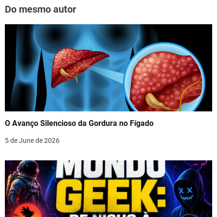
Do mesmo autor
O Avanço Silencioso da Gordura no Fígado
5 de June de 2026