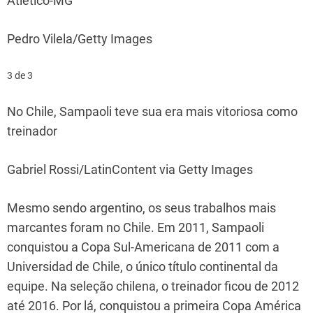
Atlético-MG
Pedro Vilela/Getty Images
3 de 3
No Chile, Sampaoli teve sua era mais vitoriosa como
treinador
Gabriel Rossi/LatinContent via Getty Images
Mesmo sendo argentino, os seus trabalhos mais
marcantes foram no Chile. Em 2011, Sampaoli
conquistou a Copa Sul-Americana de 2011 com a
Universidad de Chile, o único título continental da
equipe. Na seleção chilena, o treinador ficou de 2012
até 2016. Por lá, conquistou a primeira Copa América