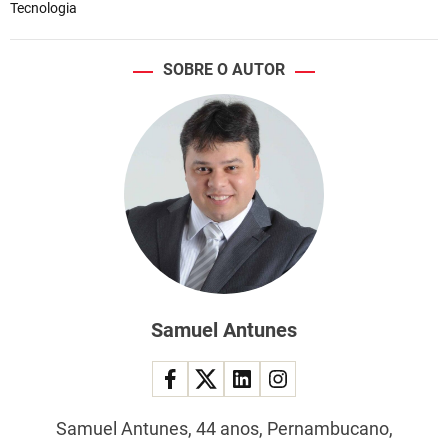
Tecnologia
SOBRE O AUTOR
Samuel Antunes
Samuel Antunes, 44 anos, Pernambucano,