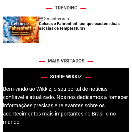
TRENDING
2 months ago
Celsius e Fahrenheit: por que existem duas
escalas de temperatura?
MAIS VISITADOS
SOBRE WIKKIZ
Bem-vindo ao Wikkiz, o seu portal de notícias
confiável e atualizado. Nós nos dedicamos a fornecer
informações precisas e relevantes sobre os
acontecimentos mais importantes no Brasil e no
mundo.