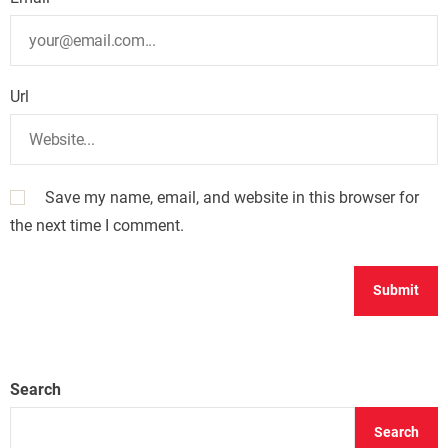
Url
Save my name, email, and website in this browser for
the next time I comment.
Search
Search