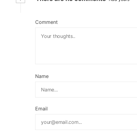
Comment
Name
Email