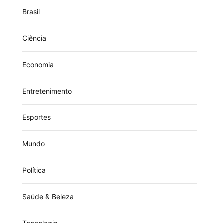
Brasil
Ciência
Economia
Entretenimento
Esportes
Mundo
Política
Saúde & Beleza
Tecnologia