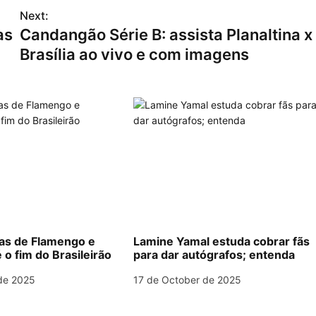
Next:
as
Candangão Série B: assista Planaltina x
Brasília ao vivo e com imagens
las de Flamengo e
Lamine Yamal estuda cobrar fãs
 o fim do Brasileirão
para dar autógrafos; entenda
de 2025
17 de October de 2025