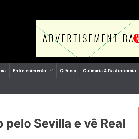
ica
Entretenimento
Ciência
Culinária & Gastronomia
 pelo Sevilla e vê Real