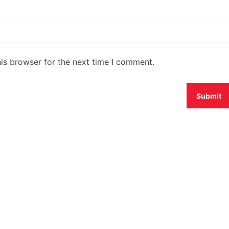
is browser for the next time I comment.