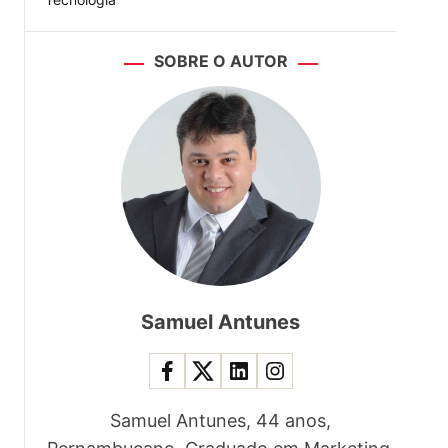
SOBRE O AUTOR
Samuel Antunes
Samuel Antunes, 44 anos,