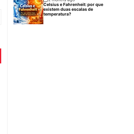
Celsius e Fahrenheit: por que
existem duas escalas de
temperatura?