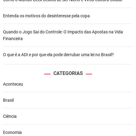
Entenda os motivos do desinteresse pela copa
Quando o Jogo Sai do Controle: O Impacto das Apostas na Vida
Financeira
O que é a ADI e por que ela pode derrubar uma lei no Brasil?
CATEGORIAS
Aconteceu
Brasil
Ciência
Economia