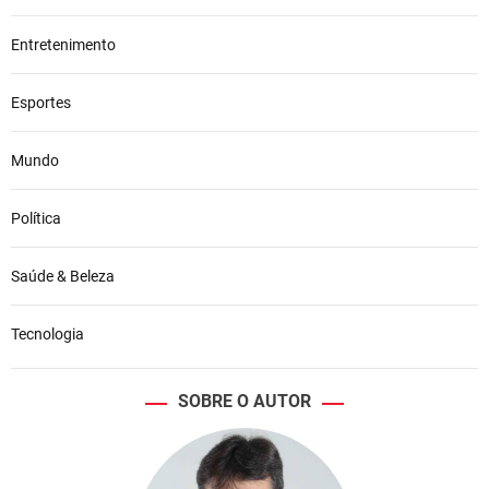
Entretenimento
Esportes
Mundo
Política
Saúde & Beleza
Tecnologia
SOBRE O AUTOR