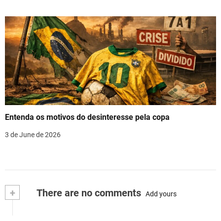
Entenda os motivos do desinteresse pela copa
3 de June de 2026
+
There are no comments
Add yours