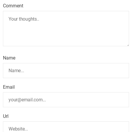
Comment
Name
Email
Url