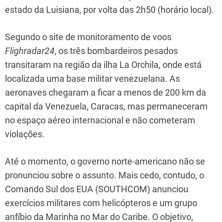
estado da Luisiana, por volta das 2h50 (horário local).
Segundo o site de monitoramento de voos
Flighradar24
, os três bombardeiros pesados
transitaram na região da ilha La Orchila, onde está
localizada uma base militar venezuelana. As
aeronaves chegaram a ficar a menos de 200 km da
capital da Venezuela, Caracas, mas permaneceram
no espaço aéreo internacional e não cometeram
violações.
Até o momento, o governo norte-americano não se
pronunciou sobre o assunto. Mais cedo, contudo, o
Comando Sul dos EUA (SOUTHCOM) anunciou
exercícios militares com helicópteros e um grupo
anfíbio da Marinha no Mar do Caribe. O objetivo,