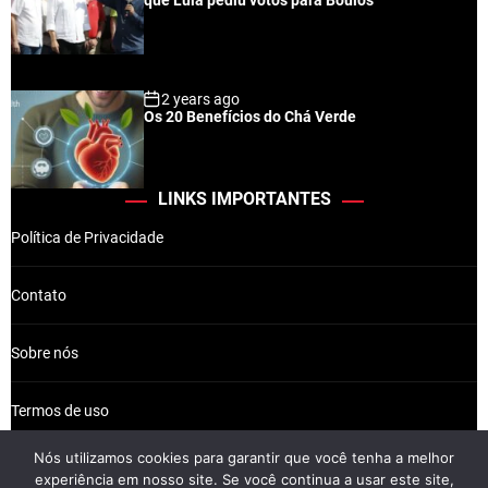
que Lula pediu votos para Boulos
2 years ago
Os 20 Benefícios do Chá Verde
LINKS IMPORTANTES
Política de Privacidade
Contato
Sobre nós
Termos de uso
Nós utilizamos cookies para garantir que você tenha a melhor
experiência em nosso site. Se você continua a usar este site,