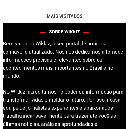
MAIS VISITADOS
SOBRE WIKKIZ
Bem-vindo ao Wikkiz, o seu portal de notícias
confiável e atualizado. Nós nos dedicamos a fornecer
informações precisas e relevantes sobre os
acontecimentos mais importantes no Brasil e no
mundo.
No Wikkiz, acreditamos no poder da informação para
transformar vidas e moldar o futuro. Por isso, nossa
equipe de jornalistas experientes e apaixonados
trabalha incansavelmente para trazer até você as
últimas notícias, análises aprofundadas e