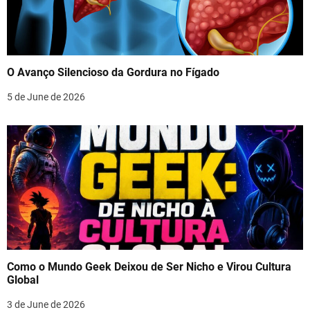
O Avanço Silencioso da Gordura no Fígado
5 de June de 2026
Como o Mundo Geek Deixou de Ser Nicho e Virou Cultura
Global
3 de June de 2026