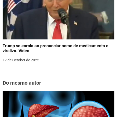
Trump se enrola ao pronunciar nome de medicamento e
viraliza. Vídeo
17 de October de 2025
Do mesmo autor