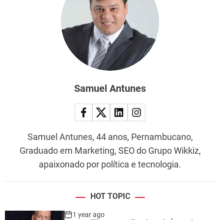
Samuel Antunes
Samuel Antunes, 44 anos, Pernambucano,
Graduado em Marketing, SEO do Grupo Wikkiz,
apaixonado por política e tecnologia.
HOT TOPIC
1 year ago