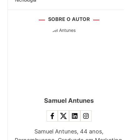
SOBRE O AUTOR
Samuel Antunes
Samuel Antunes, 44 anos,