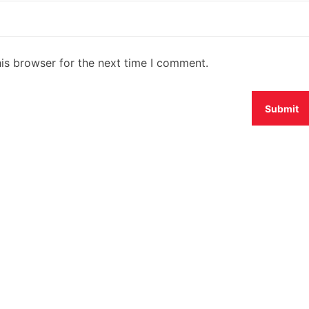
is browser for the next time I comment.