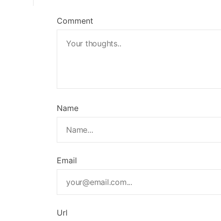
Comment
Name
Email
Url