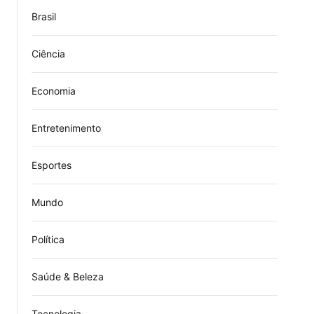
Brasil
Ciência
Economia
Entretenimento
Esportes
Mundo
Política
Saúde & Beleza
Tecnologia