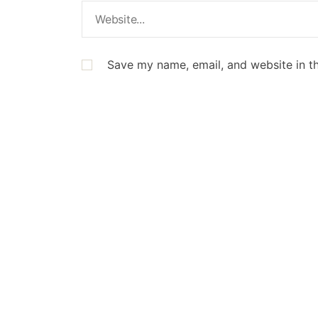
Save my name, email, and website in th