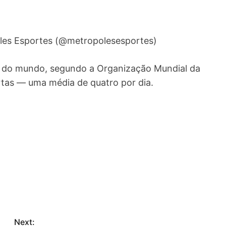
les Esportes (@metropolesesportes)
dio do mundo, segundo a Organização Mundial da
tas — uma média de quatro por dia.
Next: