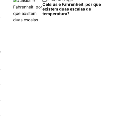
Celsius e Fahrenheit: por que
existem duas escalas de
temperatura?