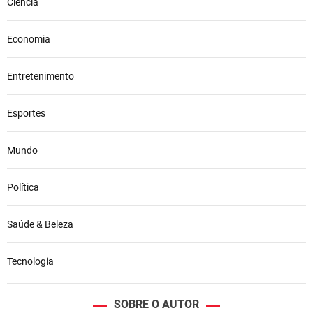
Ciência
Economia
Entretenimento
Esportes
Mundo
Política
Saúde & Beleza
Tecnologia
SOBRE O AUTOR