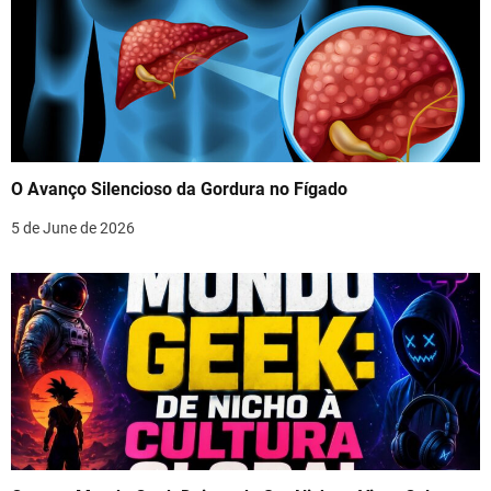
O Avanço Silencioso da Gordura no Fígado
5 de June de 2026