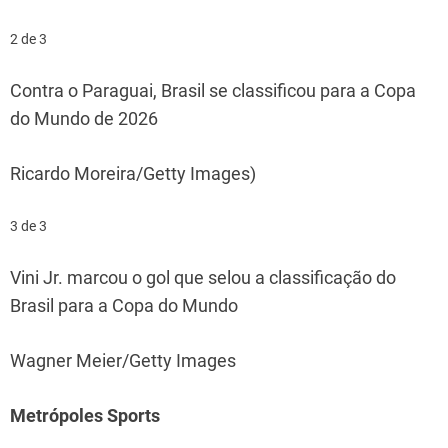
2 de 3
Contra o Paraguai, Brasil se classificou para a Copa
do Mundo de 2026
Ricardo Moreira/Getty Images)
3 de 3
Vini Jr. marcou o gol que selou a classificação do
Brasil para a Copa do Mundo
Wagner Meier/Getty Images
Metrópoles Sports