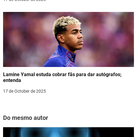
Lamine Yamal estuda cobrar fãs para dar autógrafos;
entenda
17 de October de 2025
Do mesmo autor