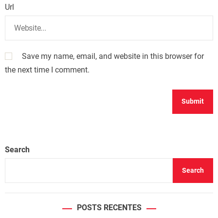
Url
Save my name, email, and website in this browser for
the next time I comment.
Search
Search
POSTS RECENTES