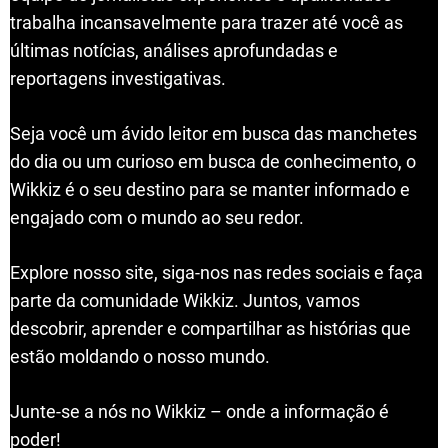
trabalha incansavelmente para trazer até você as
últimas notícias, análises aprofundadas e
reportagens investigativas.
Seja você um ávido leitor em busca das manchetes
do dia ou um curioso em busca de conhecimento, o
Wikkiz é o seu destino para se manter informado e
engajado com o mundo ao seu redor.
Explore nosso site, siga-nos nas redes sociais e faça
parte da comunidade Wikkiz. Juntos, vamos
descobrir, aprender e compartilhar as histórias que
estão moldando o nosso mundo.
Junte-se a nós no Wikkiz – onde a informação é
poder!