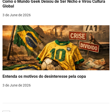
Como o Mundo Geek Deixou de Ser Nicho e Virou Cultura
Global
3 de June de 2026
Entenda os motivos do desinteresse pela copa
3 de June de 2026