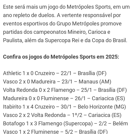
Este será mais um jogo do Metrópoles Sports, em um
ano repleto de duelos. A vertente responsável por
eventos esportivos do Grupo Metrópoles promove
partidas dos campeonatos Mineiro, Carioca e
Paulista, além da Supercopa Rei e da Copa do Brasil.
Confira os jogos do Metrópoles Sports em 2025:
Athletic 1 x 0 Cruzeiro – 22/1 – Brasília (DF)
Vasco 2 x 0 Madureira – 23/1 – Manaus (AM)
Volta Redonda 0 x 2 Flamengo – 25/1 – Brasília (DF)
Madureira 0 x 0 Fluminense – 26/1 – Cariacica (ES)
Itabirito 1 x 4 Cruzeiro – 30/1 – Belo Horizonte (MG)
Vasco 2 x 2 Volta Redonda – 1º/2 – Cariacica (ES)
Botafogo 1 x 3 Flamengo (Supercopa) – 2/2 – Belém
Vasco 1 x 2 Fluminense – 5/2 – Brasília (DF)