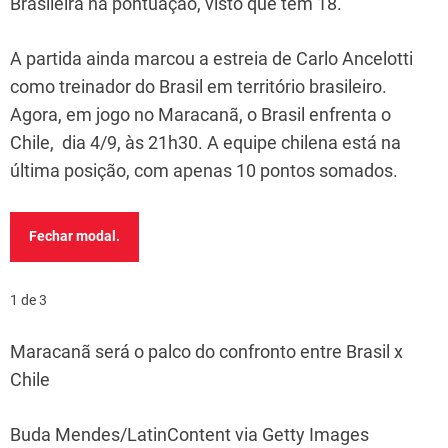
Brasileira na pontuação, visto que tem 18.
A partida ainda marcou a estreia de Carlo Ancelotti
como treinador do Brasil em território brasileiro.
Agora, em jogo no Maracanã, o Brasil enfrenta o
Chile, dia 4/9, às 21h30. A equipe chilena está na
última posição, com apenas 10 pontos somados.
Fechar modal.
1 de 3
Maracanã será o palco do confronto entre Brasil x
Chile
Buda Mendes/LatinContent via Getty Images