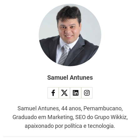
Samuel Antunes
Samuel Antunes, 44 anos, Pernambucano,
Graduado em Marketing, SEO do Grupo Wikkiz,
apaixonado por política e tecnologia.