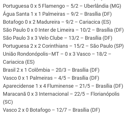
Portuguesa 0 x 5 Flamengo – 5/2 – Uberlândia (MG)
Água Santa 1 x 1 Palmeiras – 9/2 – Brasília (DF)
Botafogo 0 x 2 Madureira – 9/2 – Cariacica (ES)
São Paulo 0 x 0 Inter de Limeira – 10/2 – Brasília (DF)
São Paulo 3 x 3 Velo Clube – 13/2 – Brasília (DF)
Portuguesa 2 x 2 Corinthians – 15/2 – São Paulo (SP)
União Rondonópolis–MT – 0 x 3 Vasco – 18/2 –
Cariacica (ES)
Brasil 2 x 1 Colômbia – 20/3 – Brasília (DF)
Vasco 0 x 1 Palmeiras – 4/5 – Brasília (DF)
Aparecidense 1 x 4 Fluminense – 21/5 – Brasília (DF)
Maracanã 0 x 3 Internacional – 22/5 – Florianópolis
(SC)
Vasco 2 x 0 Botafogo – 12/7 – Brasília (DF)