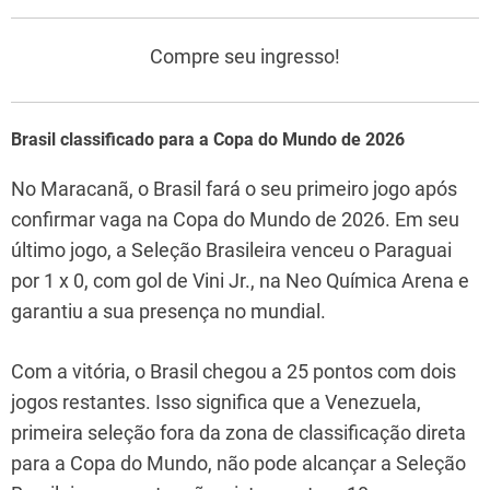
Compre seu ingresso!
Brasil classificado para a Copa do Mundo de 2026
No Maracanã, o Brasil fará o seu primeiro jogo após
confirmar vaga na Copa do Mundo de 2026. Em seu
último jogo, a Seleção Brasileira venceu o Paraguai
por 1 x 0, com gol de Vini Jr., na Neo Química Arena e
garantiu a sua presença no mundial.
Com a vitória, o Brasil chegou a 25 pontos com dois
jogos restantes. Isso significa que a Venezuela,
primeira seleção fora da zona de classificação direta
para a Copa do Mundo, não pode alcançar a Seleção