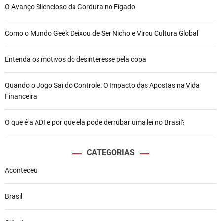
O Avanço Silencioso da Gordura no Fígado
Como o Mundo Geek Deixou de Ser Nicho e Virou Cultura Global
Entenda os motivos do desinteresse pela copa
Quando o Jogo Sai do Controle: O Impacto das Apostas na Vida
Financeira
O que é a ADI e por que ela pode derrubar uma lei no Brasil?
CATEGORIAS
Aconteceu
Brasil