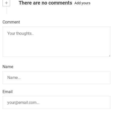
+
There are no comments
Add yours
Comment
Name
Email