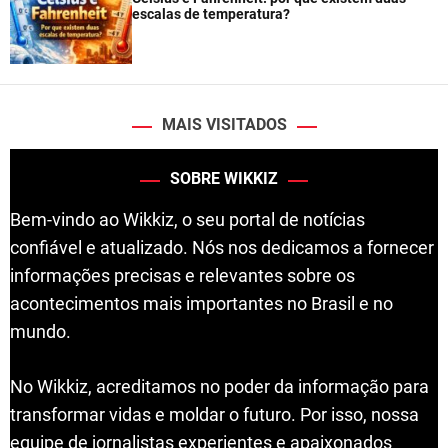
escalas de temperatura?
MAIS VISITADOS
SOBRE WIKKIZ
Bem-vindo ao Wikkiz, o seu portal de notícias
confiável e atualizado. Nós nos dedicamos a fornecer
informações precisas e relevantes sobre os
acontecimentos mais importantes no Brasil e no
mundo.
No Wikkiz, acreditamos no poder da informação para
transformar vidas e moldar o futuro. Por isso, nossa
equipe de jornalistas experientes e apaixonados