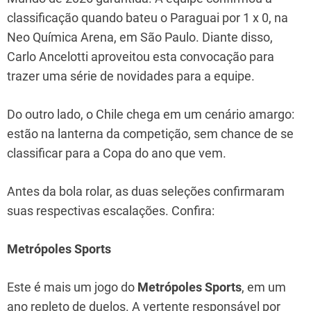
classificação quando bateu o Paraguai por 1 x 0, na
Neo Química Arena, em São Paulo. Diante disso,
Carlo Ancelotti aproveitou esta convocação para
trazer uma série de novidades para a equipe.
Do outro lado, o Chile chega em um cenário amargo:
estão na lanterna da competição, sem chance de se
classificar para a Copa do ano que vem.
Antes da bola rolar, as duas seleções confirmaram
suas respectivas escalações. Confira:
Metrópoles Sports
Este é mais um jogo do
Metrópoles Sports
, em um
ano repleto de duelos. A vertente responsável por