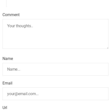
Comment
Name
Email
Url