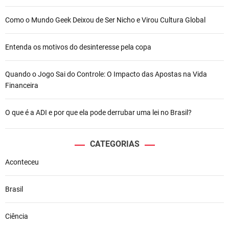
Como o Mundo Geek Deixou de Ser Nicho e Virou Cultura Global
Entenda os motivos do desinteresse pela copa
Quando o Jogo Sai do Controle: O Impacto das Apostas na Vida
Financeira
O que é a ADI e por que ela pode derrubar uma lei no Brasil?
CATEGORIAS
Aconteceu
Brasil
Ciência