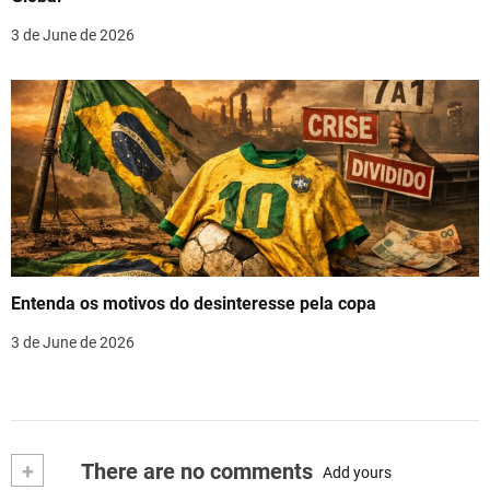
3 de June de 2026
Entenda os motivos do desinteresse pela copa
3 de June de 2026
+
There are no comments
Add yours