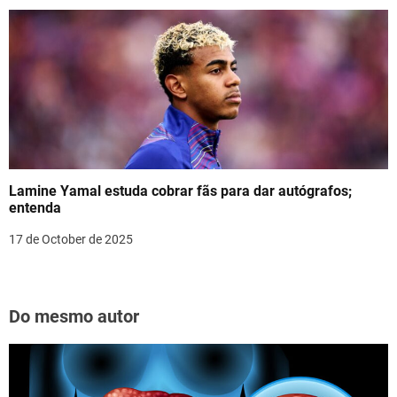
Lamine Yamal estuda cobrar fãs para dar autógrafos;
entenda
17 de October de 2025
Do mesmo autor