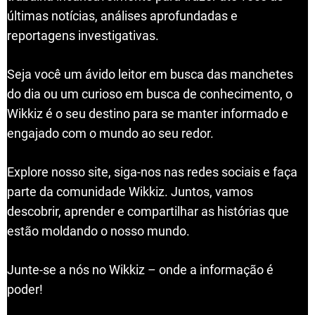
últimas notícias, análises aprofundadas e
reportagens investigativas.
Seja você um ávido leitor em busca das manchetes
do dia ou um curioso em busca de conhecimento, o
Wikkiz é o seu destino para se manter informado e
engajado com o mundo ao seu redor.
Explore nosso site, siga-nos nas redes sociais e faça
parte da comunidade Wikkiz. Juntos, vamos
descobrir, aprender e compartilhar as histórias que
estão moldando o nosso mundo.
Junte-se a nós no Wikkiz – onde a informação é
poder!