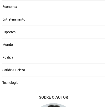
Economia
Entretenimento
Esportes
Mundo
Política
Saúde & Beleza
Tecnologia
SOBRE O AUTOR