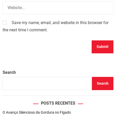
Save my name, email, and website in this browser for
the next time I comment.
Search
Search
POSTS RECENTES
O Avanço Silencioso da Gordura no Fígado