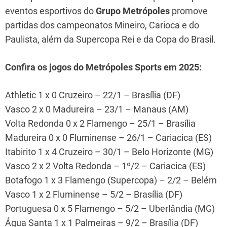
eventos esportivos do
Grupo Metrópoles
promove
partidas dos campeonatos Mineiro, Carioca e do
Paulista, além da Supercopa Rei e da Copa do Brasil.
Confira os jogos do Metrópoles Sports em 2025:
Athletic 1 x 0 Cruzeiro – 22/1 – Brasília (DF)
Vasco 2 x 0 Madureira – 23/1 – Manaus (AM)
Volta Redonda 0 x 2 Flamengo – 25/1 – Brasília
Madureira 0 x 0 Fluminense – 26/1 – Cariacica (ES)
Itabirito 1 x 4 Cruzeiro – 30/1 – Belo Horizonte (MG)
Vasco 2 x 2 Volta Redonda – 1º/2 – Cariacica (ES)
Botafogo 1 x 3 Flamengo (Supercopa) – 2/2 – Belém
Vasco 1 x 2 Fluminense – 5/2 – Brasília (DF)
Portuguesa 0 x 5 Flamengo – 5/2 – Uberlândia (MG)
Água Santa 1 x 1 Palmeiras – 9/2 – Brasília (DF)