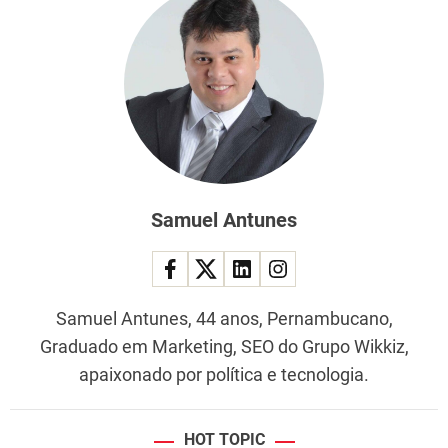
Samuel Antunes
Samuel Antunes, 44 anos, Pernambucano,
Graduado em Marketing, SEO do Grupo Wikkiz,
apaixonado por política e tecnologia.
HOT TOPIC