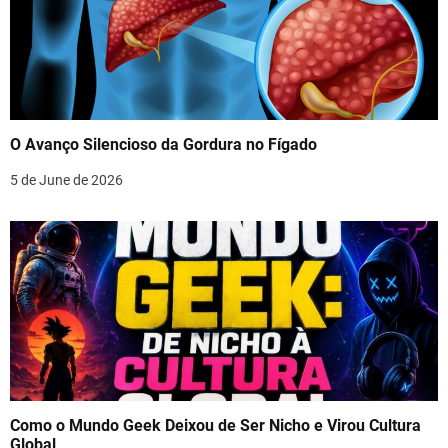
O Avanço Silencioso da Gordura no Fígado
5 de June de 2026
Como o Mundo Geek Deixou de Ser Nicho e Virou Cultura
Global