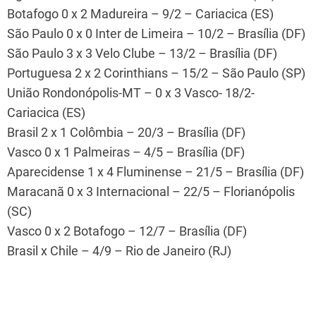
Botafogo 0 x 2 Madureira – 9/2 – Cariacica (ES)
São Paulo 0 x 0 Inter de Limeira – 10/2 – Brasília (DF)
São Paulo 3 x 3 Velo Clube – 13/2 – Brasília (DF)
Portuguesa 2 x 2 Corinthians – 15/2 – São Paulo (SP)
União Rondonópolis-MT – 0 x 3 Vasco- 18/2-
Cariacica (ES)
Brasil 2 x 1 Colômbia – 20/3 – Brasília (DF)
Vasco 0 x 1 Palmeiras – 4/5 – Brasília (DF)
Aparecidense 1 x 4 Fluminense – 21/5 – Brasília (DF)
Maracanã 0 x 3 Internacional – 22/5 – Florianópolis
(SC)
Vasco 0 x 2 Botafogo – 12/7 – Brasília (DF)
Brasil x Chile – 4/9 – Rio de Janeiro (RJ)