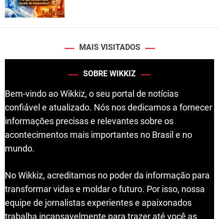
MAIS VISITADOS
SOBRE WIKKIZ
Bem-vindo ao Wikkiz, o seu portal de notícias
confiável e atualizado. Nós nos dedicamos a fornecer
informações precisas e relevantes sobre os
acontecimentos mais importantes no Brasil e no
mundo.
No Wikkiz, acreditamos no poder da informação para
transformar vidas e moldar o futuro. Por isso, nossa
equipe de jornalistas experientes e apaixonados
trabalha incansavelmente para trazer até você as