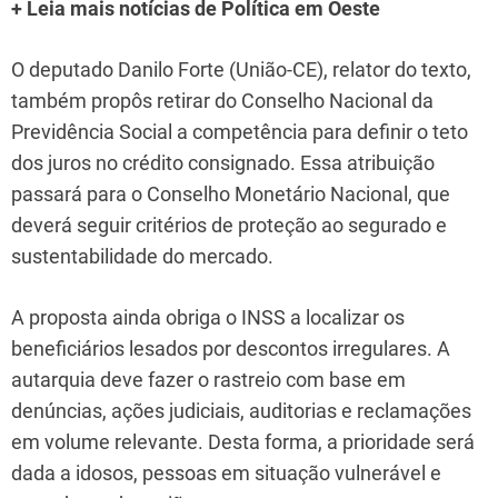
+ Leia mais notícias de Política em Oeste
O deputado Danilo Forte (União-CE), relator do texto,
também propôs retirar do Conselho Nacional da
Previdência Social a competência para definir o teto
dos juros no crédito consignado. Essa atribuição
passará para o Conselho Monetário Nacional, que
deverá seguir critérios de proteção ao segurado e
sustentabilidade do mercado.
A proposta ainda obriga o INSS a localizar os
beneficiários lesados por descontos irregulares. A
autarquia deve fazer o rastreio com base em
denúncias, ações judiciais, auditorias e reclamações
em volume relevante. Desta forma, a prioridade será
dada a idosos, pessoas em situação vulnerável e