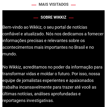
MAIS VISITADOS
SOBRE WIKKIZ
Bem-vindo ao Wikkiz, o seu portal de notícias
confiável e atualizado. Nós nos dedicamos a fornecer
informações precisas e relevantes sobre os
acontecimentos mais importantes no Brasil e no
mundo.
No Wikkiz, acreditamos no poder da informação para
transformar vidas e moldar o futuro. Por isso, nossa
equipe de jornalistas experientes e apaixonados
trabalha incansavelmente para trazer até você as
últimas notícias, análises aprofundadas e
reportagens investigativas.