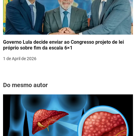
Governo Lula decide enviar ao Congresso projeto de lei
próprio sobre fim da escala 6×1
1 de April de 2026
Do mesmo autor