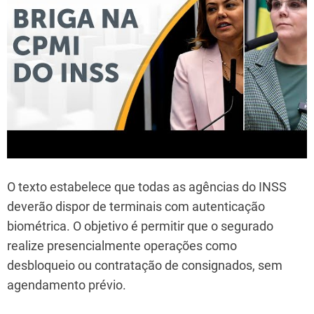
O texto estabelece que todas as agências do INSS
deverão dispor de terminais com autenticação
biométrica. O objetivo é permitir que o segurado
realize presencialmente operações como
desbloqueio ou contratação de consignados, sem
agendamento prévio.