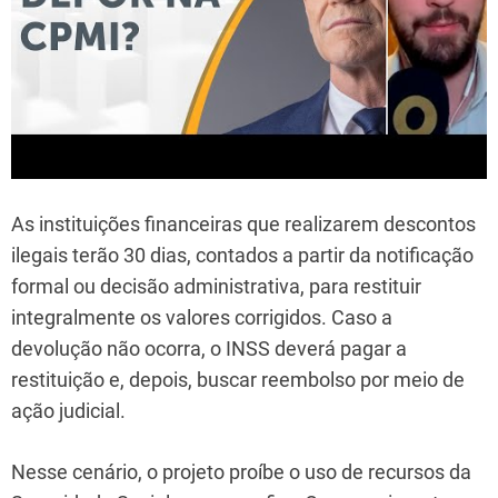
As instituições financeiras que realizarem descontos
ilegais terão 30 dias, contados a partir da notificação
formal ou decisão administrativa, para restituir
integralmente os valores corrigidos. Caso a
devolução não ocorra, o INSS deverá pagar a
restituição e, depois, buscar reembolso por meio de
ação judicial.
Nesse cenário, o projeto proíbe o uso de recursos da