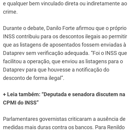
e qualquer bem vinculado direta ou indiretamente ao
crime.
Durante o debate, Danilo Forte afirmou que o próprio
INSS contribuiu para os descontos ilegais ao permitir
que as listagens de aposentados fossem enviadas à
Dataprev sem verificação adequada. “Foi o INSS que
facilitou a operação, que enviou as listagens para o
Dataprev para que houvesse a notificação do
desconto de forma ilegal”.
+ Leia também: “Deputada e senadora discutem na
CPMI do INSS”
Parlamentares governistas criticaram a ausência de
medidas mais duras contra os bancos. Para Renildo