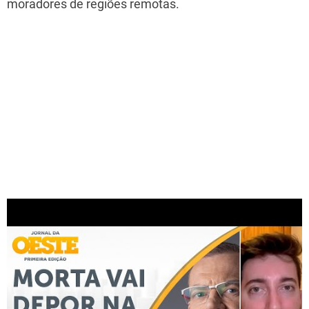
moradores de regiões remotas.