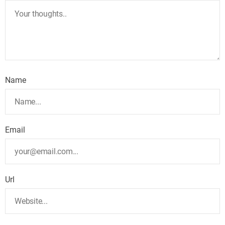
Name
Email
Url