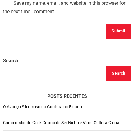
Save my name, email, and website in this browser for
the next time I comment.
Search
Search
POSTS RECENTES
O Avanço Silencioso da Gordura no Fígado
Como o Mundo Geek Deixou de Ser Nicho e Virou Cultura Global