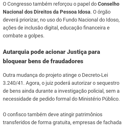
O Congresso também reforçou o papel do
Conselho
Nacional dos Direitos da Pessoa Idosa
. O órgão
deverá priorizar, no uso do Fundo Nacional do Idoso,
ações de inclusão digital, educação financeira e
combate a golpes.
Autarquia pode acionar Justiça para
bloquear bens de fraudadores
Outra mudança do projeto atinge o Decreto-Lei
3.240/41. Agora, o juiz poderá autorizar o sequestro
de bens ainda durante a investigação policial, sem a
necessidade de pedido formal do Ministério Público.
O confisco também deve atingir patrimônios
transferidos de forma gratuita, empresas de fachada