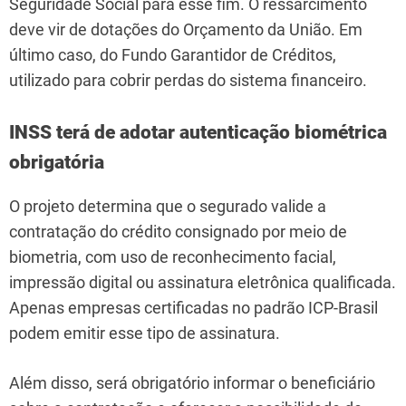
Seguridade Social para esse fim. O ressarcimento
deve vir de dotações do Orçamento da União. Em
último caso, do Fundo Garantidor de Créditos,
utilizado para cobrir perdas do sistema financeiro.
INSS terá de adotar autenticação biométrica
obrigatória
O projeto determina que o segurado valide a
contratação do crédito consignado por meio de
biometria, com uso de reconhecimento facial,
impressão digital ou assinatura eletrônica qualificada.
Apenas empresas certificadas no padrão ICP-Brasil
podem emitir esse tipo de assinatura.
Além disso, será obrigatório informar o beneficiário