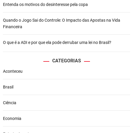
Entenda os motivos do desinteresse pela copa
Quando o Jogo Sai do Controle: O Impacto das Apostas na Vida
Financeira
O que é a ADI e por que ela pode derrubar uma lei no Brasil?
CATEGORIAS
Aconteceu
Brasil
Ciência
Economia