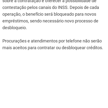
sobre a contratação e oferecer a possibilidade de
contestação pelos canais do INSS. Depois de cada
operação, o benefício será bloqueado para novos
empréstimos, sendo necessário novo processo de
desbloqueio.
Procurações e atendimentos por telefone não serão
mais aceitos para contratar ou desbloquear créditos.