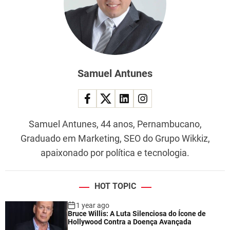
Samuel Antunes
Samuel Antunes, 44 anos, Pernambucano,
Graduado em Marketing, SEO do Grupo Wikkiz,
apaixonado por política e tecnologia.
HOT TOPIC
1 year ago
Bruce Willis: A Luta Silenciosa do Ícone de
Hollywood Contra a Doença Avançada