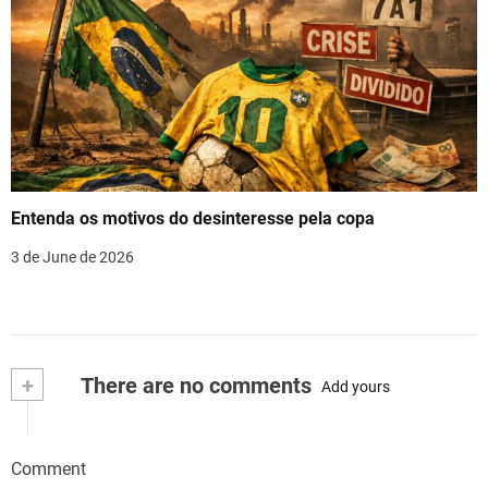
Entenda os motivos do desinteresse pela copa
3 de June de 2026
+
There are no comments
Add yours
Comment