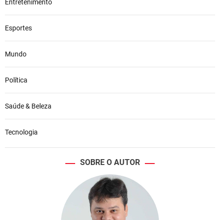
Entretenimento
Esportes
Mundo
Política
Saúde & Beleza
Tecnologia
SOBRE O AUTOR