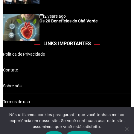
2 years ago
Os 20 Benefícios do Chá Verde
LINKS IMPORTANTES
Política de Privacidade
Contato
Sobre nós
Termos de uso
Nós utilizamos cookies para garantir que você tenha a melhor
experiência em nosso site. Se você continua a usar este site,
assumimos que você está satisfeito.
Wikkiz © 2026 Newsreach.