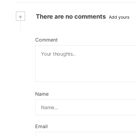
+
There are no comments
Add yours
Comment
Name
Email