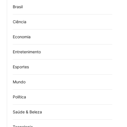
Brasil
Ciência
Economia
Entretenimento
Esportes
Mundo
Política
Saúde & Beleza
Tecnologia