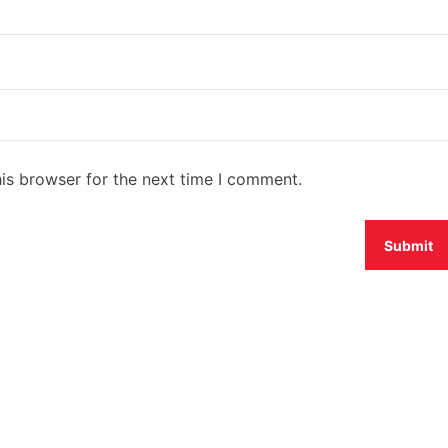
is browser for the next time I comment.