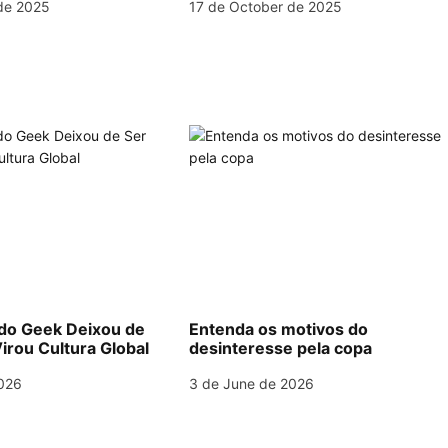
de 2025
17 de October de 2025
o Geek Deixou de
Entenda os motivos do
irou Cultura Global
desinteresse pela copa
026
3 de June de 2026