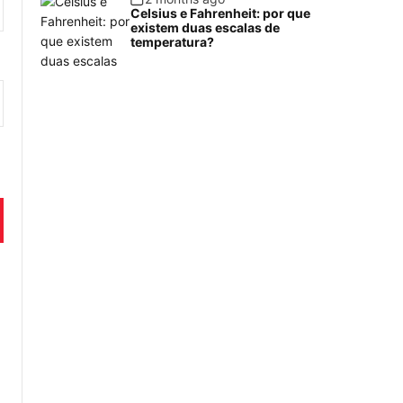
Celsius e Fahrenheit: por que
existem duas escalas de
temperatura?