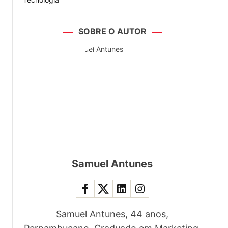
SOBRE O AUTOR
Samuel Antunes
Samuel Antunes, 44 anos,