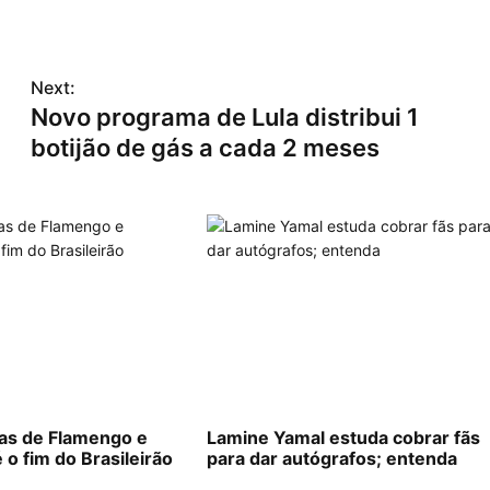
Next:
Novo programa de Lula distribui 1
botijão de gás a cada 2 meses
las de Flamengo e
Lamine Yamal estuda cobrar fãs
 o fim do Brasileirão
para dar autógrafos; entenda