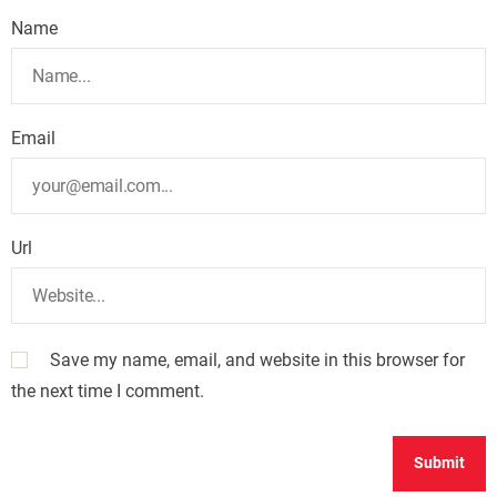
Name
Email
Url
Save my name, email, and website in this browser for
the next time I comment.