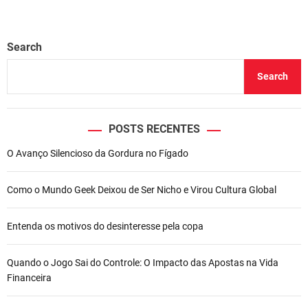
Search
Search
POSTS RECENTES
O Avanço Silencioso da Gordura no Fígado
Como o Mundo Geek Deixou de Ser Nicho e Virou Cultura Global
Entenda os motivos do desinteresse pela copa
Quando o Jogo Sai do Controle: O Impacto das Apostas na Vida
Financeira