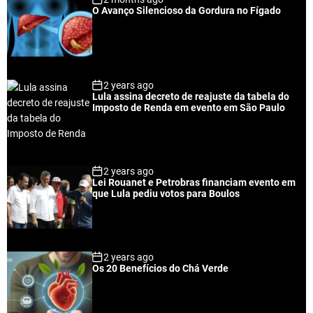
O Avanço Silencioso da Gordura no Fígado
2 years ago
Lula assina decreto de reajuste da tabela do
Imposto de Renda em evento em São Paulo
2 years ago
Lei Rouanet e Petrobras financiam evento em
que Lula pediu votos para Boulos
2 years ago
Os 20 Benefícios do Chá Verde