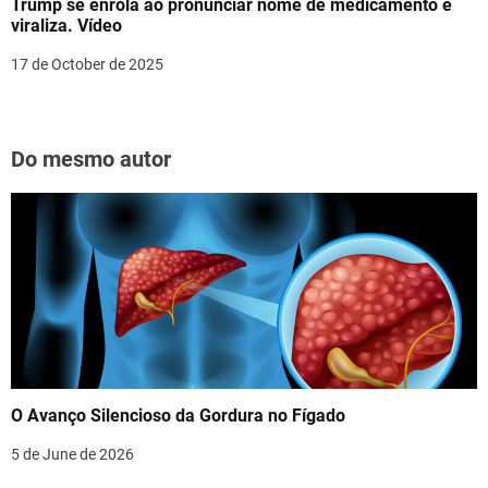
Trump se enrola ao pronunciar nome de medicamento e
viraliza. Vídeo
17 de October de 2025
Do mesmo autor
O Avanço Silencioso da Gordura no Fígado
5 de June de 2026