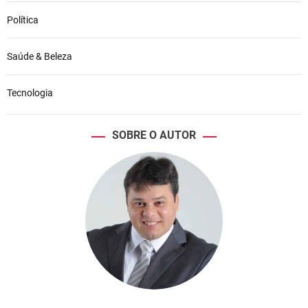
Política
Saúde & Beleza
Tecnologia
SOBRE O AUTOR