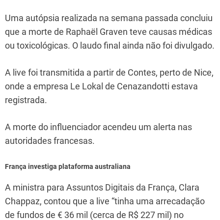
Uma autópsia realizada na semana passada concluiu
que a morte de Raphaël Graven teve causas médicas
ou toxicológicas. O laudo final ainda não foi divulgado.
A live foi transmitida a partir de Contes, perto de Nice,
onde a empresa Le Lokal de Cenazandotti estava
registrada.
A morte do influenciador acendeu um alerta nas
autoridades francesas.
França investiga plataforma australiana
A ministra para Assuntos Digitais da França, Clara
Chappaz, contou que a live “tinha uma arrecadação
de fundos de € 36 mil (cerca de R$ 227 mil) no