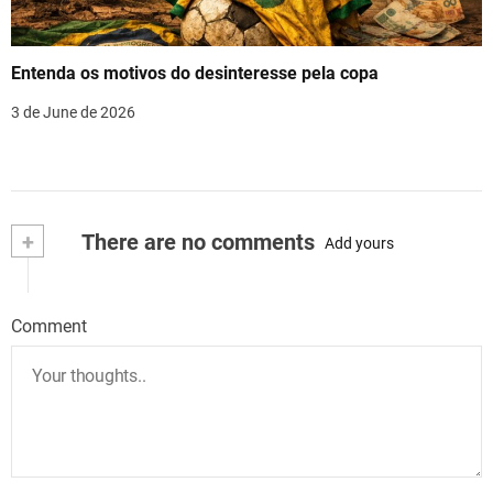
Entenda os motivos do desinteresse pela copa
3 de June de 2026
+
There are no comments
Add yours
Comment