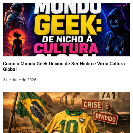
Como o Mundo Geek Deixou de Ser Nicho e Virou Cultura
Global
3 de June de 2026