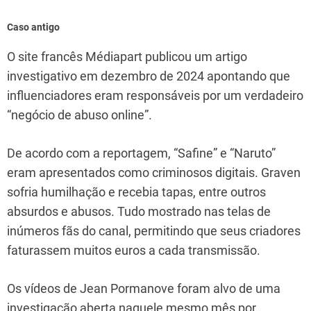
Caso antigo
O site francês Médiapart publicou um artigo
investigativo em dezembro de 2024 apontando que
influenciadores eram responsáveis por um verdadeiro
“negócio de abuso online”.
De acordo com a reportagem, “Safine” e “Naruto”
eram apresentados como criminosos digitais. Graven
sofria humilhação e recebia tapas, entre outros
absurdos e abusos. Tudo mostrado nas telas de
inúmeros fãs do canal, permitindo que seus criadores
faturassem muitos euros a cada transmissão.
Os vídeos de Jean Pormanove foram alvo de uma
investigação aberta naquele mesmo mês por