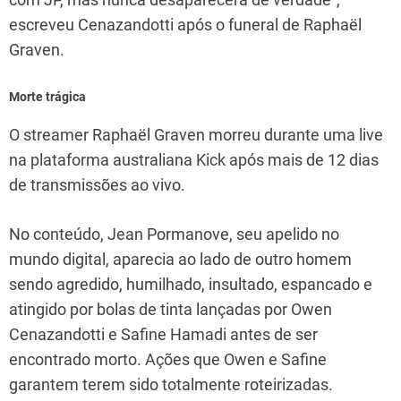
escreveu Cenazandotti após o funeral de Raphaël
Graven.
Morte trágica
O streamer Raphaël Graven morreu durante uma live
na plataforma australiana Kick após mais de 12 dias
de transmissões ao vivo.
No conteúdo, Jean Pormanove, seu apelido no
mundo digital, aparecia ao lado de outro homem
sendo agredido, humilhado, insultado, espancado e
atingido por bolas de tinta lançadas por Owen
Cenazandotti e Safine Hamadi antes de ser
encontrado morto. Ações que Owen e Safine
garantem terem sido totalmente roteirizadas.