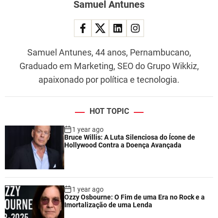
Samuel Antunes
Samuel Antunes, 44 anos, Pernambucano,
Graduado em Marketing, SEO do Grupo Wikkiz,
apaixonado por política e tecnologia.
HOT TOPIC
1 year ago
Bruce Willis: A Luta Silenciosa do Ícone de
Hollywood Contra a Doença Avançada
1 year ago
Ozzy Osbourne: O Fim de uma Era no Rock e a
Imortalização de uma Lenda