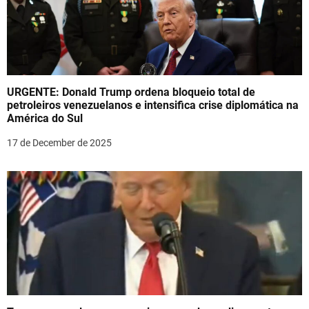
URGENTE: Donald Trump ordena bloqueio total de
petroleiros venezuelanos e intensifica crise diplomática na
América do Sul
17 de December de 2025