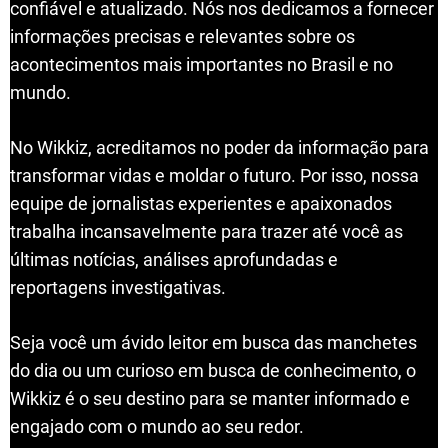
confiável e atualizado. Nós nos dedicamos a fornecer
informações precisas e relevantes sobre os
acontecimentos mais importantes no Brasil e no
mundo.
No Wikkiz, acreditamos no poder da informação para
transformar vidas e moldar o futuro. Por isso, nossa
equipe de jornalistas experientes e apaixonados
trabalha incansavelmente para trazer até você as
últimas notícias, análises aprofundadas e
reportagens investigativas.
Seja você um ávido leitor em busca das manchetes
do dia ou um curioso em busca de conhecimento, o
Wikkiz é o seu destino para se manter informado e
engajado com o mundo ao seu redor.