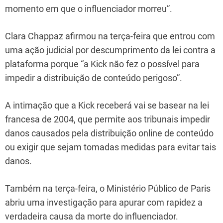
momento em que o influenciador morreu”.
Clara Chappaz afirmou na terça-feira que entrou com
uma ação judicial por descumprimento da lei contra a
plataforma porque “a Kick não fez o possível para
impedir a distribuição de conteúdo perigoso”.
A intimação que a Kick receberá vai se basear na lei
francesa de 2004, que permite aos tribunais impedir
danos causados ​​pela distribuição online de conteúdo
ou exigir que sejam tomadas medidas para evitar tais
danos.
Também na terça-feira, o Ministério Público de Paris
abriu uma investigação para apurar com rapidez a
verdadeira causa da morte do influenciador.