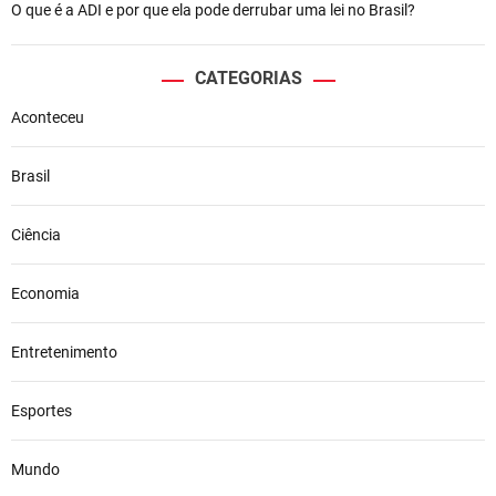
O que é a ADI e por que ela pode derrubar uma lei no Brasil?
CATEGORIAS
Aconteceu
Brasil
Ciência
Economia
Entretenimento
Esportes
Mundo