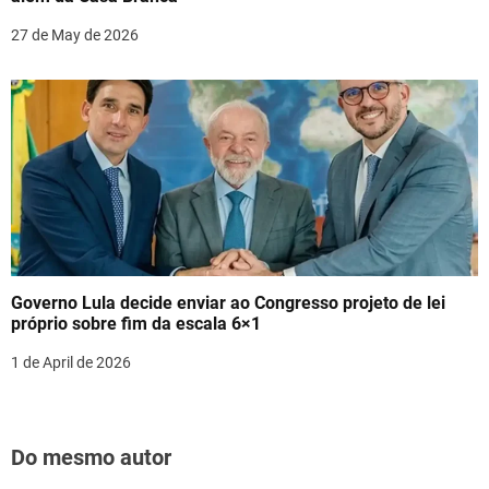
27 de May de 2026
Governo Lula decide enviar ao Congresso projeto de lei
próprio sobre fim da escala 6×1
1 de April de 2026
Do mesmo autor