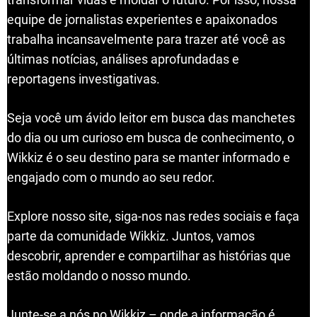
equipe de jornalistas experientes e apaixonados
trabalha incansavelmente para trazer até você as
últimas notícias, análises aprofundadas e
reportagens investigativas.
Seja você um ávido leitor em busca das manchetes
do dia ou um curioso em busca de conhecimento, o
Wikkiz é o seu destino para se manter informado e
engajado com o mundo ao seu redor.
Explore nosso site, siga-nos nas redes sociais e faça
parte da comunidade Wikkiz. Juntos, vamos
descobrir, aprender e compartilhar as histórias que
estão moldando o nosso mundo.
Junte-se a nós no Wikkiz – onde a informação é