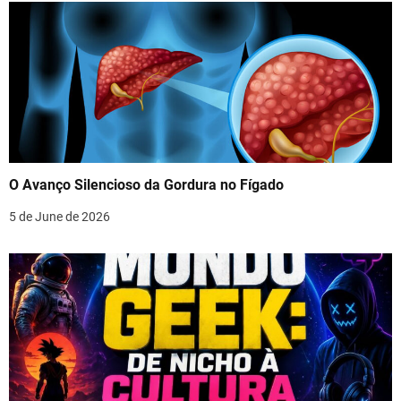
O Avanço Silencioso da Gordura no Fígado
5 de June de 2026