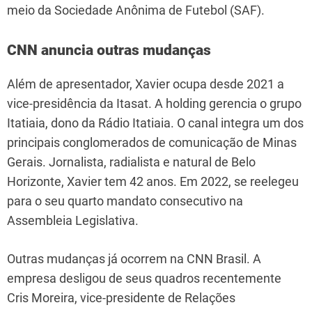
meio da Sociedade Anônima de Futebol (SAF).
CNN anuncia outras mudanças
Além de apresentador, Xavier ocupa desde 2021 a
vice-presidência da Itasat. A holding gerencia o grupo
Itatiaia, dono da Rádio Itatiaia. O canal integra um dos
principais conglomerados de comunicação de Minas
Gerais. Jornalista, radialista e natural de Belo
Horizonte, Xavier tem 42 anos. Em 2022, se reelegeu
para o seu quarto mandato consecutivo na
Assembleia Legislativa.
Outras mudanças já ocorrem na CNN Brasil. A
empresa desligou de seus quadros recentemente
Cris Moreira, vice-presidente de Relações