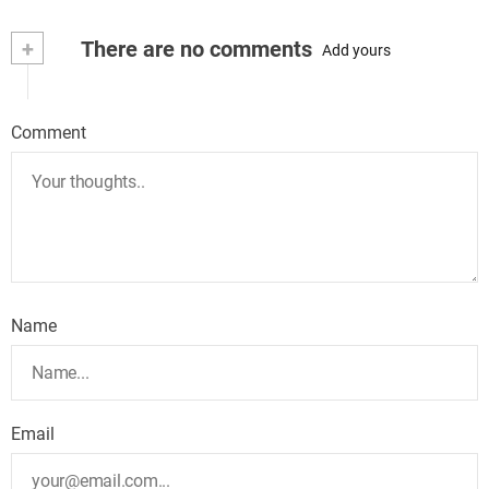
+
There are no comments
Add yours
Comment
Name
Email