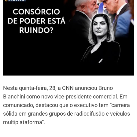
Nesta quinta-feira, 28, a CNN anunciou Bruno
Bianchini como novo vice-presidente comercial. Em
comunicado, destacou que o executivo tem “carreira
sólida em grandes grupos de radiodifusão e veículos
multiplataforma”.