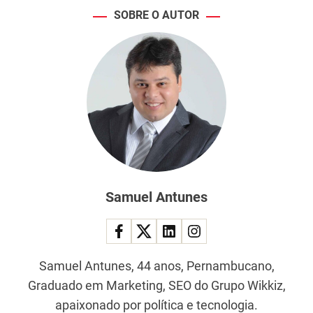
SOBRE O AUTOR
Samuel Antunes
Samuel Antunes, 44 anos, Pernambucano,
Graduado em Marketing, SEO do Grupo Wikkiz,
apaixonado por política e tecnologia.