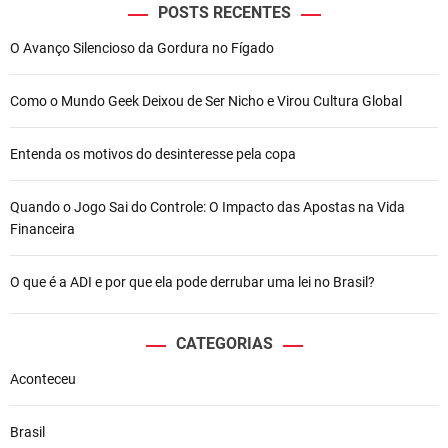
POSTS RECENTES
O Avanço Silencioso da Gordura no Fígado
Como o Mundo Geek Deixou de Ser Nicho e Virou Cultura Global
Entenda os motivos do desinteresse pela copa
Quando o Jogo Sai do Controle: O Impacto das Apostas na Vida
Financeira
O que é a ADI e por que ela pode derrubar uma lei no Brasil?
CATEGORIAS
Aconteceu
Brasil