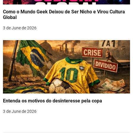
Como o Mundo Geek Deixou de Ser Nicho e Virou Cultura
Global
3 de June de 2026
Entenda os motivos do desinteresse pela copa
3 de June de 2026