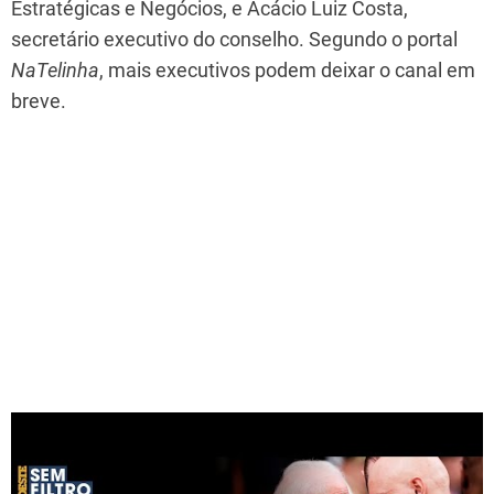
Estratégicas e Negócios, e Acácio Luiz Costa,
secretário executivo do conselho. Segundo o portal
NaTelinha
, mais executivos podem deixar o canal em
breve.