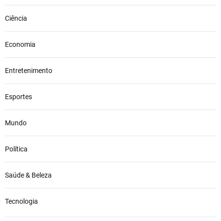
Ciência
Economia
Entretenimento
Esportes
Mundo
Política
Saúde & Beleza
Tecnologia