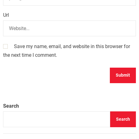
Url
Save my name, email, and website in this browser for
the next time I comment.
Search
Search