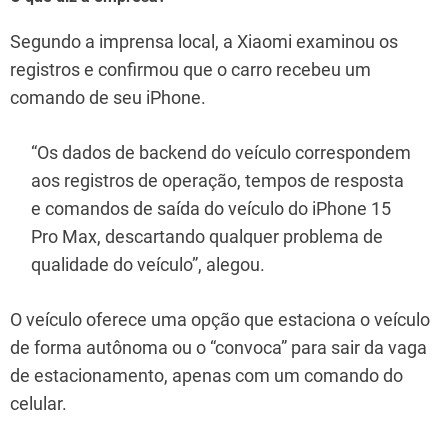
Segundo a imprensa local, a Xiaomi examinou os
registros e confirmou que o carro recebeu um
comando de seu iPhone.
“Os dados de backend do veículo correspondem
aos registros de operação, tempos de resposta
e comandos de saída do veículo do iPhone 15
Pro Max, descartando qualquer problema de
qualidade do veículo”, alegou.
O veículo oferece uma opção que estaciona o veículo
de forma autônoma ou o “convoca” para sair da vaga
de estacionamento, apenas com um comando do
celular.