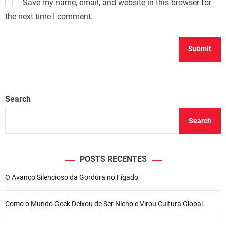
Save my name, email, and website in this browser for
the next time I comment.
Search
Search
POSTS RECENTES
O Avanço Silencioso da Gordura no Fígado
Como o Mundo Geek Deixou de Ser Nicho e Virou Cultura Global