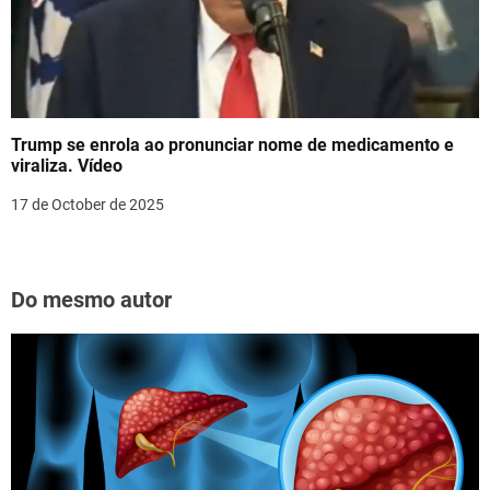
Trump se enrola ao pronunciar nome de medicamento e
viraliza. Vídeo
17 de October de 2025
Do mesmo autor