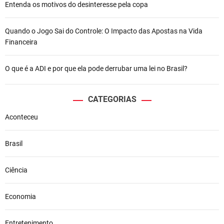
Entenda os motivos do desinteresse pela copa
Quando o Jogo Sai do Controle: O Impacto das Apostas na Vida
Financeira
O que é a ADI e por que ela pode derrubar uma lei no Brasil?
CATEGORIAS
Aconteceu
Brasil
Ciência
Economia
Entretenimento