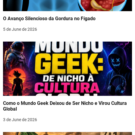
O Avanço Silencioso da Gordura no Fígado
5 de June de 2026
Como o Mundo Geek Deixou de Ser Nicho e Virou Cultura
Global
3 de June de 2026