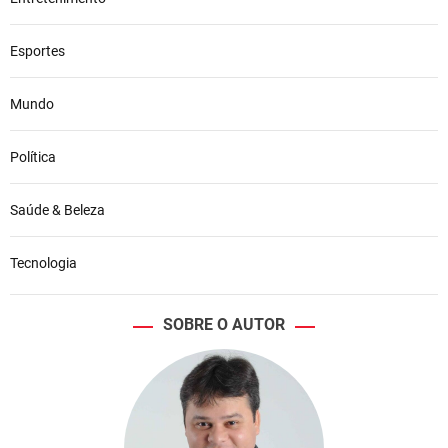
Esportes
Mundo
Política
Saúde & Beleza
Tecnologia
SOBRE O AUTOR