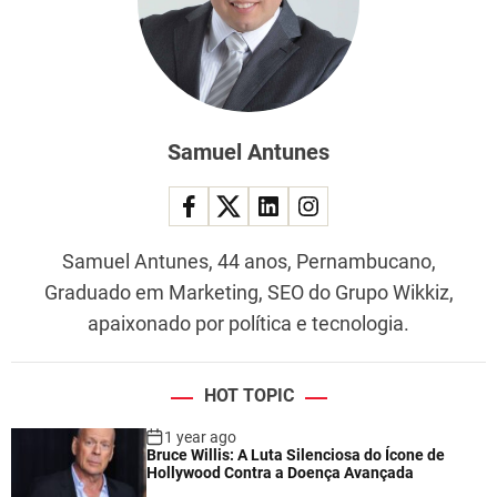
Samuel Antunes
Samuel Antunes, 44 anos, Pernambucano,
Graduado em Marketing, SEO do Grupo Wikkiz,
apaixonado por política e tecnologia.
HOT TOPIC
1 year ago
Bruce Willis: A Luta Silenciosa do Ícone de
Hollywood Contra a Doença Avançada