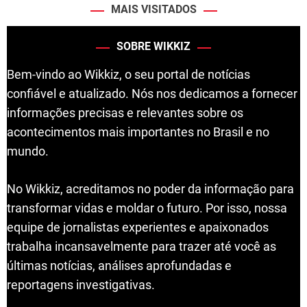
MAIS VISITADOS
SOBRE WIKKIZ
Bem-vindo ao Wikkiz, o seu portal de notícias
confiável e atualizado. Nós nos dedicamos a fornecer
informações precisas e relevantes sobre os
acontecimentos mais importantes no Brasil e no
mundo.
No Wikkiz, acreditamos no poder da informação para
transformar vidas e moldar o futuro. Por isso, nossa
equipe de jornalistas experientes e apaixonados
trabalha incansavelmente para trazer até você as
últimas notícias, análises aprofundadas e
reportagens investigativas.