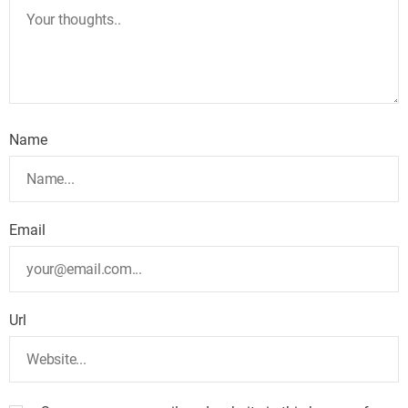
Name
Email
Url