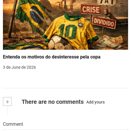
Entenda os motivos do desinteresse pela copa
3 de June de 2026
+
There are no comments
Add yours
Comment