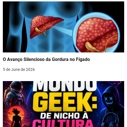
O Avanço Silencioso da Gordura no Fígado
5 de June de 2026