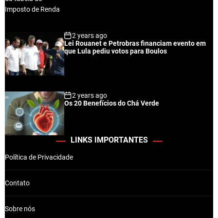
2 years ago
Lei Rouanet e Petrobras financiam evento em
que Lula pediu votos para Boulos
2 years ago
Os 20 Benefícios do Chá Verde
LINKS IMPORTANTES
Política de Privacidade
Contato
Sobre nós