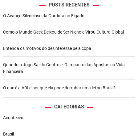
POSTS RECENTES
O Avanço Silencioso da Gordura no Fígado
Como o Mundo Geek Deixou de Ser Nicho e Virou Cultura Global
Entenda os motivos do desinteresse pela copa
Quando o Jogo Sai do Controle: O Impacto das Apostas na Vida
Financeira
O que é a ADI e por que ela pode derrubar uma lei no Brasil?
CATEGORIAS
Aconteceu
Brasil