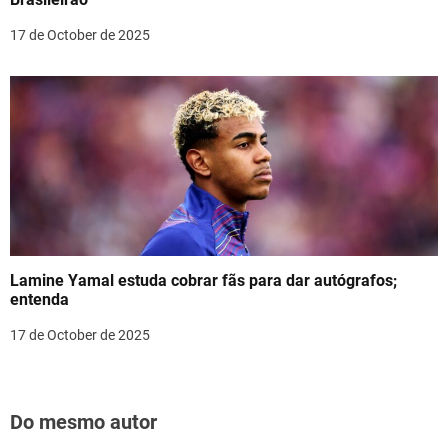
17 de October de 2025
Lamine Yamal estuda cobrar fãs para dar autógrafos;
entenda
17 de October de 2025
Do mesmo autor