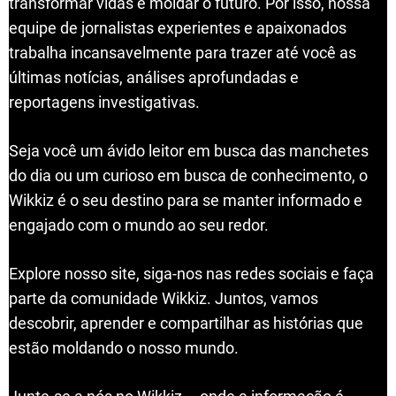
transformar vidas e moldar o futuro. Por isso, nossa
equipe de jornalistas experientes e apaixonados
trabalha incansavelmente para trazer até você as
últimas notícias, análises aprofundadas e
reportagens investigativas.
Seja você um ávido leitor em busca das manchetes
do dia ou um curioso em busca de conhecimento, o
Wikkiz é o seu destino para se manter informado e
engajado com o mundo ao seu redor.
Explore nosso site, siga-nos nas redes sociais e faça
parte da comunidade Wikkiz. Juntos, vamos
descobrir, aprender e compartilhar as histórias que
estão moldando o nosso mundo.