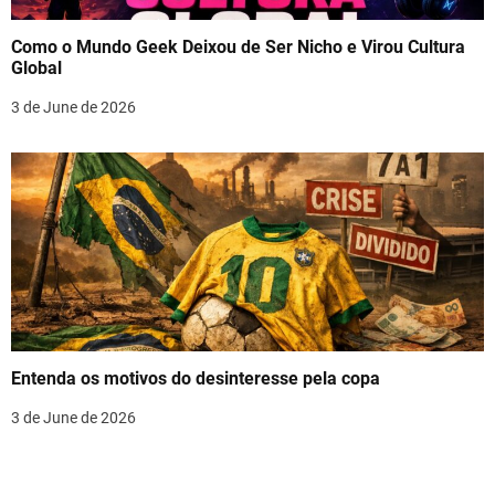
Como o Mundo Geek Deixou de Ser Nicho e Virou Cultura
Global
3 de June de 2026
Entenda os motivos do desinteresse pela copa
3 de June de 2026