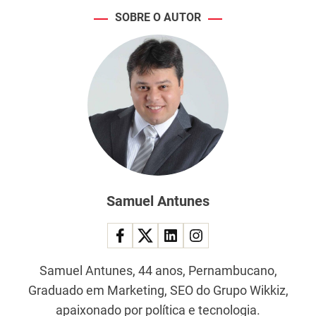
SOBRE O AUTOR
Samuel Antunes
Samuel Antunes, 44 anos, Pernambucano,
Graduado em Marketing, SEO do Grupo Wikkiz,
apaixonado por política e tecnologia.