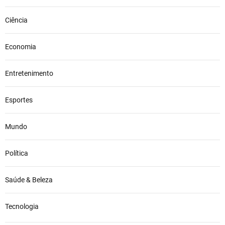
Ciência
Economia
Entretenimento
Esportes
Mundo
Política
Saúde & Beleza
Tecnologia