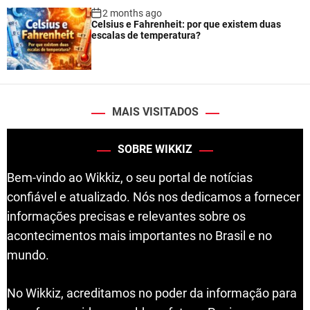
2 months ago
Celsius e Fahrenheit: por que existem duas
escalas de temperatura?
MAIS VISITADOS
SOBRE WIKKIZ
Bem-vindo ao Wikkiz, o seu portal de notícias
confiável e atualizado. Nós nos dedicamos a fornecer
informações precisas e relevantes sobre os
acontecimentos mais importantes no Brasil e no
mundo.
No Wikkiz, acreditamos no poder da informação para