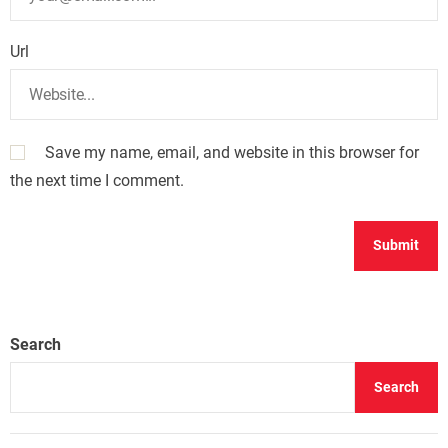
Url
Save my name, email, and website in this browser for
the next time I comment.
Search
Search