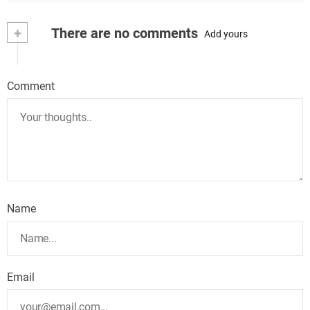
+
There are no comments
Add yours
Comment
Name
Email