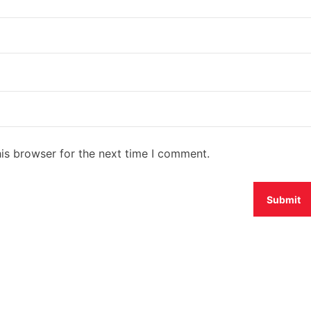
is browser for the next time I comment.