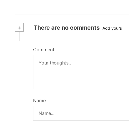
+
There are no comments
Add yours
Comment
Name