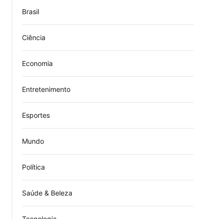
Brasil
Ciência
Economia
Entretenimento
Esportes
Mundo
Política
Saúde & Beleza
Tecnologia