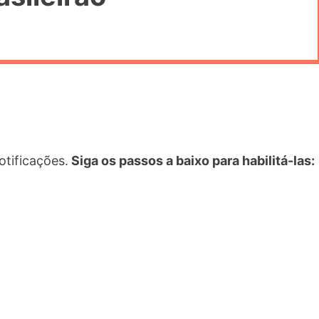
tificações.
Siga os passos a baixo para habilitá-las: