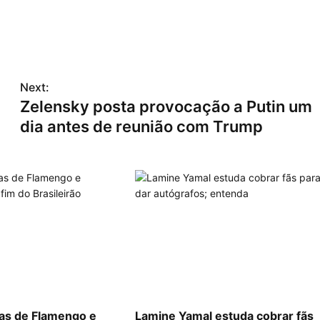
Next:
Zelensky posta provocação a Putin um
dia antes de reunião com Trump
las de Flamengo e
Lamine Yamal estuda cobrar fãs