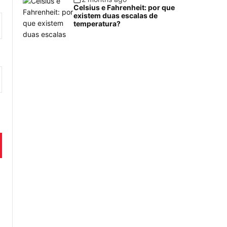
Celsius e Fahrenheit: por que
existem duas escalas de
temperatura?