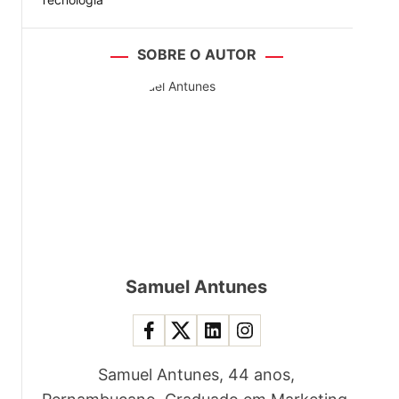
SOBRE O AUTOR
Samuel Antunes
Samuel Antunes, 44 anos,