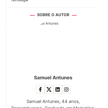
SOBRE O AUTOR
s
Samuel Antunes
Samuel Antunes, 44 anos,