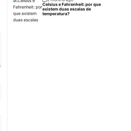
Celsius e Fahrenheit: por que
existem duas escalas de
temperatura?