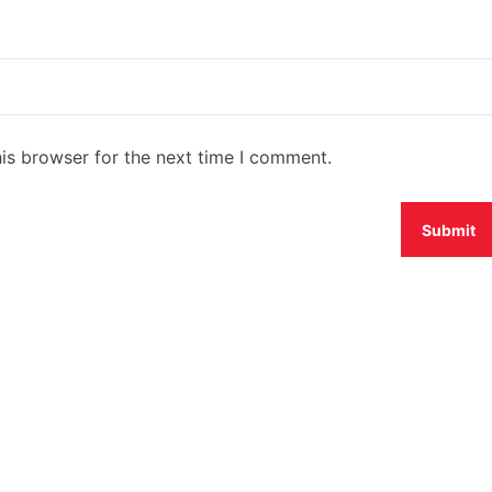
is browser for the next time I comment.