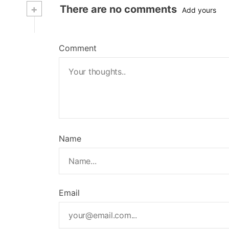
+
There are no comments
Add yours
Comment
Name
Email