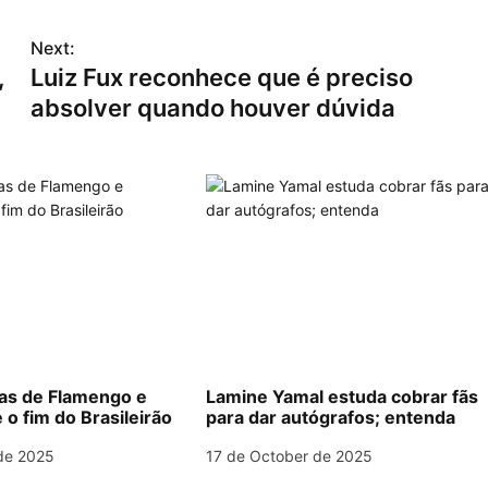
Next:
,
Luiz Fux reconhece que é preciso
absolver quando houver dúvida
las de Flamengo e
Lamine Yamal estuda cobrar fãs
 o fim do Brasileirão
para dar autógrafos; entenda
de 2025
17 de October de 2025