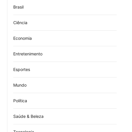
Brasil
Ciência
Economia
Entretenimento
Esportes
Mundo
Política
Saúde & Beleza
Tecnologia