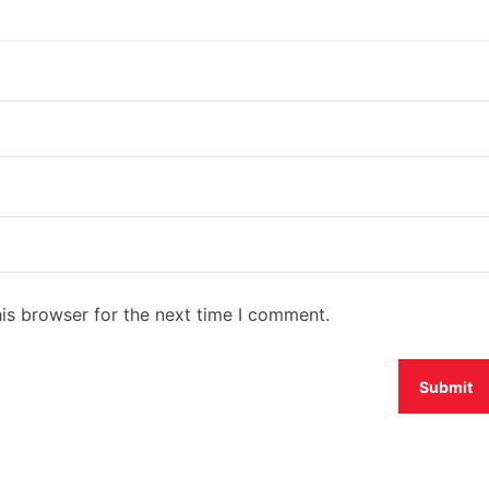
is browser for the next time I comment.