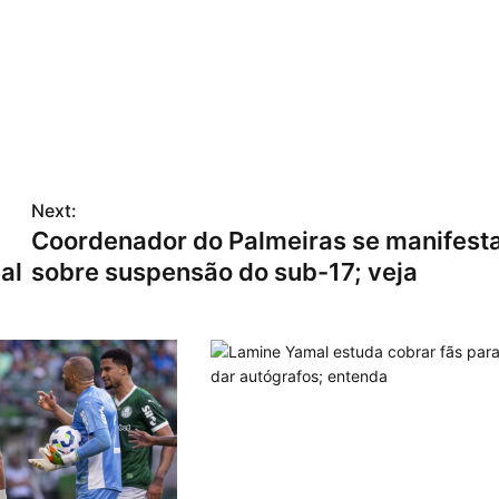
Next:
Coordenador do Palmeiras se manifest
al
sobre suspensão do sub-17; veja