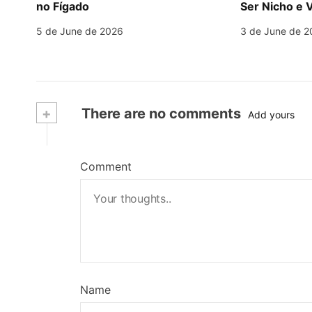
no Fígado
Ser Nicho e V
5 de June de 2026
3 de June de 2
+
There are no comments
Add yours
Comment
Name