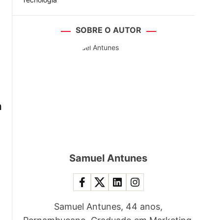
SOBRE O AUTOR
a
Samuel Antunes
Samuel Antunes, 44 anos,