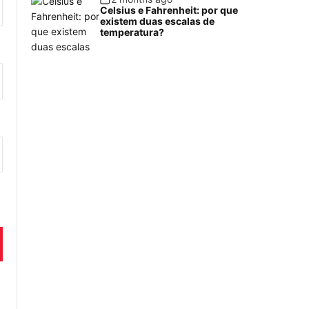
Celsius e Fahrenheit: por que
existem duas escalas de
temperatura?