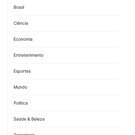
Brasil
Ciência
Economia
Entretenimento
Esportes
Mundo
Política
Saúde & Beleza
Tecnologia