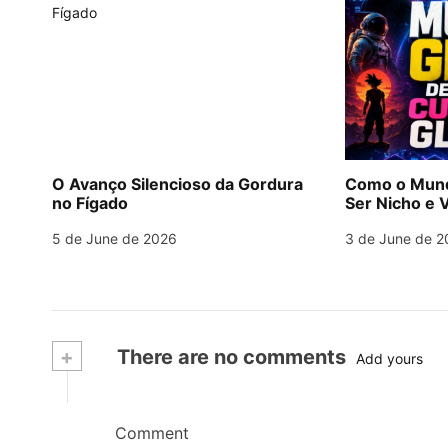
O Avanço Silencioso da Gordura
Como o Mund
no Fígado
Ser Nicho e V
5 de June de 2026
3 de June de 2
+
There are no comments
Add yours
Comment