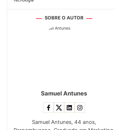
SOBRE O AUTOR
Samuel Antunes
Samuel Antunes, 44 anos,