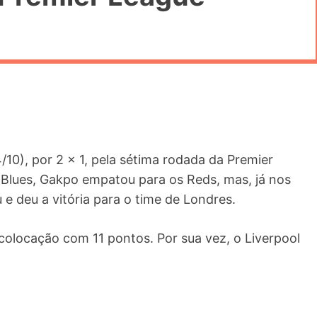
10), por 2 x 1, pela sétima rodada da Premier
 Blues, Gakpo empatou para os Reds, mas, já nos
 deu a vitória para o time de Londres.
colocação com 11 pontos. Por sua vez, o Liverpool