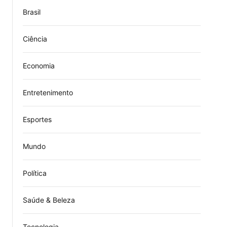
Brasil
Ciência
Economia
Entretenimento
Esportes
Mundo
Política
Saúde & Beleza
Tecnologia