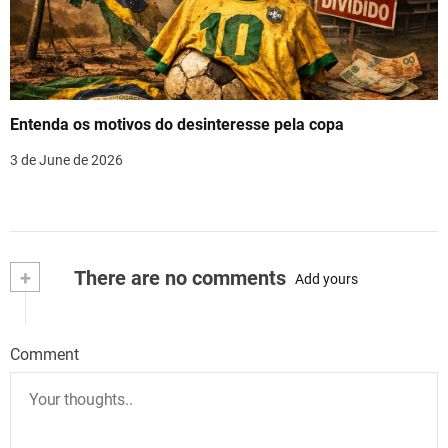
Entenda os motivos do desinteresse pela copa
3 de June de 2026
+
There are no comments
Add yours
Comment