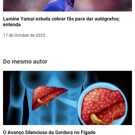
Lamine Yamal estuda cobrar fãs para dar autógrafos;
entenda
17 de October de 2025
Do mesmo autor
O Avanço Silencioso da Gordura no Fígado