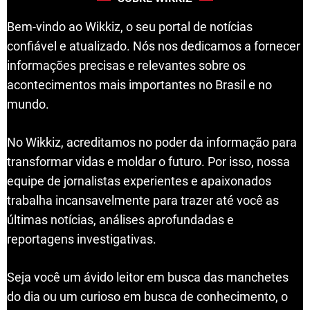
Bem-vindo ao Wikkiz, o seu portal de notícias
confiável e atualizado. Nós nos dedicamos a fornecer
informações precisas e relevantes sobre os
acontecimentos mais importantes no Brasil e no
mundo.
No Wikkiz, acreditamos no poder da informação para
transformar vidas e moldar o futuro. Por isso, nossa
equipe de jornalistas experientes e apaixonados
trabalha incansavelmente para trazer até você as
últimas notícias, análises aprofundadas e
reportagens investigativas.
Seja você um ávido leitor em busca das manchetes
do dia ou um curioso em busca de conhecimento, o