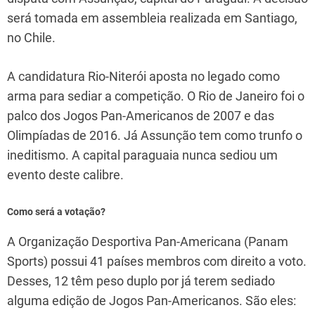
será tomada em assembleia realizada em Santiago,
no Chile.
A candidatura Rio-Niterói aposta no legado como
arma para sediar a competição. O Rio de Janeiro foi o
palco dos Jogos Pan-Americanos de 2007 e das
Olimpíadas de 2016. Já Assunção tem como trunfo o
ineditismo. A capital paraguaia nunca sediou um
evento deste calibre.
Como será a votação?
A Organização Desportiva Pan-Americana (Panam
Sports) possui 41 países membros com direito a voto.
Desses, 12 têm peso duplo por já terem sediado
alguma edição de Jogos Pan-Americanos. São eles: