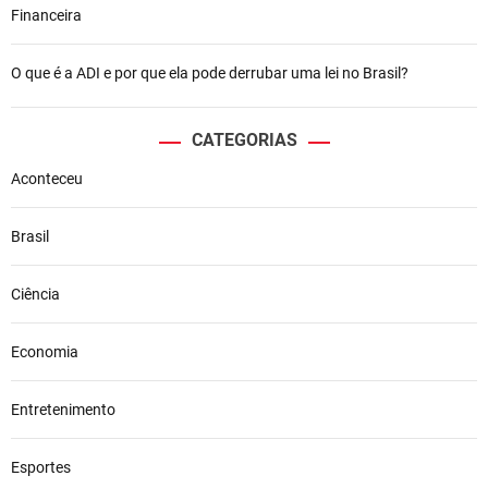
Financeira
O que é a ADI e por que ela pode derrubar uma lei no Brasil?
CATEGORIAS
Aconteceu
Brasil
Ciência
Economia
Entretenimento
Esportes