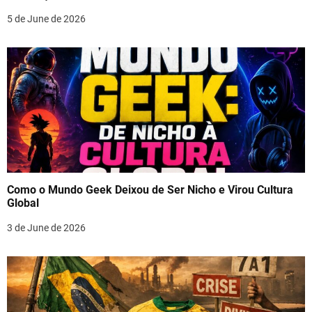
5 de June de 2026
Como o Mundo Geek Deixou de Ser Nicho e Virou Cultura
Global
3 de June de 2026