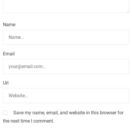
Name
Email
Url
Save my name, email, and website in this browser for
the next time I comment.