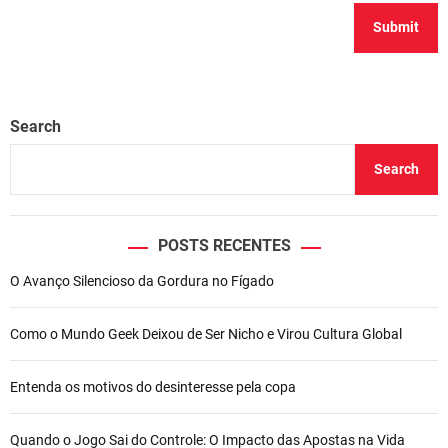
Search
Search
POSTS RECENTES
O Avanço Silencioso da Gordura no Fígado
Como o Mundo Geek Deixou de Ser Nicho e Virou Cultura Global
Entenda os motivos do desinteresse pela copa
Quando o Jogo Sai do Controle: O Impacto das Apostas na Vida