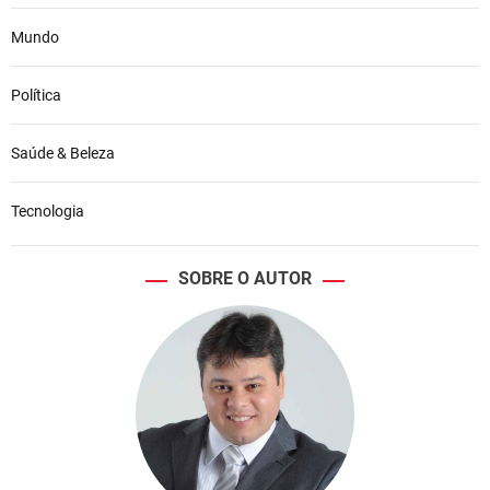
Mundo
Política
Saúde & Beleza
Tecnologia
SOBRE O AUTOR