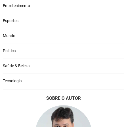
Entretenimento
Esportes
Mundo
Política
Saúde & Beleza
Tecnologia
SOBRE O AUTOR