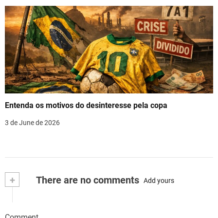
Entenda os motivos do desinteresse pela copa
3 de June de 2026
+
There are no comments
Add yours
Comment