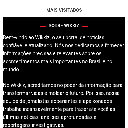
MAIS VISITADOS
SOBRE WIKKIZ
Bem-vindo ao Wikkiz, o seu portal de notícias
confiável e atualizado. Nós nos dedicamos a fornecer
informações precisas e relevantes sobre os
acontecimentos mais importantes no Brasil e no
mundo.
No Wikkiz, acreditamos no poder da informação para
transformar vidas e moldar o futuro. Por isso, nossa
equipe de jornalistas experientes e apaixonados
trabalha incansavelmente para trazer até você as
últimas notícias, análises aprofundadas e
reportagens investigativas.