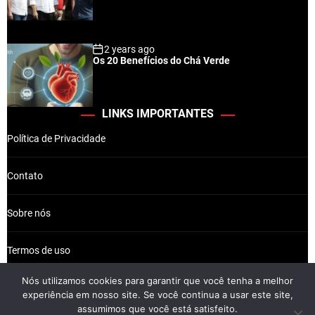
2 years ago
Os 20 Benefícios do Chá Verde
LINKS IMPORTANTES
Política de Privacidade
Contato
Sobre nós
Termos de uso
Nós utilizamos cookies para garantir que você tenha a melhor
experiência em nosso site. Se você continua a usar este site,
assumimos que você está satisfeito.