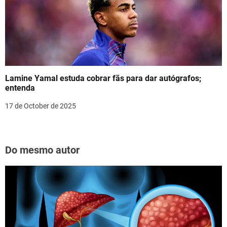
Lamine Yamal estuda cobrar fãs para dar autógrafos;
entenda
17 de October de 2025
Do mesmo autor