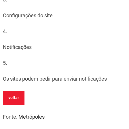
Configurações do site
4.
Notificações
5.
Os sites podem pedir para enviar notificações
voltar
Fonte:
Metrópoles