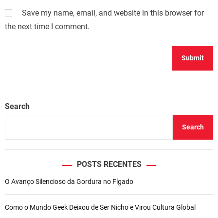
Save my name, email, and website in this browser for
the next time I comment.
Search
Search
POSTS RECENTES
O Avanço Silencioso da Gordura no Fígado
Como o Mundo Geek Deixou de Ser Nicho e Virou Cultura Global