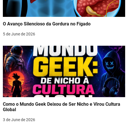
O Avanço Silencioso da Gordura no Fígado
5 de June de 2026
Como o Mundo Geek Deixou de Ser Nicho e Virou Cultura
Global
3 de June de 2026