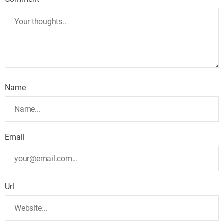
Name
Email
Url