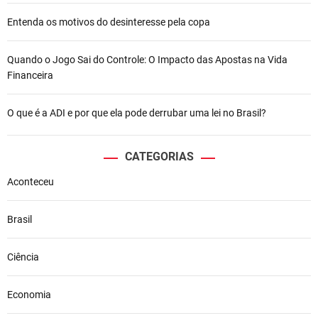
Entenda os motivos do desinteresse pela copa
Quando o Jogo Sai do Controle: O Impacto das Apostas na Vida
Financeira
O que é a ADI e por que ela pode derrubar uma lei no Brasil?
CATEGORIAS
Aconteceu
Brasil
Ciência
Economia