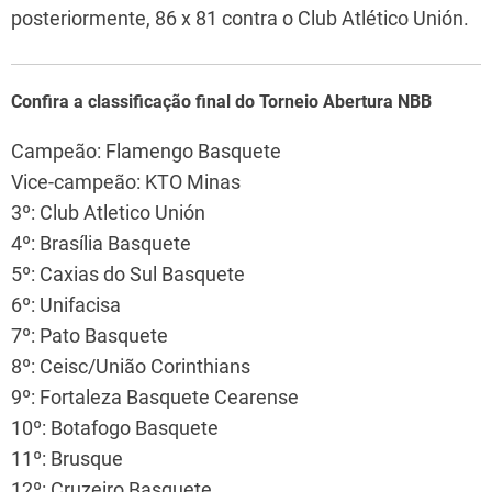
posteriormente, 86 x 81 contra o Club Atlético Unión.
Confira a classificação final do Torneio Abertura NBB
Campeão: Flamengo Basquete
Vice-campeão: KTO Minas
3º: Club Atletico Unión
4º: Brasília Basquete
5º: Caxias do Sul Basquete
6º: Unifacisa
7º: Pato Basquete
8º: Ceisc/União Corinthians
9º: Fortaleza Basquete Cearense
10º: Botafogo Basquete
11º: Brusque
12º: Cruzeiro Basquete