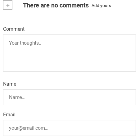
+
There are no comments
Add yours
Comment
Name
Email