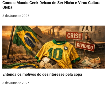
Como o Mundo Geek Deixou de Ser Nicho e Virou Cultura
Global
3 de June de 2026
Entenda os motivos do desinteresse pela copa
3 de June de 2026