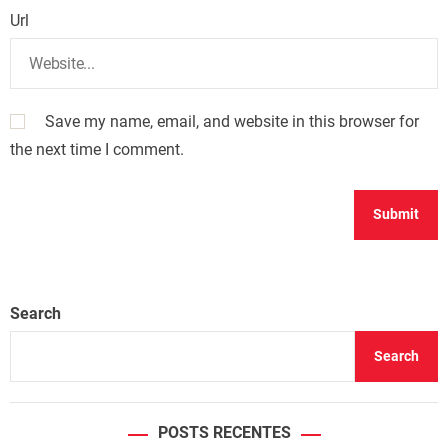
Url
Save my name, email, and website in this browser for
the next time I comment.
Search
Search
POSTS RECENTES