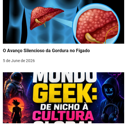
O Avanço Silencioso da Gordura no Fígado
5 de June de 2026