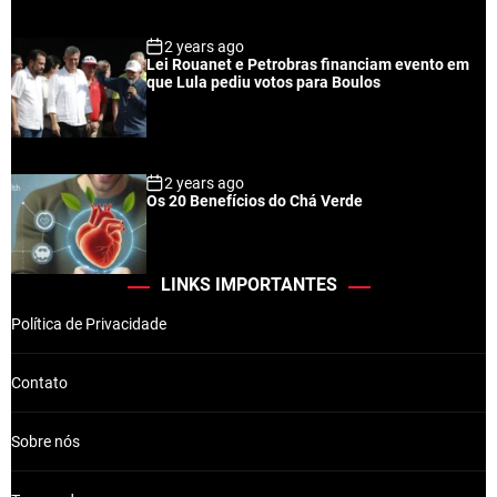
2 years ago
Lei Rouanet e Petrobras financiam evento em
que Lula pediu votos para Boulos
2 years ago
Os 20 Benefícios do Chá Verde
LINKS IMPORTANTES
Política de Privacidade
Contato
Sobre nós