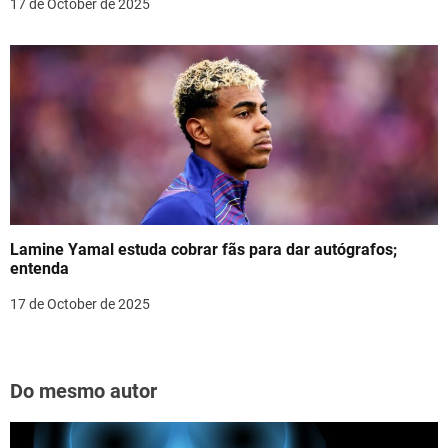
17 de October de 2025
Lamine Yamal estuda cobrar fãs para dar autógrafos;
entenda
17 de October de 2025
Do mesmo autor