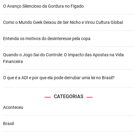
O Avanço Silencioso da Gordura no Fígado
Como o Mundo Geek Deixou de Ser Nicho e Virou Cultura Global
Entenda os motivos do desinteresse pela copa
Quando o Jogo Sai do Controle: O Impacto das Apostas na Vida
Financeira
O que é a ADI e por que ela pode derrubar uma lei no Brasil?
CATEGORIAS
Aconteceu
Brasil