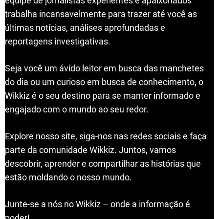
equipe de jornalistas experientes e apaixonados
trabalha incansavelmente para trazer até você as
últimas notícias, análises aprofundadas e
reportagens investigativas.
Seja você um ávido leitor em busca das manchetes
do dia ou um curioso em busca de conhecimento, o
Wikkiz é o seu destino para se manter informado e
engajado com o mundo ao seu redor.
Explore nosso site, siga-nos nas redes sociais e faça
parte da comunidade Wikkiz. Juntos, vamos
descobrir, aprender e compartilhar as histórias que
estão moldando o nosso mundo.
Junte-se a nós no Wikkiz – onde a informação é
poder!