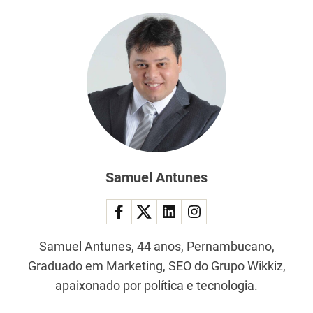
Samuel Antunes
Samuel Antunes, 44 anos, Pernambucano,
Graduado em Marketing, SEO do Grupo Wikkiz,
apaixonado por política e tecnologia.