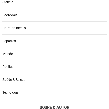
Ciência
Economia
Entretenimento
Esportes
Mundo
Política
Saúde & Beleza
Tecnologia
SOBRE O AUTOR