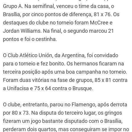
Grupo A. Na semifinal, venceu o time da casa, o
Brasília, por cinco pontos de diferença, 81 x 76. Os
destaques do clube no torneio foram McCree e
Jordan Williams. Na final, o segundo marcou 21
pontos e foi o cestinha.
O Club Atlético Unión, da Argentina, foi convidado
para o torneio e fez bonito. Os hermanos ficaram na
terceira posição após uma boa campanha no torneio.
Foram duas vitórias na fase de grupos, 85 x 81 contra
a Unifacisa e 75 x 64 contra o Brusque.
O clube, entretanto, parou no Flamengo, após derrota
por 80 x 73. Na disputa do terceiro lugar, os gringos
fizeram um jogo bastante disputado com o Brasília,
perderam dois quartos, mas conseguiram se impor no