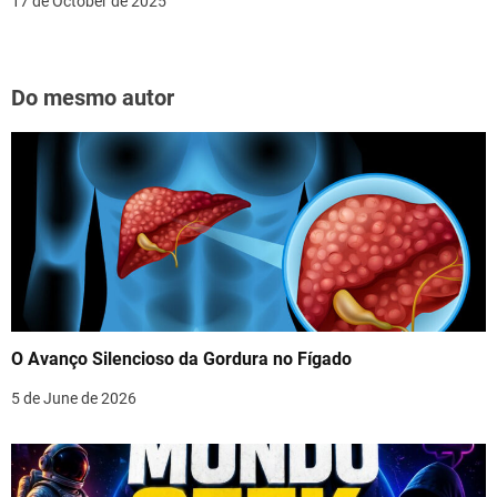
17 de October de 2025
Do mesmo autor
O Avanço Silencioso da Gordura no Fígado
5 de June de 2026