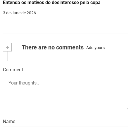
Entenda os motivos do desinteresse pela copa
3 de June de 2026
+
There are no comments
Add yours
Comment
Name