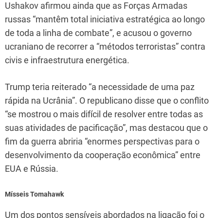
Ushakov afirmou ainda que as Forças Armadas
russas “mantêm total iniciativa estratégica ao longo
de toda a linha de combate”, e acusou o governo
ucraniano de recorrer a “métodos terroristas” contra
civis e infraestrutura energética.
Trump teria reiterado “a necessidade de uma paz
rápida na Ucrânia”. O republicano disse que o conflito
“se mostrou o mais difícil de resolver entre todas as
suas atividades de pacificação”, mas destacou que o
fim da guerra abriria “enormes perspectivas para o
desenvolvimento da cooperação econômica” entre
EUA e Rússia.
Mísseis Tomahawk
Um dos pontos sensíveis abordados na ligação foi o