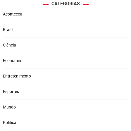
CATEGORIAS
Aconteceu
Brasil
Ciência
Economia
Entretenimento
Esportes
Mundo
Política