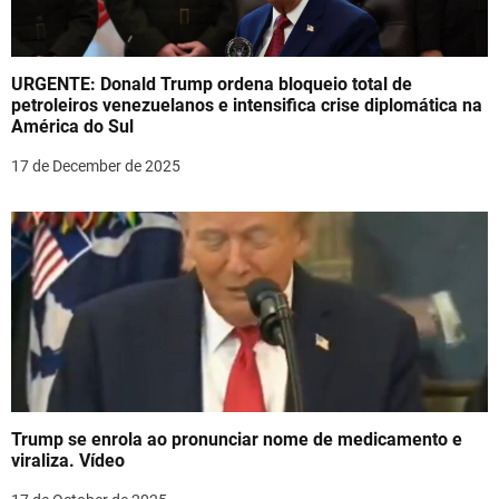
URGENTE: Donald Trump ordena bloqueio total de
petroleiros venezuelanos e intensifica crise diplomática na
América do Sul
17 de December de 2025
Trump se enrola ao pronunciar nome de medicamento e
viraliza. Vídeo