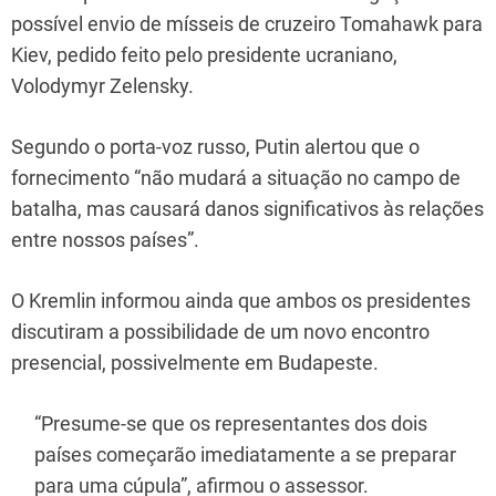
possível envio de mísseis de cruzeiro Tomahawk para
Kiev, pedido feito pelo presidente ucraniano,
Volodymyr Zelensky.
Segundo o porta-voz russo, Putin alertou que o
fornecimento “não mudará a situação no campo de
batalha, mas causará danos significativos às relações
entre nossos países”.
O Kremlin informou ainda que ambos os presidentes
discutiram a possibilidade de um novo encontro
presencial, possivelmente em Budapeste.
“Presume-se que os representantes dos dois
países começarão imediatamente a se preparar
para uma cúpula”, afirmou o assessor.