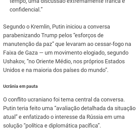
tempo, uma discussão extremamente franca e
confidencial.”
Segundo o Kremlin, Putin iniciou a conversa
parabenizando Trump pelos “esforços de
manutenção da paz” que levaram ao cessar-fogo na
Faixa de Gaza — um movimento elogiado, segundo
Ushakov, “no Oriente Médio, nos próprios Estados
Unidos e na maioria dos países do mundo”.
Ucrânia em pauta
O conflito ucraniano foi tema central da conversa.
Putin teria feito uma “avaliação detalhada da situação
atual” e enfatizado o interesse da Rússia em uma
solução “política e diplomática pacífica”.