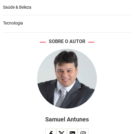
Saúde & Beleza
Tecnologia
SOBRE O AUTOR
Samuel Antunes