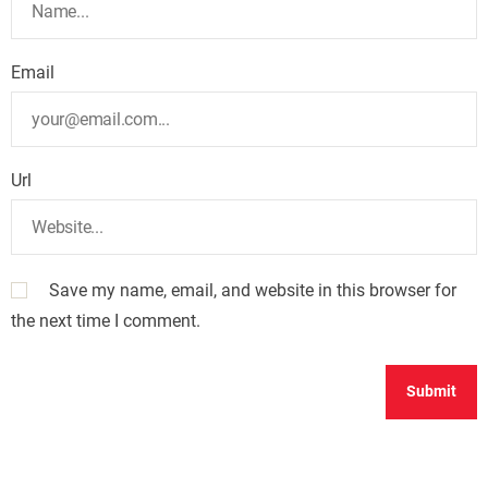
Email
Url
Save my name, email, and website in this browser for
the next time I comment.