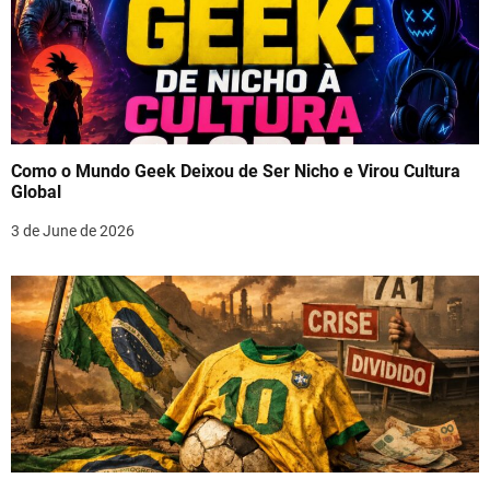
Como o Mundo Geek Deixou de Ser Nicho e Virou Cultura
Global
3 de June de 2026