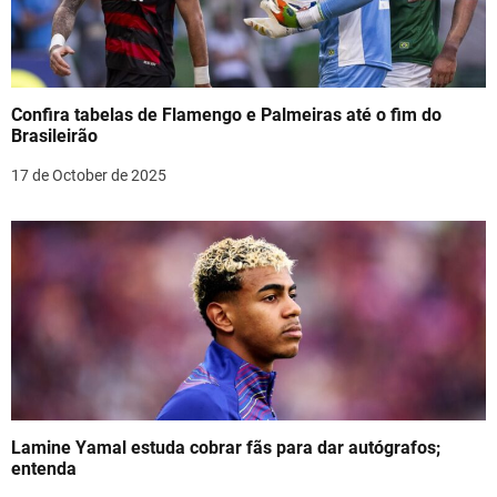
Confira tabelas de Flamengo e Palmeiras até o fim do
Brasileirão
17 de October de 2025
Lamine Yamal estuda cobrar fãs para dar autógrafos;
entenda