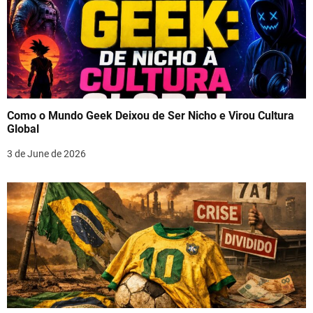
Como o Mundo Geek Deixou de Ser Nicho e Virou Cultura
Global
3 de June de 2026