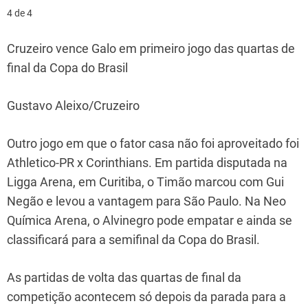
4 de 4
Cruzeiro vence Galo em primeiro jogo das quartas de
final da Copa do Brasil
Gustavo Aleixo/Cruzeiro
Outro jogo em que o fator casa não foi aproveitado foi
Athletico-PR x Corinthians. Em partida disputada na
Ligga Arena, em Curitiba, o Timão marcou com Gui
Negão e levou a vantagem para São Paulo. Na Neo
Química Arena, o Alvinegro pode empatar e ainda se
classificará para a semifinal da Copa do Brasil.
As partidas de volta das quartas de final da
competição acontecem só depois da parada para a