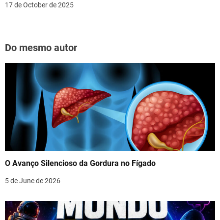
17 de October de 2025
Do mesmo autor
O Avanço Silencioso da Gordura no Fígado
5 de June de 2026