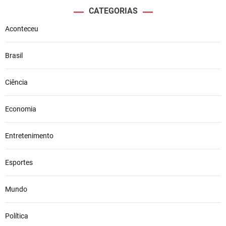
CATEGORIAS
Aconteceu
Brasil
Ciência
Economia
Entretenimento
Esportes
Mundo
Política