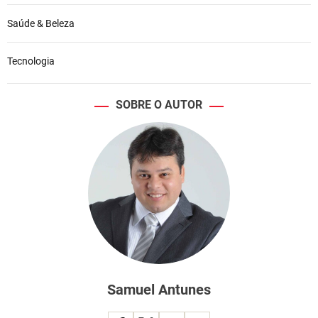
Saúde & Beleza
Tecnologia
SOBRE O AUTOR
Samuel Antunes