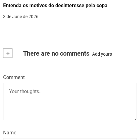
Entenda os motivos do desinteresse pela copa
3 de June de 2026
+
There are no comments
Add yours
Comment
Name