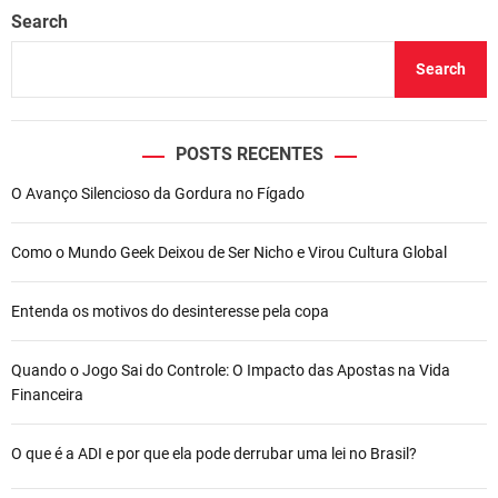
Search
Search
POSTS RECENTES
O Avanço Silencioso da Gordura no Fígado
Como o Mundo Geek Deixou de Ser Nicho e Virou Cultura Global
Entenda os motivos do desinteresse pela copa
Quando o Jogo Sai do Controle: O Impacto das Apostas na Vida
Financeira
O que é a ADI e por que ela pode derrubar uma lei no Brasil?