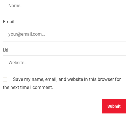
Email
Url
Save my name, email, and website in this browser for
the next time I comment.