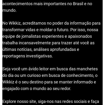
acontecimentos mais importantes no Brasil e no
mundo.
No Wikkiz, acreditamos no poder da informação para
transformar vidas e moldar o futuro. Por isso, nossa
equipe de jornalistas experientes e apaixonados
trabalha incansavelmente para trazer até você as
últimas notícias, análises aprofundadas e
reportagens investigativas.
Seja você um ávido leitor em busca das manchetes
do dia ou um curioso em busca de conhecimento, o
Wikkiz é o seu destino para se manter informado e
engajado com o mundo ao seu redor.
Explore nosso site, siga-nos nas redes sociais e faça