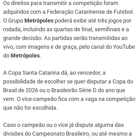
Os direitos para transmitir a competição foram
adquiridos com a Federação Catarinense de Futebol.
O Grupo
Metrópoles
poderá exibir até três jogos por
rodada, incluindo as quartas de final, semifinais e a
grande decisão. As partidas serão transmitidas ao
vivo, com imagens e de graça, pelo canal do YouTube
do
Metrópoles
.
A Copa Santa Catarina dá, ao vencedor, a
possibilidade de escolher se quer disputar a Copa do
Brasil de 2026 ou o Brasileirão Série D do ano que
vem. O vice-campeão fica com a vaga na competição
que não for escolhida.
Caso o campeão ou o vice já dispute alguma das
divisões do Campeonato Brasileiro, ou até mesmo a