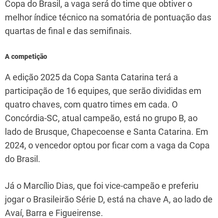
Copa do Brasil, a vaga será do time que obtiver o
melhor índice técnico na somatória de pontuação das
quartas de final e das semifinais.
A competição
A edição 2025 da Copa Santa Catarina terá a
participação de 16 equipes, que serão divididas em
quatro chaves, com quatro times em cada. O
Concórdia-SC, atual campeão, está no grupo B, ao
lado de Brusque, Chapecoense e Santa Catarina. Em
2024, o vencedor optou por ficar com a vaga da Copa
do Brasil.
Já o Marcílio Dias, que foi vice-campeão e preferiu
jogar o Brasileirão Série D, está na chave A, ao lado de
Avaí, Barra e Figueirense.