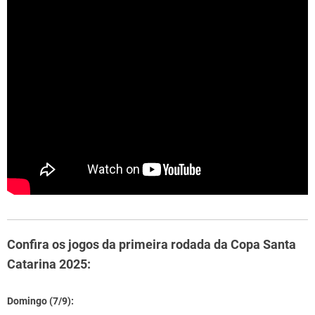
Confira os jogos da primeira rodada da Copa Santa
Catarina 2025:
Domingo (7/9):