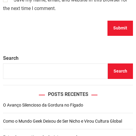
the next time I comment.
Search
Search
POSTS RECENTES
O Avanço Silencioso da Gordura no Fígado
Como o Mundo Geek Deixou de Ser Nicho e Virou Cultura Global