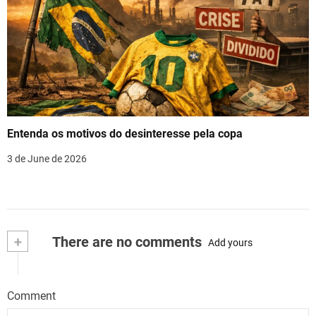
Entenda os motivos do desinteresse pela copa
3 de June de 2026
+
There are no comments
Add yours
Comment