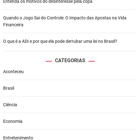
Entenda os motivos do desinteresse pela copa
Quando o Jogo Sai do Controle: O Impacto das Apostas na Vida
Financeira
O que é a ADI e por que ela pode derrubar uma lei no Brasil?
CATEGORIAS
Aconteceu
Brasil
Ciência
Economia
Entretenimento