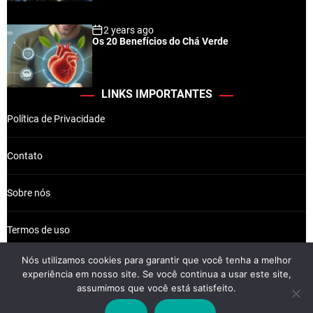
2 years ago
Os 20 Benefícios do Chá Verde
LINKS IMPORTANTES
Política de Privacidade
Contato
Sobre nós
Termos de uso
Nós utilizamos cookies para garantir que você tenha a melhor
experiência em nosso site. Se você continua a usar este site,
assumimos que você está satisfeito.
Wikkiz © 2026 Newsreach.