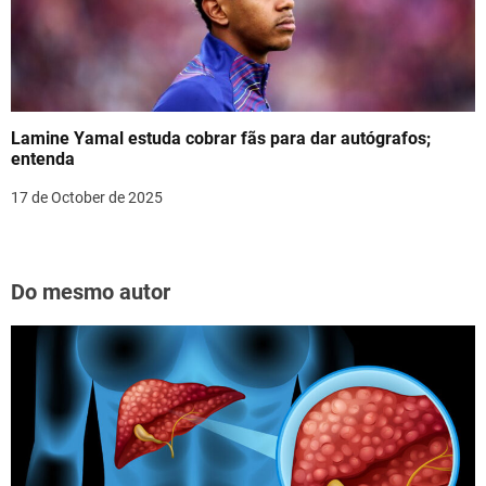
Lamine Yamal estuda cobrar fãs para dar autógrafos;
entenda
17 de October de 2025
Do mesmo autor