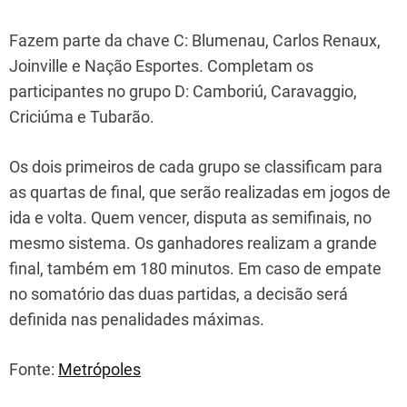
Fazem parte da chave C: Blumenau, Carlos Renaux,
Joinville e Nação Esportes. Completam os
participantes no grupo D: Camboriú, Caravaggio,
Criciúma e Tubarão.
Os dois primeiros de cada grupo se classificam para
as quartas de final, que serão realizadas em jogos de
ida e volta. Quem vencer, disputa as semifinais, no
mesmo sistema. Os ganhadores realizam a grande
final, também em 180 minutos. Em caso de empate
no somatório das duas partidas, a decisão será
definida nas penalidades máximas.
Fonte:
Metrópoles