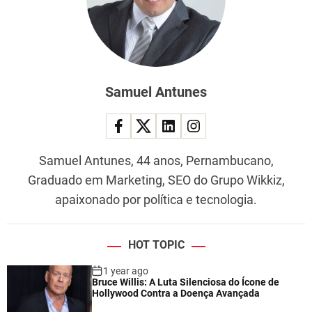
Samuel Antunes
Samuel Antunes, 44 anos, Pernambucano,
Graduado em Marketing, SEO do Grupo Wikkiz,
apaixonado por política e tecnologia.
HOT TOPIC
1 year ago
Bruce Willis: A Luta Silenciosa do Ícone de
Hollywood Contra a Doença Avançada