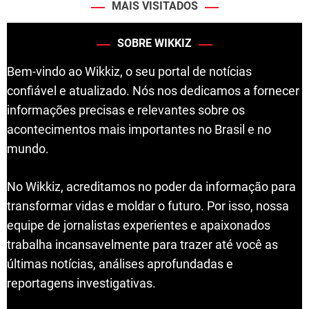
MAIS VISITADOS
SOBRE WIKKIZ
Bem-vindo ao Wikkiz, o seu portal de notícias
confiável e atualizado. Nós nos dedicamos a fornecer
informações precisas e relevantes sobre os
acontecimentos mais importantes no Brasil e no
mundo.
No Wikkiz, acreditamos no poder da informação para
transformar vidas e moldar o futuro. Por isso, nossa
equipe de jornalistas experientes e apaixonados
trabalha incansavelmente para trazer até você as
últimas notícias, análises aprofundadas e
reportagens investigativas.