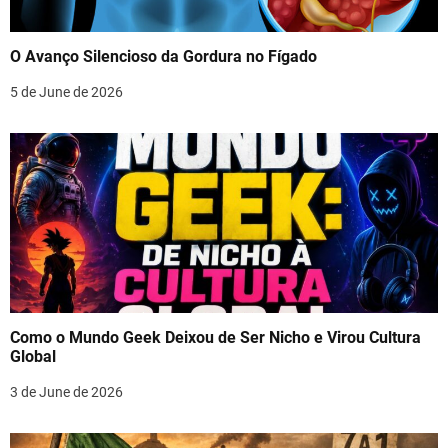
O Avanço Silencioso da Gordura no Fígado
5 de June de 2026
Como o Mundo Geek Deixou de Ser Nicho e Virou Cultura
Global
3 de June de 2026