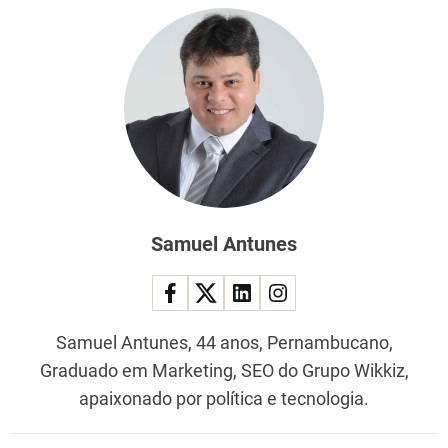
Samuel Antunes
Samuel Antunes, 44 anos, Pernambucano,
Graduado em Marketing, SEO do Grupo Wikkiz,
apaixonado por política e tecnologia.