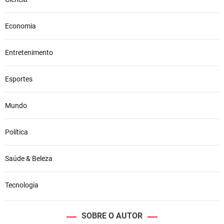
Economia
Entretenimento
Esportes
Mundo
Política
Saúde & Beleza
Tecnologia
SOBRE O AUTOR