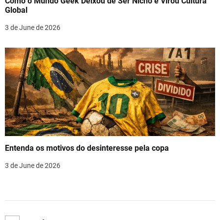
Como o Mundo Geek Deixou de Ser Nicho e Virou Cultura
Global
3 de June de 2026
Entenda os motivos do desinteresse pela copa
3 de June de 2026