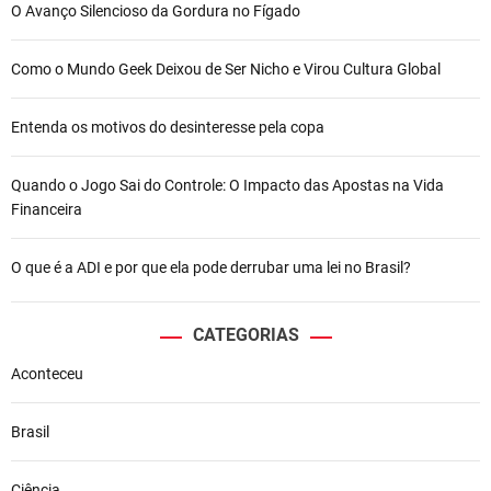
O Avanço Silencioso da Gordura no Fígado
Como o Mundo Geek Deixou de Ser Nicho e Virou Cultura Global
Entenda os motivos do desinteresse pela copa
Quando o Jogo Sai do Controle: O Impacto das Apostas na Vida
Financeira
O que é a ADI e por que ela pode derrubar uma lei no Brasil?
CATEGORIAS
Aconteceu
Brasil
Ciência