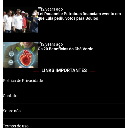
2 years ago
Lei Rouanet e Petrobras financiam evento em
que Lula pediu votos para Boulos
2 years ago
Os 20 Benefícios do Chá Verde
LINKS IMPORTANTES
Política de Privacidade
Contato
Sobre nós
Termos de uso