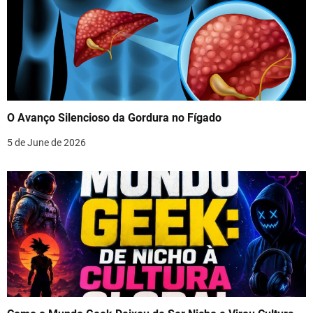
O Avanço Silencioso da Gordura no Fígado
5 de June de 2026