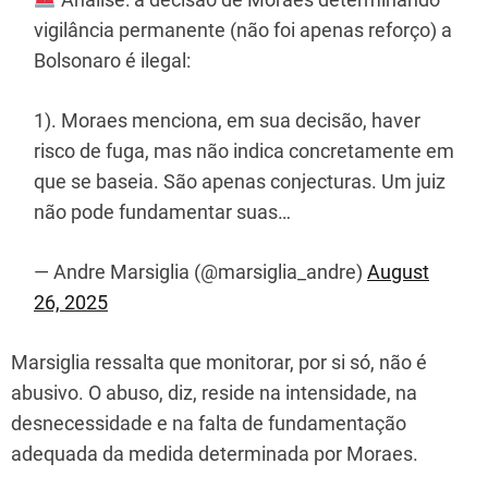
vigilância permanente (não foi apenas reforço) a
Bolsonaro é ilegal:
1). Moraes menciona, em sua decisão, haver
risco de fuga, mas não indica concretamente em
que se baseia. São apenas conjecturas. Um juiz
não pode fundamentar suas…
— Andre Marsiglia (@marsiglia_andre)
August
26, 2025
Marsiglia ressalta que monitorar, por si só, não é
abusivo. O abuso, diz, reside na intensidade, na
desnecessidade e na falta de fundamentação
adequada da medida determinada por Moraes.