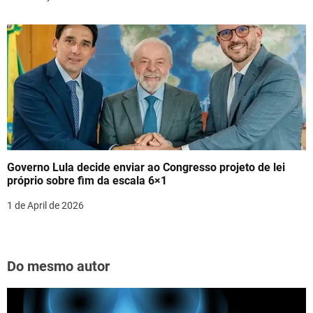
Governo Lula decide enviar ao Congresso projeto de lei
próprio sobre fim da escala 6×1
1 de April de 2026
Do mesmo autor