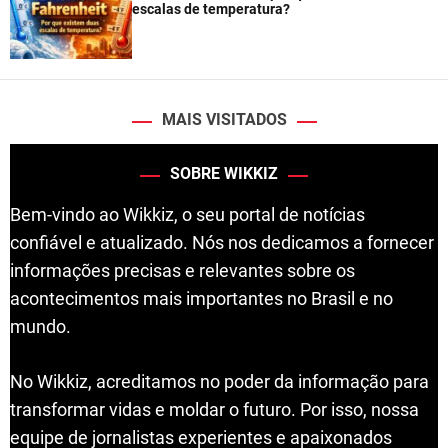
escalas de temperatura?
MAIS VISITADOS
SOBRE WIKKIZ
Bem-vindo ao Wikkiz, o seu portal de notícias
confiável e atualizado. Nós nos dedicamos a fornecer
informações precisas e relevantes sobre os
acontecimentos mais importantes no Brasil e no
mundo.
No Wikkiz, acreditamos no poder da informação para
transformar vidas e moldar o futuro. Por isso, nossa
equipe de jornalistas experientes e apaixonados