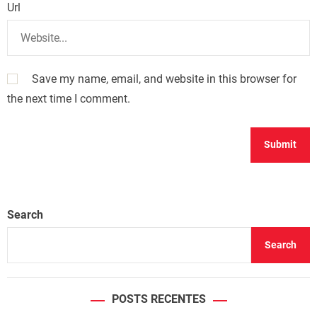
Url
Save my name, email, and website in this browser for
the next time I comment.
Search
Search
POSTS RECENTES