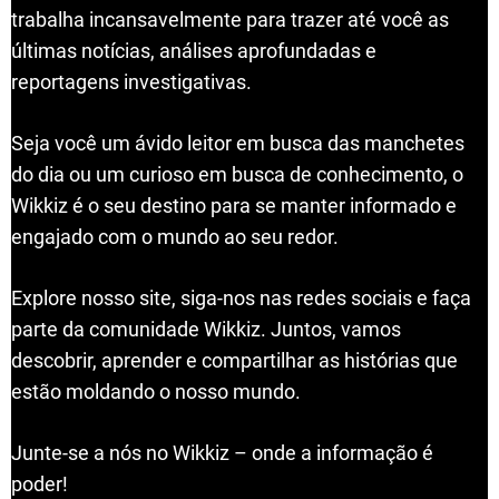
trabalha incansavelmente para trazer até você as
últimas notícias, análises aprofundadas e
reportagens investigativas.
Seja você um ávido leitor em busca das manchetes
do dia ou um curioso em busca de conhecimento, o
Wikkiz é o seu destino para se manter informado e
engajado com o mundo ao seu redor.
Explore nosso site, siga-nos nas redes sociais e faça
parte da comunidade Wikkiz. Juntos, vamos
descobrir, aprender e compartilhar as histórias que
estão moldando o nosso mundo.
Junte-se a nós no Wikkiz – onde a informação é
poder!