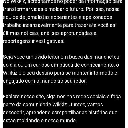
No Wikkiz, acreditamos no poder da informação para
transformar vidas e moldar o futuro. Por isso, nossa
equipe de jornalistas experientes e apaixonados
trabalha incansavelmente para trazer até você as
últimas notícias, análises aprofundadas e
reportagens investigativas.
Seja você um ávido leitor em busca das manchetes
do dia ou um curioso em busca de conhecimento, o
Wikkiz é o seu destino para se manter informado e
engajado com o mundo ao seu redor.
Explore nosso site, siga-nos nas redes sociais e faça
parte da comunidade Wikkiz. Juntos, vamos
descobrir, aprender e compartilhar as histórias que
estão moldando o nosso mundo.