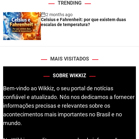
TRENDING
2 months ago
Celsius e Fahrenheit: por que existem duas
escalas de temperatura?
MAIS VISITADOS
SOBRE WIKKIZ
Bem-vindo ao Wikkiz, o seu portal de notícias
confiável e atualizado. Nós nos dedicamos a fornecer
informações precisas e relevantes sobre os
acontecimentos mais importantes no Brasil e no
mundo.