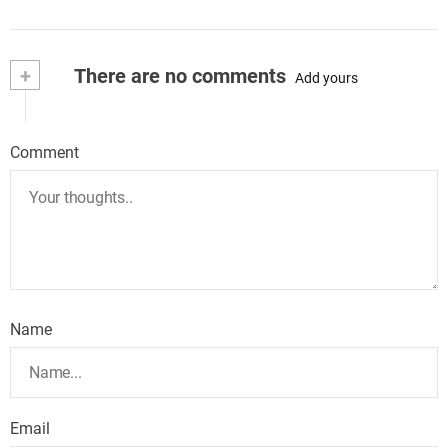
+
There are no comments
Add yours
Comment
Name
Email