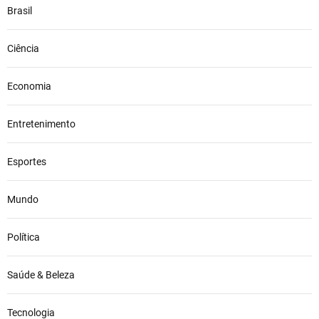
Brasil
Ciência
Economia
Entretenimento
Esportes
Mundo
Política
Saúde & Beleza
Tecnologia