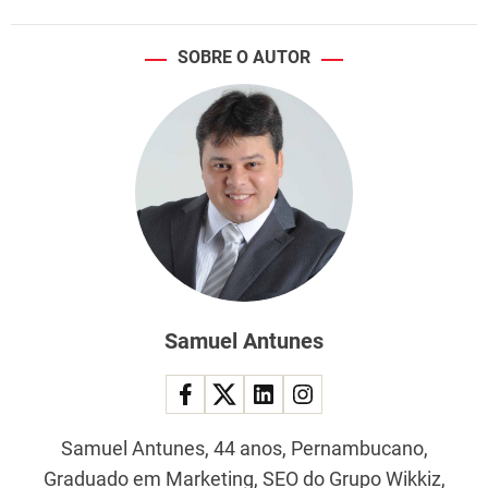
SOBRE O AUTOR
Samuel Antunes
Samuel Antunes, 44 anos, Pernambucano,
Graduado em Marketing, SEO do Grupo Wikkiz,