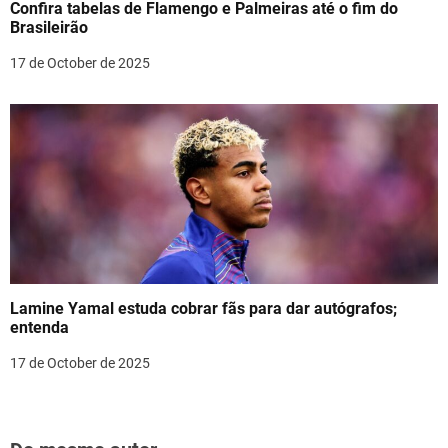
Confira tabelas de Flamengo e Palmeiras até o fim do
Brasileirão
17 de October de 2025
Lamine Yamal estuda cobrar fãs para dar autógrafos;
entenda
17 de October de 2025