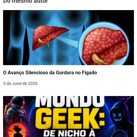
Do mesmo autor
O Avanço Silencioso da Gordura no Fígado
5 de June de 2026