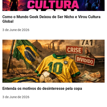
Como o Mundo Geek Deixou de Ser Nicho e Virou Cultura
Global
3 de June de 2026
Entenda os motivos do desinteresse pela copa
3 de June de 2026