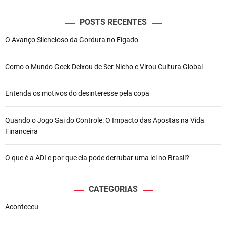
POSTS RECENTES
O Avanço Silencioso da Gordura no Fígado
Como o Mundo Geek Deixou de Ser Nicho e Virou Cultura Global
Entenda os motivos do desinteresse pela copa
Quando o Jogo Sai do Controle: O Impacto das Apostas na Vida
Financeira
O que é a ADI e por que ela pode derrubar uma lei no Brasil?
CATEGORIAS
Aconteceu