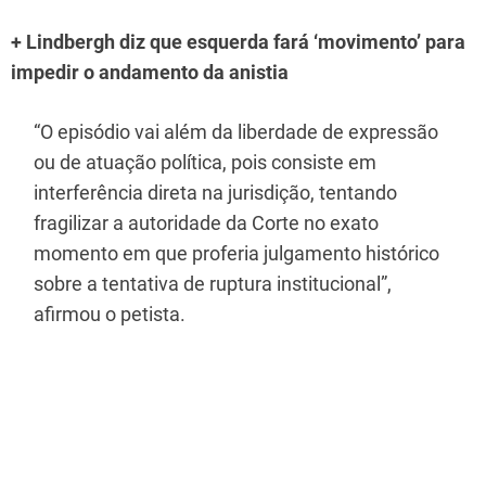
+ Lindbergh diz que esquerda fará ‘movimento’ para
impedir o andamento da anistia
“O episódio vai além da liberdade de expressão
ou de atuação política, pois consiste em
interferência direta na jurisdição, tentando
fragilizar a autoridade da Corte no exato
momento em que proferia julgamento histórico
sobre a tentativa de ruptura institucional”,
afirmou o petista.