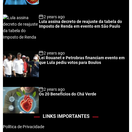
2 years ago
Lula assina decreto de reajuste da tabela do
Imposto de Renda em evento em São Paulo
2 years ago
Lei Rouanet e Petrobras financiam evento em
que Lula pediu votos para Boulos
2 years ago
Os 20 Benefícios do Chá Verde
LINKS IMPORTANTES
Política de Privacidade