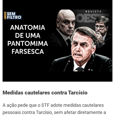
Medidas cautelares contra Tarcísio
A ação pede que o STF adote medidas cautelares
pessoais contra Tarcísio, sem afetar diretamente a