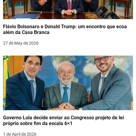
Flávio Bolsonaro e Donald Trump: um encontro que ecoa
além da Casa Branca
27 de May de 2026
Governo Lula decide enviar ao Congresso projeto de lei
próprio sobre fim da escala 6×1
1 de April de 2026