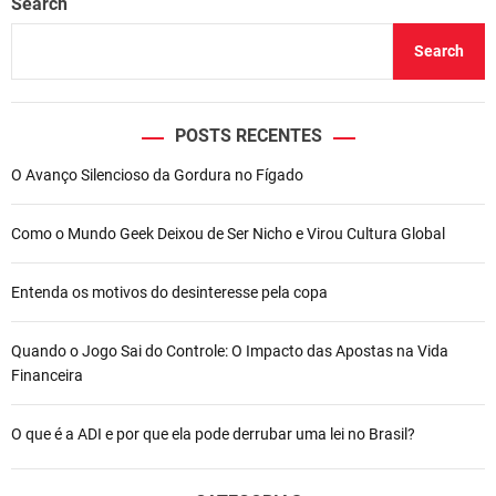
Search
Search
POSTS RECENTES
O Avanço Silencioso da Gordura no Fígado
Como o Mundo Geek Deixou de Ser Nicho e Virou Cultura Global
Entenda os motivos do desinteresse pela copa
Quando o Jogo Sai do Controle: O Impacto das Apostas na Vida
Financeira
O que é a ADI e por que ela pode derrubar uma lei no Brasil?