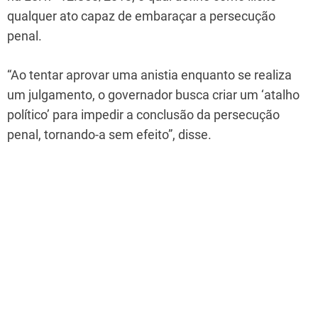
qualquer ato capaz de embaraçar a persecução
penal.
“Ao tentar aprovar uma anistia enquanto se realiza
um julgamento, o governador busca criar um ‘atalho
político’ para impedir a conclusão da persecução
penal, tornando-a sem efeito”, disse.