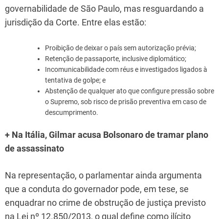
governabilidade de São Paulo, mas resguardando a
jurisdição da Corte. Entre elas estão:
Proibição de deixar o país sem autorização prévia;
Retenção de passaporte, inclusive diplomático;
Incomunicabilidade com réus e investigados ligados à
tentativa de golpe; e
Abstenção de qualquer ato que configure pressão sobre
o Supremo, sob risco de prisão preventiva em caso de
descumprimento.
+ Na Itália, Gilmar acusa Bolsonaro de tramar plano
de assassinato
Na representação, o parlamentar ainda argumenta
que a conduta do governador pode, em tese, se
enquadrar no crime de obstrução de justiça previsto
na Lei nº 12.850/2013, o qual define como ilícito