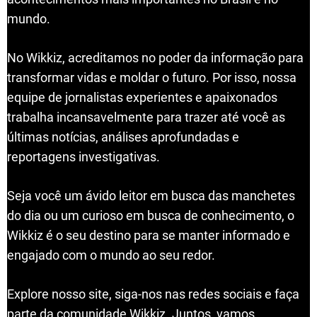
mundo.
No Wikkiz, acreditamos no poder da informação para
transformar vidas e moldar o futuro. Por isso, nossa
equipe de jornalistas experientes e apaixonados
trabalha incansavelmente para trazer até você as
últimas notícias, análises aprofundadas e
reportagens investigativas.
Seja você um ávido leitor em busca das manchetes
do dia ou um curioso em busca de conhecimento, o
Wikkiz é o seu destino para se manter informado e
engajado com o mundo ao seu redor.
Explore nosso site, siga-nos nas redes sociais e faça
parte da comunidade Wikkiz. Juntos, vamos