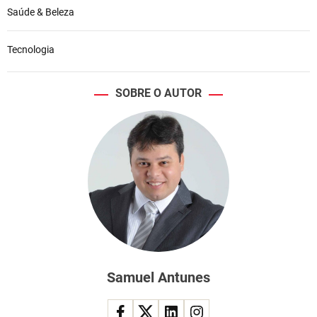
Saúde & Beleza
Tecnologia
SOBRE O AUTOR
Samuel Antunes