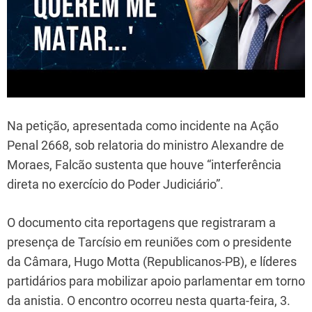
Na petição, apresentada como incidente na Ação
Penal 2668, sob relatoria do ministro Alexandre de
Moraes, Falcão sustenta que houve “interferência
direta no exercício do Poder Judiciário”.
O documento cita reportagens que registraram a
presença de Tarcísio em reuniões com o presidente
da Câmara, Hugo Motta (Republicanos-PB), e líderes
partidários para mobilizar apoio parlamentar em torno
da anistia. O encontro ocorreu nesta quarta-feira, 3.