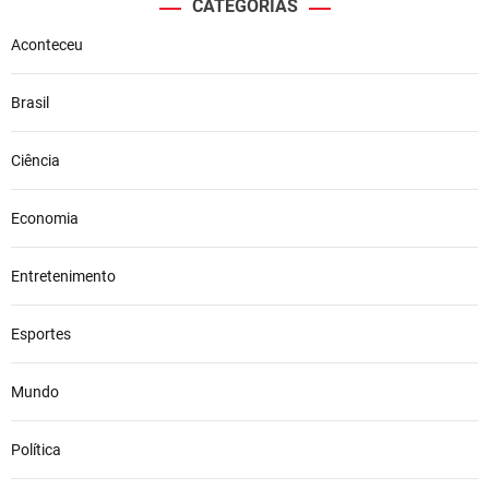
CATEGORIAS
Aconteceu
Brasil
Ciência
Economia
Entretenimento
Esportes
Mundo
Política