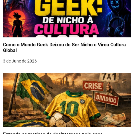
Como o Mundo Geek Deixou de Ser Nicho e Virou Cultura
Global
3 de June de 2026