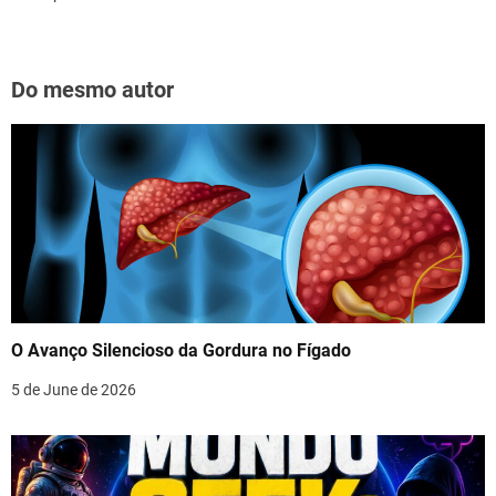
Do mesmo autor
O Avanço Silencioso da Gordura no Fígado
5 de June de 2026