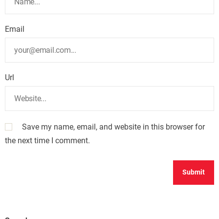
Email
Url
Save my name, email, and website in this browser for
the next time I comment.