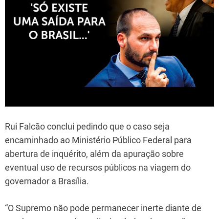
Rui Falcão conclui pedindo que o caso seja
encaminhado ao Ministério Público Federal para
abertura de inquérito, além da apuração sobre
eventual uso de recursos públicos na viagem do
governador a Brasília.
“O Supremo não pode permanecer inerte diante de