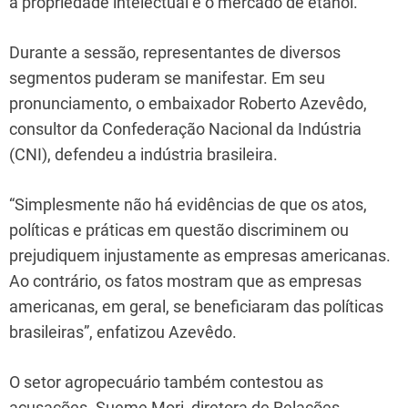
a propriedade intelectual e o mercado de etanol.
Durante a sessão, representantes de diversos
segmentos puderam se manifestar. Em seu
pronunciamento, o embaixador Roberto Azevêdo,
consultor da Confederação Nacional da Indústria
(CNI), defendeu a indústria brasileira.
“Simplesmente não há evidências de que os atos,
políticas e práticas em questão discriminem ou
prejudiquem injustamente as empresas americanas.
Ao contrário, os fatos mostram que as empresas
americanas, em geral, se beneficiaram das políticas
brasileiras”, enfatizou Azevêdo.
O setor agropecuário também contestou as
acusações. Sueme Mori, diretora de Relações