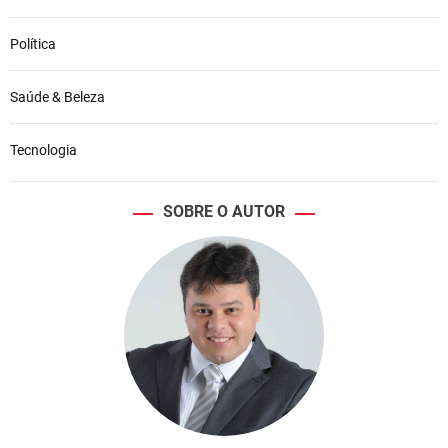
Política
Saúde & Beleza
Tecnologia
SOBRE O AUTOR