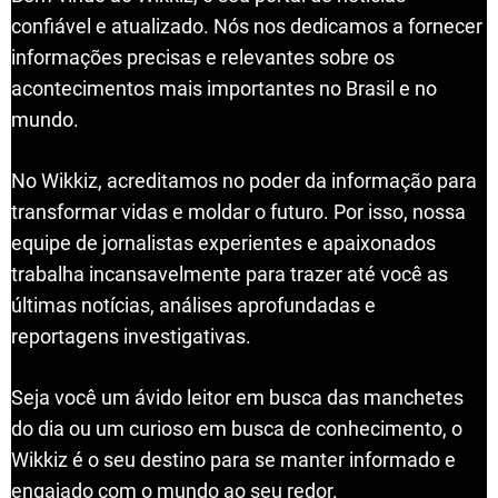
confiável e atualizado. Nós nos dedicamos a fornecer
informações precisas e relevantes sobre os
acontecimentos mais importantes no Brasil e no
mundo.
No Wikkiz, acreditamos no poder da informação para
transformar vidas e moldar o futuro. Por isso, nossa
equipe de jornalistas experientes e apaixonados
trabalha incansavelmente para trazer até você as
últimas notícias, análises aprofundadas e
reportagens investigativas.
Seja você um ávido leitor em busca das manchetes
do dia ou um curioso em busca de conhecimento, o
Wikkiz é o seu destino para se manter informado e
engajado com o mundo ao seu redor.