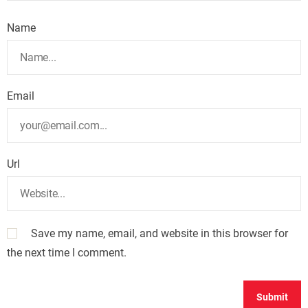
Name
Email
Url
Save my name, email, and website in this browser for
the next time I comment.