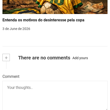
Entenda os motivos do desinteresse pela copa
3 de June de 2026
+
There are no comments
Add yours
Comment