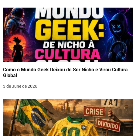
Como o Mundo Geek Deixou de Ser Nicho e Virou Cultura
Global
3 de June de 2026