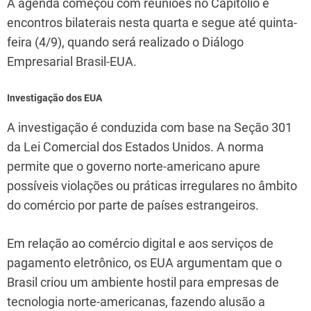
A agenda começou com reuniões no Capitólio e
encontros bilaterais nesta quarta e segue até quinta-
feira (4/9), quando será realizado o Diálogo
Empresarial Brasil-EUA.
Investigação dos EUA
A investigação é conduzida com base na Seção 301
da Lei Comercial dos Estados Unidos. A norma
permite que o governo norte-americano apure
possíveis violações ou práticas irregulares no âmbito
do comércio por parte de países estrangeiros.
Em relação ao comércio digital e aos serviços de
pagamento eletrônico, os EUA argumentam que o
Brasil criou um ambiente hostil para empresas de
tecnologia norte-americanas, fazendo alusão a