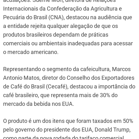
Internacionais da Confederação da Agricultura e
Pecuária do Brasil (CNA), destacou na audiência que
a entidade rejeita qualquer alegação de que os
produtos brasileiros dependam de práticas
comerciais ou ambientais inadequadas para acessar
o mercado americano.
Representando o segmento da cafeicultura, Marcos
Antonio Matos, diretor do Conselho dos Exportadores
de Café do Brasil (Cecafé), destacou a importância do
café brasileiro, que representa mais de 30% do
mercado da bebida nos EUA.
O produto é um dos itens que foram taxados em 50%
pelo governo do presidente dos EUA, Donald Trump,
como parte da nova rodada do tarifaço comercial