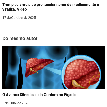
Trump se enrola ao pronunciar nome de medicamento e
viraliza. Vídeo
17 de October de 2025
Do mesmo autor
O Avanço Silencioso da Gordura no Fígado
5 de June de 2026