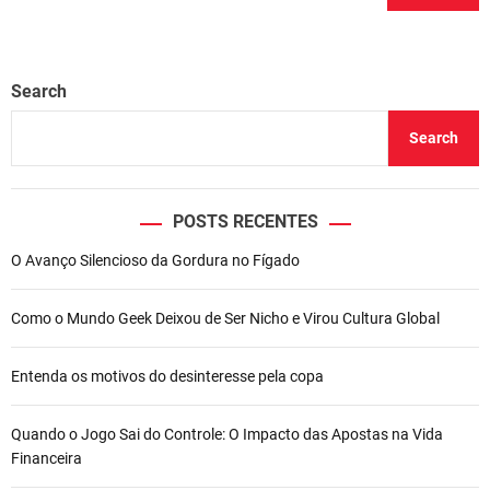
Search
Search
POSTS RECENTES
O Avanço Silencioso da Gordura no Fígado
Como o Mundo Geek Deixou de Ser Nicho e Virou Cultura Global
Entenda os motivos do desinteresse pela copa
Quando o Jogo Sai do Controle: O Impacto das Apostas na Vida
Financeira