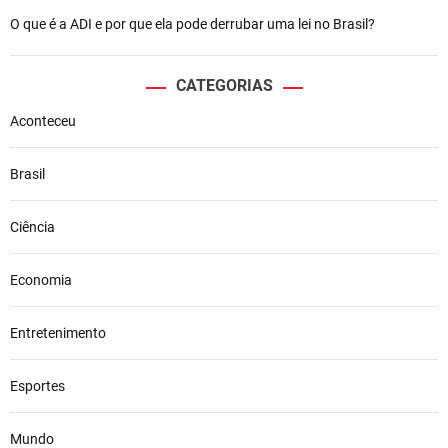
O que é a ADI e por que ela pode derrubar uma lei no Brasil?
CATEGORIAS
Aconteceu
Brasil
Ciência
Economia
Entretenimento
Esportes
Mundo