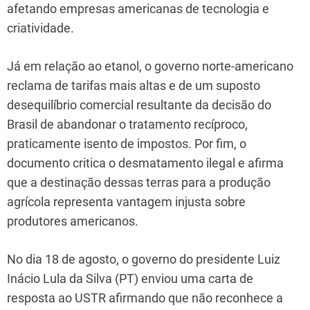
afetando empresas americanas de tecnologia e
criatividade.
Já em relação ao etanol, o governo norte-americano
reclama de tarifas mais altas e de um suposto
desequilíbrio comercial resultante da decisão do
Brasil de abandonar o tratamento recíproco,
praticamente isento de impostos. Por fim, o
documento critica o desmatamento ilegal e afirma
que a destinação dessas terras para a produção
agrícola representa vantagem injusta sobre
produtores americanos.
No dia 18 de agosto, o governo do presidente Luiz
Inácio Lula da Silva (PT) enviou uma carta de
resposta ao USTR afirmando que não reconhece a