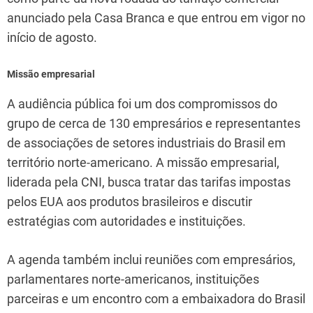
anunciado pela Casa Branca e que entrou em vigor no
início de agosto.
Missão empresarial
A audiência pública foi um dos compromissos do
grupo de cerca de 130 empresários e representantes
de associações de setores industriais do Brasil em
território norte-americano. A missão empresarial,
liderada pela CNI, busca tratar das tarifas impostas
pelos EUA aos produtos brasileiros e discutir
estratégias com autoridades e instituições.
A agenda também inclui reuniões com empresários,
parlamentares norte-americanos, instituições
parceiras e um encontro com a embaixadora do Brasil