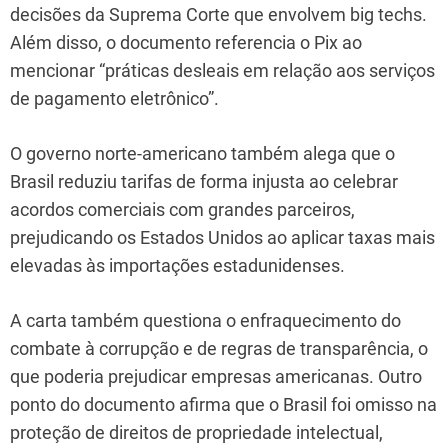
decisões da Suprema Corte que envolvem big techs.
Além disso, o documento referencia o Pix ao
mencionar “práticas desleais em relação aos serviços
de pagamento eletrônico”.
O governo norte-americano também alega que o
Brasil reduziu tarifas de forma injusta ao celebrar
acordos comerciais com grandes parceiros,
prejudicando os Estados Unidos ao aplicar taxas mais
elevadas às importações estadunidenses.
A carta também questiona o enfraquecimento do
combate à corrupção e de regras de transparência, o
que poderia prejudicar empresas americanas. Outro
ponto do documento afirma que o Brasil foi omisso na
proteção de direitos de propriedade intelectual,