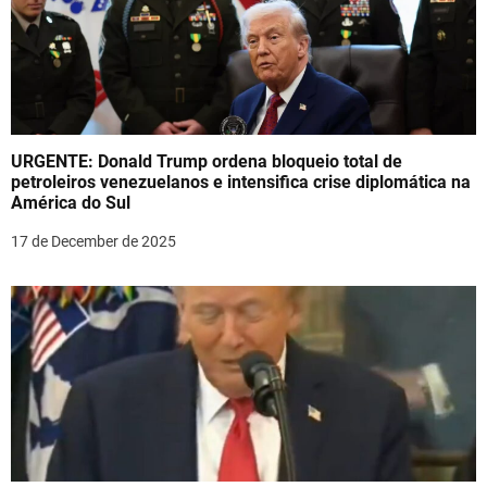
URGENTE: Donald Trump ordena bloqueio total de
petroleiros venezuelanos e intensifica crise diplomática na
América do Sul
17 de December de 2025