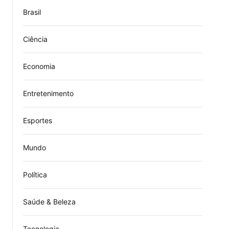
Brasil
Ciência
Economia
Entretenimento
Esportes
Mundo
Política
Saúde & Beleza
Tecnologia