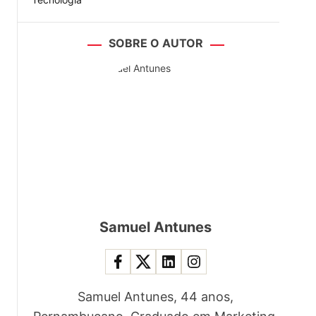
SOBRE O AUTOR
Samuel Antunes
Samuel Antunes, 44 anos,