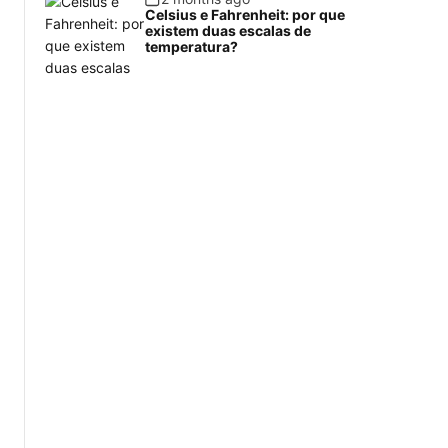
Celsius e Fahrenheit: por que
existem duas escalas de
temperatura?