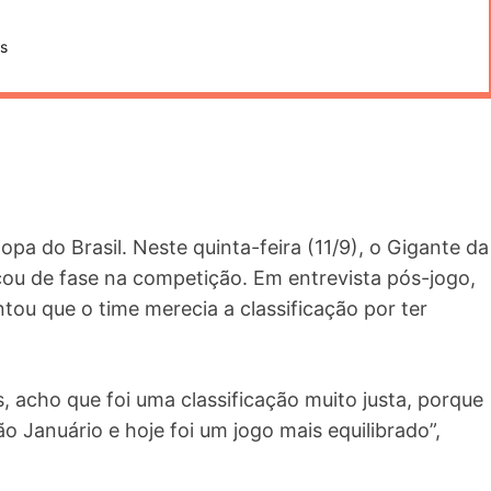
s
opa do Brasil. Neste quinta-feira (11/9), o Gigante da
çou de fase na competição. Em entrevista pós-jogo,
tou que o time merecia a classificação por ter
, acho que foi uma classificação muito justa, porque
 Januário e hoje foi um jogo mais equilibrado”,