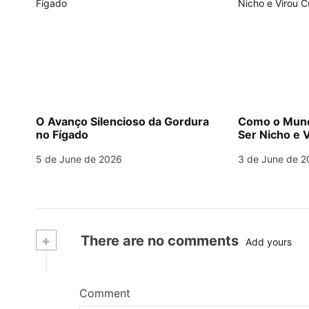
O Avanço Silencioso da Gordura
Como o Mund
no Fígado
Ser Nicho e V
5 de June de 2026
3 de June de 2
+
There are no comments
Add yours
Comment