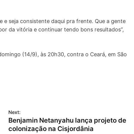
 e seja consistente daqui pra frente. Que a gente
r da vitória e continuar tendo bons resultados”,
omingo (14/9), às 20h30, contra o Ceará, em São
Next:
Benjamin Netanyahu lança projeto de
colonização na Cisjordânia