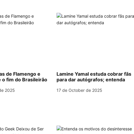
las de Flamengo e
Lamine Yamal estuda cobrar fãs
 o fim do Brasileirão
para dar autógrafos; entenda
de 2025
17 de October de 2025