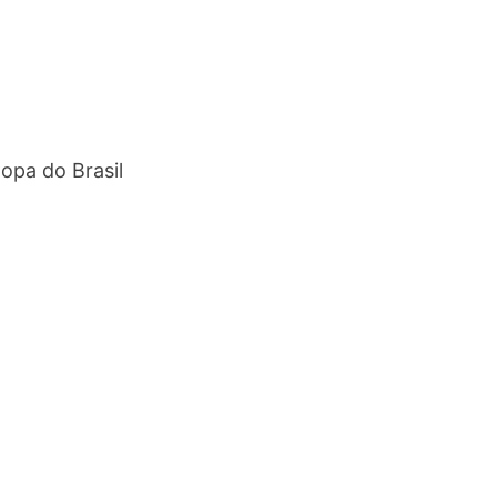
Copa do Brasil