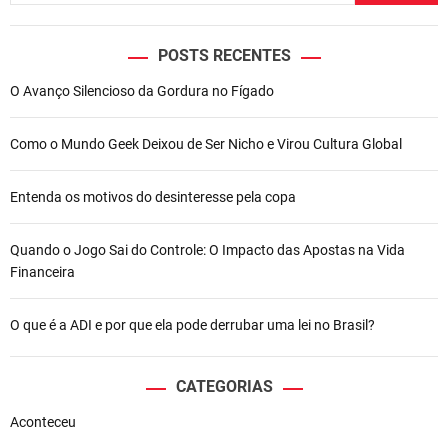
POSTS RECENTES
O Avanço Silencioso da Gordura no Fígado
Como o Mundo Geek Deixou de Ser Nicho e Virou Cultura Global
Entenda os motivos do desinteresse pela copa
Quando o Jogo Sai do Controle: O Impacto das Apostas na Vida
Financeira
O que é a ADI e por que ela pode derrubar uma lei no Brasil?
CATEGORIAS
Aconteceu