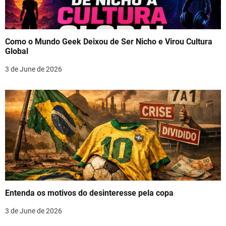
Como o Mundo Geek Deixou de Ser Nicho e Virou Cultura
Global
3 de June de 2026
Entenda os motivos do desinteresse pela copa
3 de June de 2026