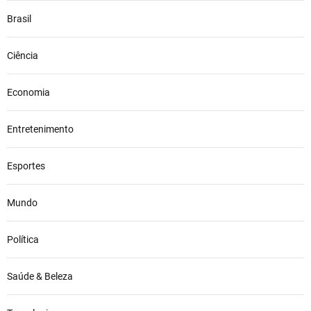
Brasil
Ciência
Economia
Entretenimento
Esportes
Mundo
Política
Saúde & Beleza