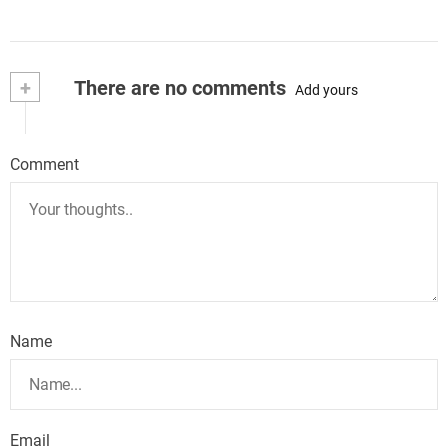
+
There are no comments
Add yours
Comment
Name
Email