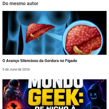
Do mesmo autor
O Avanço Silencioso da Gordura no Fígado
5 de June de 2026