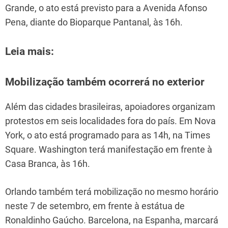
Grande, o ato está previsto para a Avenida Afonso
Pena, diante do Bioparque Pantanal, às 16h.
Leia mais:
Mobilização também ocorrerá no exterior
Além das cidades brasileiras, apoiadores organizam
protestos em seis localidades fora do país. Em Nova
York, o ato está programado para as 14h, na Times
Square. Washington terá manifestação em frente à
Casa Branca, às 16h.
Orlando também terá mobilização no mesmo horário
neste 7 de setembro, em frente à estátua de
Ronaldinho Gaúcho. Barcelona, na Espanha, marcará