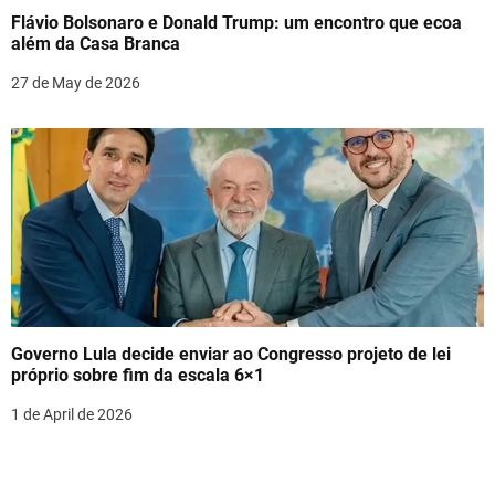
Flávio Bolsonaro e Donald Trump: um encontro que ecoa
além da Casa Branca
27 de May de 2026
Governo Lula decide enviar ao Congresso projeto de lei
próprio sobre fim da escala 6×1
1 de April de 2026