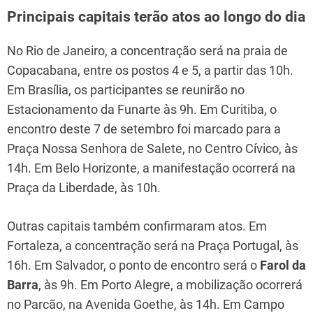
Principais capitais terão atos ao longo do dia
No Rio de Janeiro, a concentração será na praia de
Copacabana, entre os postos 4 e 5, a partir das 10h.
Em Brasília, os participantes se reunirão no
Estacionamento da Funarte às 9h. Em Curitiba, o
encontro deste 7 de setembro foi marcado para a
Praça Nossa Senhora de Salete, no Centro Cívico, às
14h. Em Belo Horizonte, a manifestação ocorrerá na
Praça da Liberdade, às 10h.
Outras capitais também confirmaram atos. Em
Fortaleza, a concentração será na Praça Portugal, às
16h. Em Salvador, o ponto de encontro será o
Farol da
Barra
, às 9h. Em Porto Alegre, a mobilização ocorrerá
no Parcão, na Avenida Goethe, às 14h. Em Campo