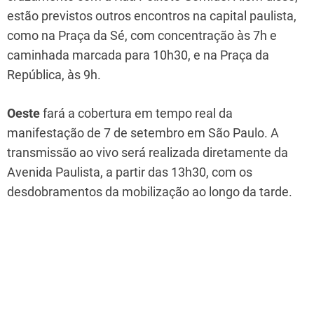
estão previstos outros encontros na capital paulista,
como na Praça da Sé, com concentração às 7h e
caminhada marcada para 10h30, e na Praça da
República, às 9h.
Oeste
fará a cobertura em tempo real da
manifestação de 7 de setembro em São Paulo. A
transmissão ao vivo será realizada diretamente da
Avenida Paulista, a partir das 13h30, com os
desdobramentos da mobilização ao longo da tarde.