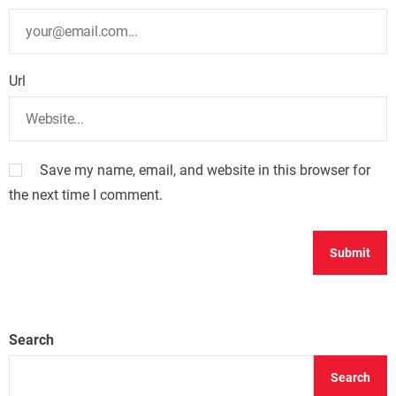
Url
Save my name, email, and website in this browser for
the next time I comment.
Search
Search