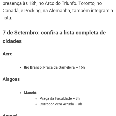
presença às 18h, no Arco do Triunfo. Toronto, no
Canadá, e Pocking, na Alemanha, também integram a
lista.
7 de Setembro: confira a lista completa de
cidades
Acre
Rio Branco
: Praça da Gameleira – 16h
Alagoas
Maceió
:
Praça da Faculdade – 8h
Corredor Vera Arruda – 9h
Amapá