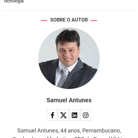
Tecnologia
SOBRE O AUTOR
Samuel Antunes
Samuel Antunes, 44 anos, Pernambucano,