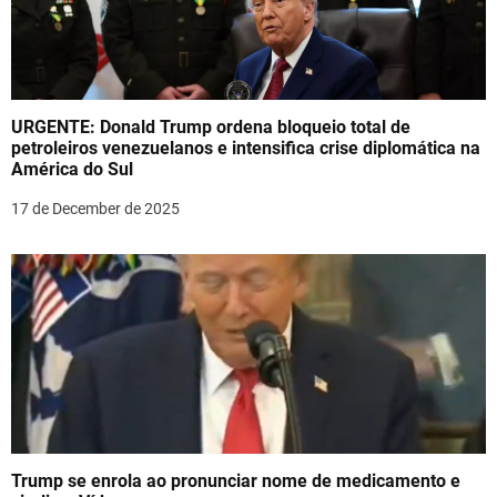
URGENTE: Donald Trump ordena bloqueio total de
petroleiros venezuelanos e intensifica crise diplomática na
América do Sul
17 de December de 2025
Trump se enrola ao pronunciar nome de medicamento e