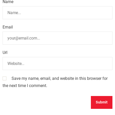
Name
Email
Url
Save my name, email, and website in this browser for
the next time I comment.