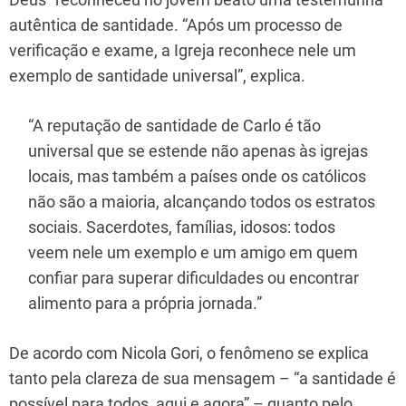
autêntica de santidade. “Após um processo de
verificação e exame, a Igreja reconhece nele um
exemplo de santidade universal”, explica.
“A reputação de santidade de Carlo é tão
universal que se estende não apenas às igrejas
locais, mas também a países onde os católicos
não são a maioria, alcançando todos os estratos
sociais. Sacerdotes, famílias, idosos: todos
veem nele um exemplo e um amigo em quem
confiar para superar dificuldades ou encontrar
alimento para a própria jornada.”
De acordo com Nicola Gori, o fenômeno se explica
tanto pela clareza de sua mensagem – “a santidade é
possível para todos, aqui e agora” – quanto pelo