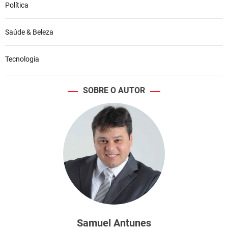
Política
Saúde & Beleza
Tecnologia
SOBRE O AUTOR
Samuel Antunes