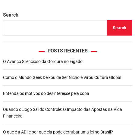
Search
Search
POSTS RECENTES
O Avanço Silencioso da Gordura no Fígado
Como o Mundo Geek Deixou de Ser Nicho e Virou Cultura Global
Entenda os motivos do desinteresse pela copa
Quando o Jogo Sai do Controle: O Impacto das Apostas na Vida
Financeira
O que é a ADI e por que ela pode derrubar uma lei no Brasil?