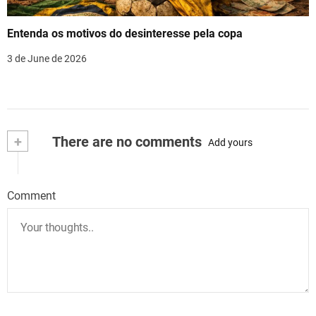
Entenda os motivos do desinteresse pela copa
3 de June de 2026
+
There are no comments
Add yours
Comment