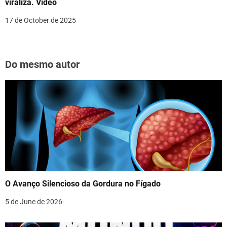
viraliza. Vídeo
17 de October de 2025
Do mesmo autor
O Avanço Silencioso da Gordura no Fígado
5 de June de 2026