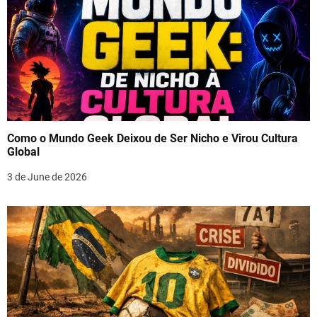
Como o Mundo Geek Deixou de Ser Nicho e Virou Cultura
Global
3 de June de 2026