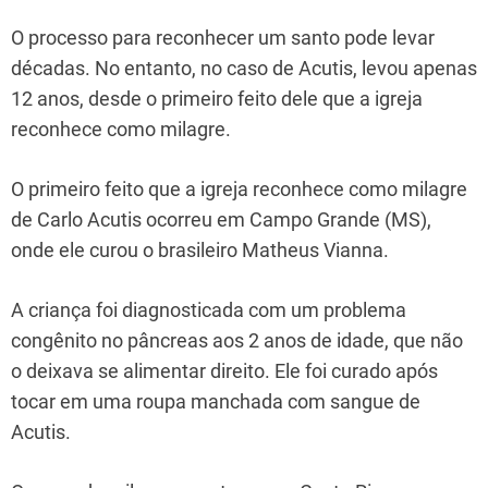
O processo para reconhecer um santo pode levar
décadas. No entanto, no caso de Acutis, levou apenas
12 anos, desde o primeiro feito dele que a igreja
reconhece como milagre.
O primeiro feito que a igreja reconhece como milagre
de Carlo Acutis ocorreu em Campo Grande (MS),
onde ele curou o brasileiro Matheus Vianna.
A criança foi diagnosticada com um problema
congênito no pâncreas aos 2 anos de idade, que não
o deixava se alimentar direito. Ele foi curado após
tocar em uma roupa manchada com sangue de
Acutis.