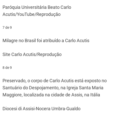
Paróquia Universitária Beato Carlo
Acutis/YouTube/Reprodução
7 de 9
Milagre no Brasil foi atribuído a Carlo Acutis
Site Carlo Acutis/Reprodução
8 de 9
Preservado, o corpo de Carlo Acutis está exposto no
Santuário do Despojamento, na Igreja Santa Maria
Maggiore, localizada na cidade de Assis, na Itália
Diocesi di Assisi-Nocera Umbra-Gualdo