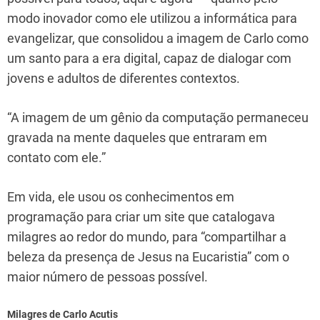
modo inovador como ele utilizou a informática para
evangelizar, que consolidou a imagem de Carlo como
um santo para a era digital, capaz de dialogar com
jovens e adultos de diferentes contextos.
“A imagem de um gênio da computação permaneceu
gravada na mente daqueles que entraram em
contato com ele.”
Em vida, ele usou os conhecimentos em
programação para criar um site que catalogava
milagres ao redor do mundo, para “compartilhar a
beleza da presença de Jesus na Eucaristia” com o
maior número de pessoas possível.
Milagres de Carlo Acutis