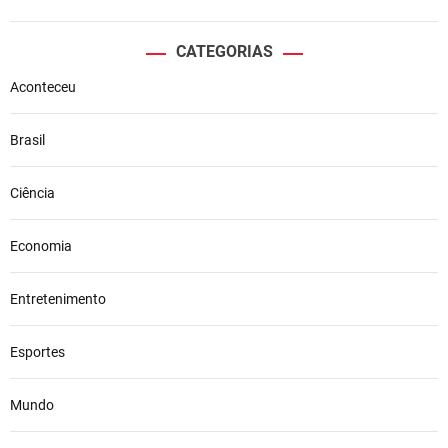
CATEGORIAS
Aconteceu
Brasil
Ciência
Economia
Entretenimento
Esportes
Mundo