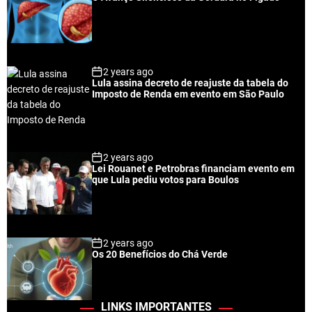
2 years ago
Lula assina decreto de reajuste da tabela do
Imposto de Renda em evento em São Paulo
2 years ago
Lei Rouanet e Petrobras financiam evento em
que Lula pediu votos para Boulos
2 years ago
Os 20 Benefícios do Chá Verde
LINKS IMPORTANTES