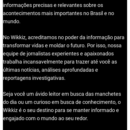
informações precisas e relevantes sobre os
acontecimentos mais importantes no Brasil e no
mundo.
No Wikkiz, acreditamos no poder da informação para
transformar vidas e moldar o futuro. Por isso, nossa
equipe de jornalistas experientes e apaixonados
trabalha incansavelmente para trazer até você as
últimas notícias, análises aprofundadas e
reportagens investigativas.
Seja você um ávido leitor em busca das manchetes
do dia ou um curioso em busca de conhecimento, o
Wikkiz é o seu destino para se manter informado e
engajado com o mundo ao seu redor.