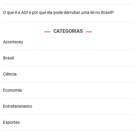
O que é a ADI e por que ela pode derrubar uma lei no Brasil?
CATEGORIAS
Aconteceu
Brasil
Ciência
Economia
Entretenimento
Esportes