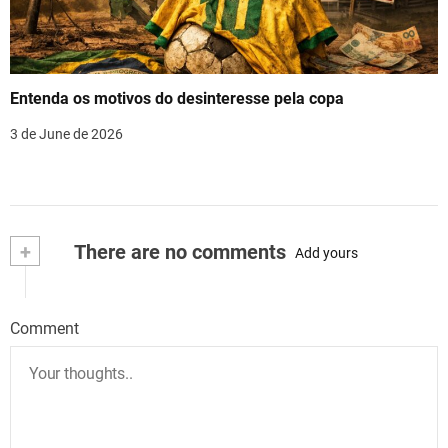
Entenda os motivos do desinteresse pela copa
3 de June de 2026
+
There are no comments
Add yours
Comment