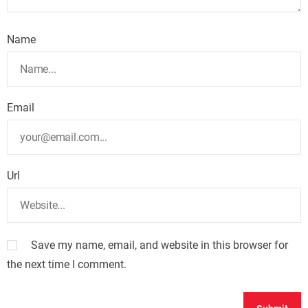
Name
Email
Url
Save my name, email, and website in this browser for
the next time I comment.