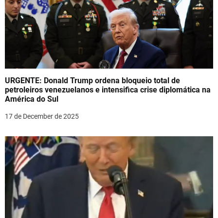
URGENTE: Donald Trump ordena bloqueio total de
petroleiros venezuelanos e intensifica crise diplomática na
América do Sul
17 de December de 2025