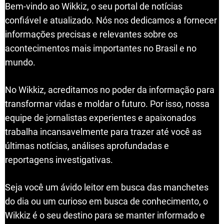
Bem-vindo ao Wikkiz, o seu portal de notícias
confiável e atualizado. Nós nos dedicamos a fornecer
informações precisas e relevantes sobre os
acontecimentos mais importantes no Brasil e no
mundo.
No Wikkiz, acreditamos no poder da informação para
transformar vidas e moldar o futuro. Por isso, nossa
equipe de jornalistas experientes e apaixonados
trabalha incansavelmente para trazer até você as
últimas notícias, análises aprofundadas e
reportagens investigativas.
Seja você um ávido leitor em busca das manchetes
do dia ou um curioso em busca de conhecimento, o
Wikkiz é o seu destino para se manter informado e