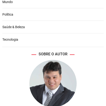
Mundo
Política
Saúde & Beleza
Tecnologia
SOBRE O AUTOR