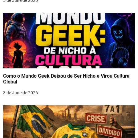
5 de June de 2026
Como o Mundo Geek Deixou de Ser Nicho e Virou Cultura
Global
3 de June de 2026