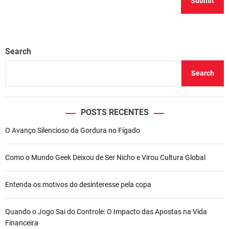
Search
Search
POSTS RECENTES
O Avanço Silencioso da Gordura no Fígado
Como o Mundo Geek Deixou de Ser Nicho e Virou Cultura Global
Entenda os motivos do desinteresse pela copa
Quando o Jogo Sai do Controle: O Impacto das Apostas na Vida
Financeira