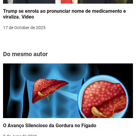
Trump se enrola ao pronunciar nome de medicamento e
viraliza. Vídeo
17 de October de 2025
Do mesmo autor
O Avanço Silencioso da Gordura no Fígado