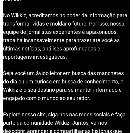
No Wikkiz, acreditamos no poder da informação para
transformar vidas e moldar o futuro. Por isso, nossa
equipe de jornalistas experientes e apaixonados
trabalha incansavelmente para trazer até você as
últimas notícias, análises aprofundadas e
reportagens investigativas.
Seja você um ávido leitor em busca das manchetes
do dia ou um curioso em busca de conhecimento, o
Wikkiz é o seu destino para se manter informado e
engajado com o mundo ao seu redor.
Explore nosso site, siga-nos nas redes sociais e faça
parte da comunidade Wikkiz. Juntos, vamos
descobrir, aprender e compartilhar as histórias que