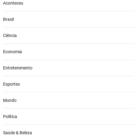
Aconteceu
Brasil
Ciência
Economia
Entretenimento
Esportes
Mundo
Política
Saúde & Beleza