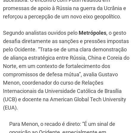
promessas de apoio à Rússia na guerra da Ucrânia e
reforçou a percepção de um novo eixo geopolítico.
Segundo analistas ouvidos pelo
Metrópoles
, o gesto
desafia diretamente as sanções e pressões impostas
pelo Ocidente. “Trata-se de uma clara demonstração
de aliança estratégica entre Rússia, China e Coreia do
Norte, em um contexto de fortalecimento dos
compromissos de defesa mútua”, avalia Gustavo
Menon, coordenador do curso de Relações
Internacionais da Universidade Católica de Brasília
(UCB) e docente na American Global Tech University
(EUA).
Para Menon, o recado é direto: “É um sinal de
oposição ao Ocidente, especialmente em