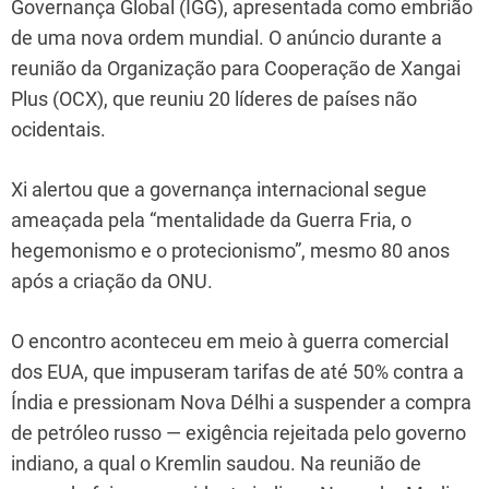
Governança Global (IGG), apresentada como embrião
de uma nova ordem mundial. O anúncio durante a
reunião da Organização para Cooperação de Xangai
Plus (OCX), que reuniu 20 líderes de países não
ocidentais.
Xi alertou que a governança internacional segue
ameaçada pela “mentalidade da Guerra Fria, o
hegemonismo e o protecionismo”, mesmo 80 anos
após a criação da ONU.
O encontro aconteceu em meio à guerra comercial
dos EUA, que impuseram tarifas de até 50% contra a
Índia e pressionam Nova Délhi a suspender a compra
de petróleo russo — exigência rejeitada pelo governo
indiano, a qual o Kremlin saudou. Na reunião de