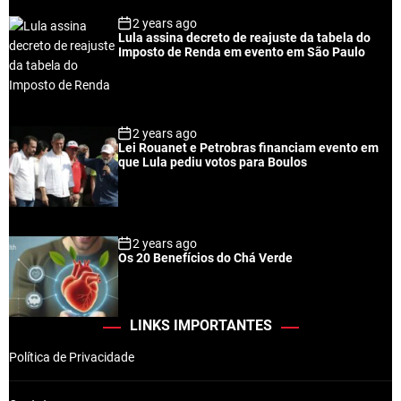
2 years ago
Lula assina decreto de reajuste da tabela do
Imposto de Renda em evento em São Paulo
2 years ago
Lei Rouanet e Petrobras financiam evento em
que Lula pediu votos para Boulos
2 years ago
Os 20 Benefícios do Chá Verde
LINKS IMPORTANTES
Política de Privacidade