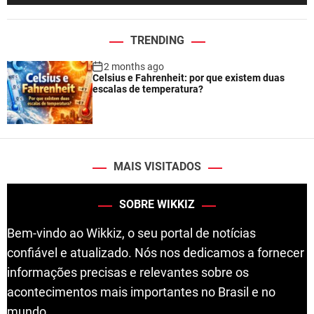
TRENDING
2 months ago
Celsius e Fahrenheit: por que existem duas
escalas de temperatura?
MAIS VISITADOS
SOBRE WIKKIZ
Bem-vindo ao Wikkiz, o seu portal de notícias
confiável e atualizado. Nós nos dedicamos a fornecer
informações precisas e relevantes sobre os
acontecimentos mais importantes no Brasil e no
mundo.