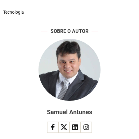
Tecnologia
SOBRE O AUTOR
Samuel Antunes