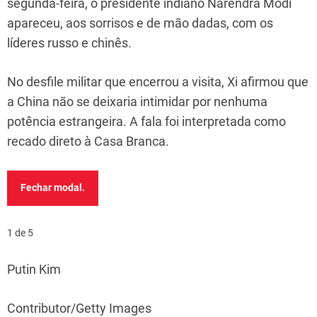
segunda-feira, o presidente indiano Narendra Modi
apareceu, aos sorrisos e de mão dadas, com os
líderes russo e chinês.
No desfile militar que encerrou a visita, Xi afirmou que
a China não se deixaria intimidar por nenhuma
potência estrangeira. A fala foi interpretada como
recado direto à Casa Branca.
Fechar modal.
1 de 5
Putin Kim
Contributor/Getty Images