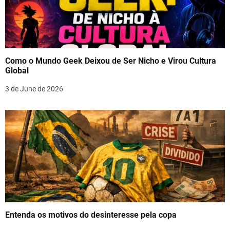
Como o Mundo Geek Deixou de Ser Nicho e Virou Cultura
Global
3 de June de 2026
Entenda os motivos do desinteresse pela copa