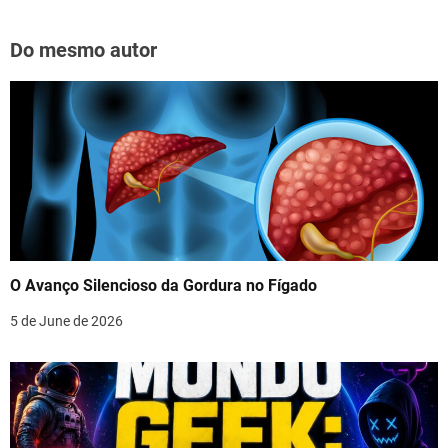
Do mesmo autor
O Avanço Silencioso da Gordura no Fígado
5 de June de 2026