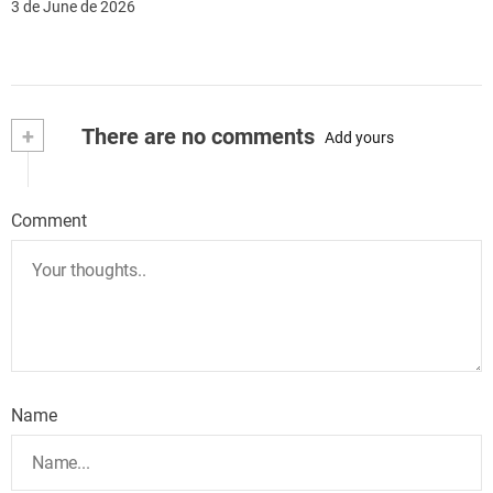
3 de June de 2026
+
There are no comments
Add yours
Comment
Name