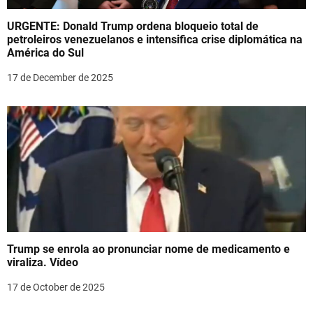
URGENTE: Donald Trump ordena bloqueio total de
petroleiros venezuelanos e intensifica crise diplomática na
América do Sul
17 de December de 2025
Trump se enrola ao pronunciar nome de medicamento e
viraliza. Vídeo
17 de October de 2025