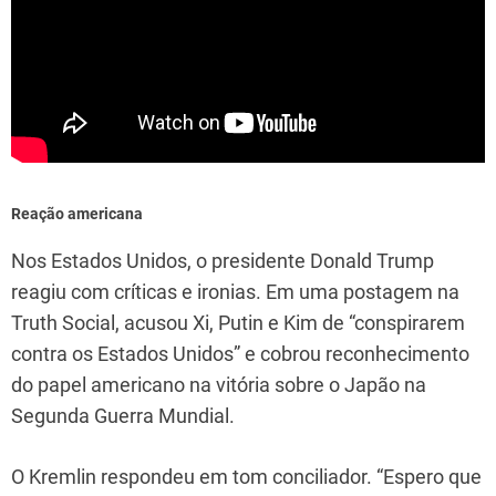
Reação americana
Nos Estados Unidos, o presidente Donald Trump
reagiu com críticas e ironias. Em uma postagem na
Truth Social, acusou Xi, Putin e Kim de “conspirarem
contra os Estados Unidos” e cobrou reconhecimento
do papel americano na vitória sobre o Japão na
Segunda Guerra Mundial.
O Kremlin respondeu em tom conciliador. “Espero que