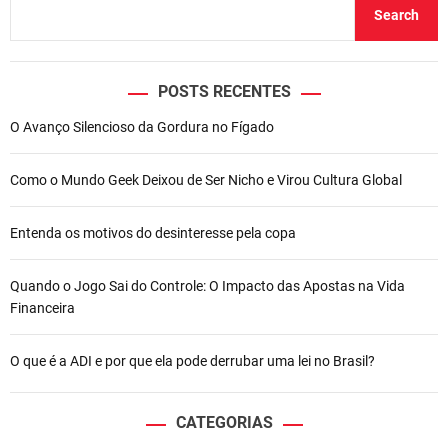
Search
POSTS RECENTES
O Avanço Silencioso da Gordura no Fígado
Como o Mundo Geek Deixou de Ser Nicho e Virou Cultura Global
Entenda os motivos do desinteresse pela copa
Quando o Jogo Sai do Controle: O Impacto das Apostas na Vida
Financeira
O que é a ADI e por que ela pode derrubar uma lei no Brasil?
CATEGORIAS