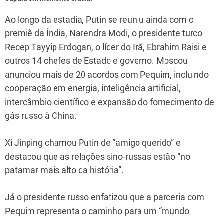
Ao longo da estadia, Putin se reuniu ainda com o
premiê da Índia, Narendra Modi, o presidente turco
Recep Tayyip Erdogan, o líder do Irã, Ebrahim Raisi e
outros 14 chefes de Estado e governo. Moscou
anunciou mais de 20 acordos com Pequim, incluindo
cooperação em energia, inteligência artificial,
intercâmbio científico e expansão do fornecimento de
gás russo à China.
Xi Jinping chamou Putin de “amigo querido” e
destacou que as relações sino-russas estão “no
patamar mais alto da história”.
Já o presidente russo enfatizou que a parceria com
Pequim representa o caminho para um “mundo