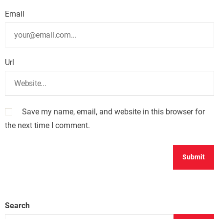
Email
Url
Save my name, email, and website in this browser for
the next time I comment.
Search