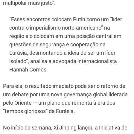
multipolar mais justo”.
“Esses encontros colocam Putin como um “líder
contra o imperialismo norte-americano” na
região e o colocam em uma posição central em
questões de segurança e cooperação na
Eurásia, desmontando a ideia de ser um líder
isolado”, analisa a advogada internacionalista
Hannah Gomes.
Para ela, o resultado imediato pode ser o retorno de
um debate por uma nova governança global liderada
pelo Oriente — um plano que remonta à era dos
“tempos gloriosos” da Eurásia.
No início da semana, Xi Jinping lançou a Iniciativa de