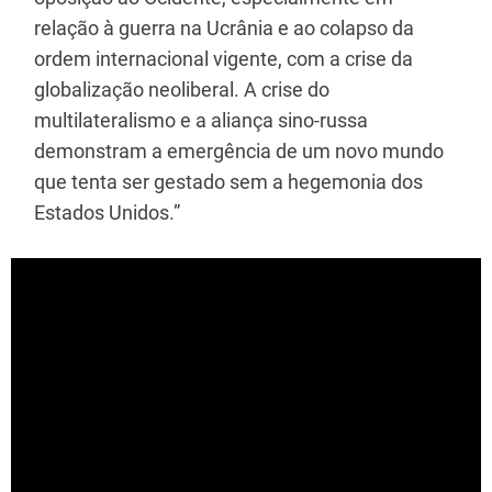
relação à guerra na Ucrânia e ao colapso da
ordem internacional vigente, com a crise da
globalização neoliberal. A crise do
multilateralismo e a aliança sino-russa
demonstram a emergência de um novo mundo
que tenta ser gestado sem a hegemonia dos
Estados Unidos.”