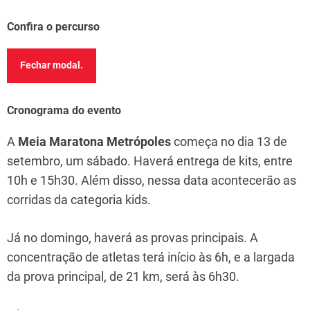
Confira o percurso
Fechar modal.
Cronograma do evento
A
Meia Maratona Metrópoles
começa no dia 13 de
setembro, um sábado. Haverá entrega de kits, entre
10h e 15h30. Além disso, nessa data acontecerão as
corridas da categoria kids.
Já no domingo, haverá as provas principais. A
concentração de atletas terá início às 6h, e a largada
da prova principal, de 21 km, será às 6h30.