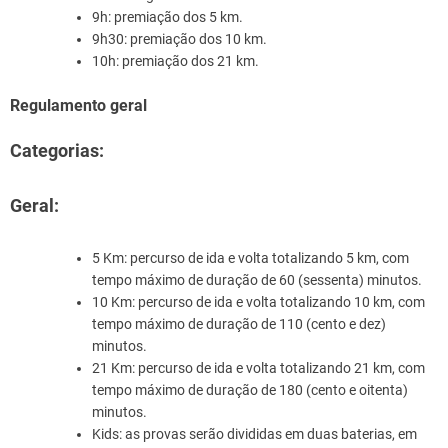
9h: premiação dos 5 km.
9h30: premiação dos 10 km.
10h: premiação dos 21 km.
Regulamento geral
Categorias:
Geral:
5 Km: percurso de ida e volta totalizando 5 km, com
tempo máximo de duração de 60 (sessenta) minutos.
10 Km: percurso de ida e volta totalizando 10 km, com
tempo máximo de duração de 110 (cento e dez)
minutos.
21 Km: percurso de ida e volta totalizando 21 km, com
tempo máximo de duração de 180 (cento e oitenta)
minutos.
Kids: as provas serão divididas em duas baterias, em