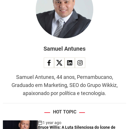
Samuel Antunes
Samuel Antunes, 44 anos, Pernambucano,
Graduado em Marketing, SEO do Grupo Wikkiz,
apaixonado por política e tecnologia.
HOT TOPIC
1 year ago
Bruce Willis: A Luta Silenciosa do Ícone de