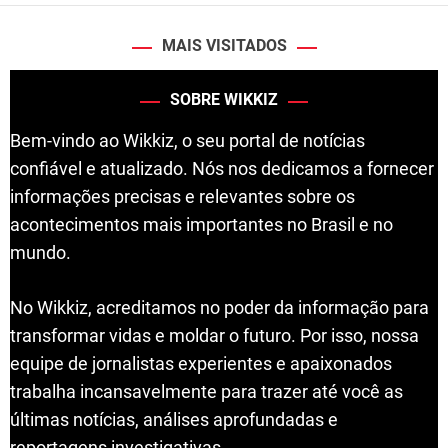
MAIS VISITADOS
SOBRE WIKKIZ
Bem-vindo ao Wikkiz, o seu portal de notícias
confiável e atualizado. Nós nos dedicamos a fornecer
informações precisas e relevantes sobre os
acontecimentos mais importantes no Brasil e no
mundo.
No Wikkiz, acreditamos no poder da informação para
transformar vidas e moldar o futuro. Por isso, nossa
equipe de jornalistas experientes e apaixonados
trabalha incansavelmente para trazer até você as
últimas notícias, análises aprofundadas e
reportagens investigativas.