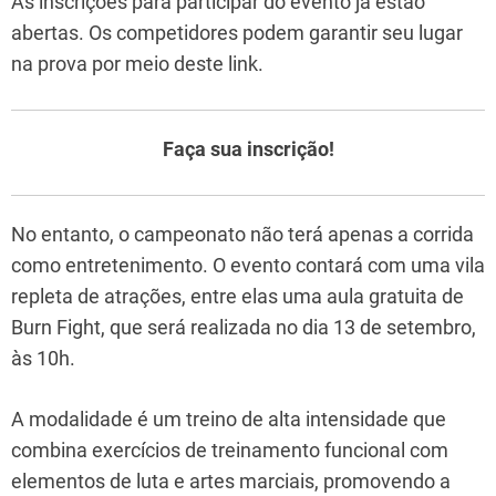
As inscrições para participar do evento já estão
abertas. Os competidores podem garantir seu lugar
na prova por meio deste link.
Faça sua inscrição!
No entanto, o campeonato não terá apenas a corrida
como entretenimento. O evento contará com uma vila
repleta de atrações, entre elas uma aula gratuita de
Burn Fight, que será realizada no dia 13 de setembro,
às 10h.
A modalidade é um treino de alta intensidade que
combina exercícios de treinamento funcional com
elementos de luta e artes marciais, promovendo a