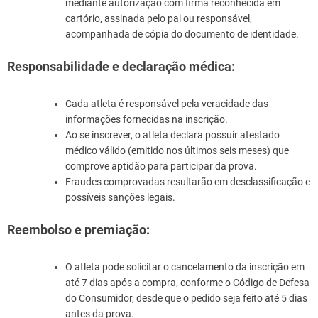
mediante autorização com firma reconhecida em
cartório, assinada pelo pai ou responsável,
acompanhada de cópia do documento de identidade.
Responsabilidade e declaração médica:
Cada atleta é responsável pela veracidade das
informações fornecidas na inscrição.
Ao se inscrever, o atleta declara possuir atestado
médico válido (emitido nos últimos seis meses) que
comprove aptidão para participar da prova.
Fraudes comprovadas resultarão em desclassificação e
possíveis sanções legais.
Reembolso e premiação:
O atleta pode solicitar o cancelamento da inscrição em
até 7 dias após a compra, conforme o Código de Defesa
do Consumidor, desde que o pedido seja feito até 5 dias
antes da prova.