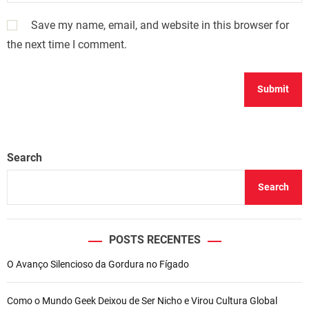
Save my name, email, and website in this browser for
the next time I comment.
Search
Search
POSTS RECENTES
O Avanço Silencioso da Gordura no Fígado
Como o Mundo Geek Deixou de Ser Nicho e Virou Cultura Global