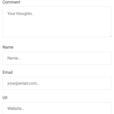
Comment
Name
Email
Url