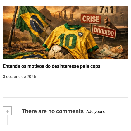
Entenda os motivos do desinteresse pela copa
3 de June de 2026
+
There are no comments
Add yours