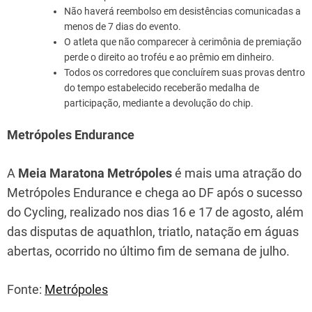
Não haverá reembolso em desistências comunicadas a
menos de 7 dias do evento.
O atleta que não comparecer à cerimônia de premiação
perde o direito ao troféu e ao prêmio em dinheiro.
Todos os corredores que concluírem suas provas dentro
do tempo estabelecido receberão medalha de
participação, mediante a devolução do chip.
Metrópoles Endurance
A
Meia Maratona Metrópoles
é mais uma atração do
Metrópoles Endurance e chega ao DF após o sucesso
do Cycling, realizado nos dias 16 e 17 de agosto, além
das disputas de aquathlon, triatlo, natação em águas
abertas, ocorrido no último fim de semana de julho.
Fonte:
Metrópoles