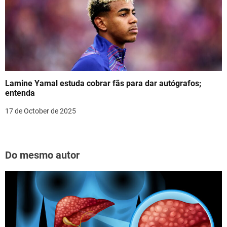
Lamine Yamal estuda cobrar fãs para dar autógrafos;
entenda
17 de October de 2025
Do mesmo autor