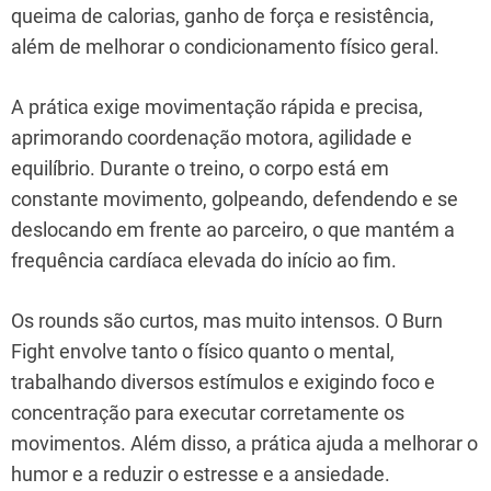
queima de calorias, ganho de força e resistência,
além de melhorar o condicionamento físico geral.
A prática exige movimentação rápida e precisa,
aprimorando coordenação motora, agilidade e
equilíbrio. Durante o treino, o corpo está em
constante movimento, golpeando, defendendo e se
deslocando em frente ao parceiro, o que mantém a
frequência cardíaca elevada do início ao fim.
Os rounds são curtos, mas muito intensos. O Burn
Fight envolve tanto o físico quanto o mental,
trabalhando diversos estímulos e exigindo foco e
concentração para executar corretamente os
movimentos. Além disso, a prática ajuda a melhorar o
humor e a reduzir o estresse e a ansiedade.