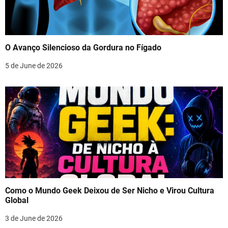
O Avanço Silencioso da Gordura no Fígado
5 de June de 2026
Como o Mundo Geek Deixou de Ser Nicho e Virou Cultura
Global
3 de June de 2026