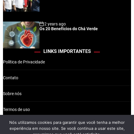
2 years ago
Os 20 Benefícios do Chá Verde
LINKS IMPORTANTES
Política de Privacidade
Contato
Sobre nós
Termos de uso
Nós utilizamos cookies para garantir que você tenha a melhor
experiência em nosso site. Se você continua a usar este site,