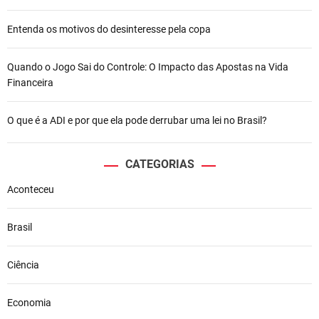
Entenda os motivos do desinteresse pela copa
Quando o Jogo Sai do Controle: O Impacto das Apostas na Vida
Financeira
O que é a ADI e por que ela pode derrubar uma lei no Brasil?
CATEGORIAS
Aconteceu
Brasil
Ciência
Economia