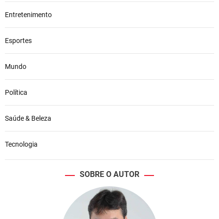
Entretenimento
Esportes
Mundo
Política
Saúde & Beleza
Tecnologia
SOBRE O AUTOR