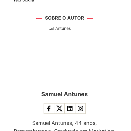
SOBRE O AUTOR
Samuel Antunes
Samuel Antunes, 44 anos,