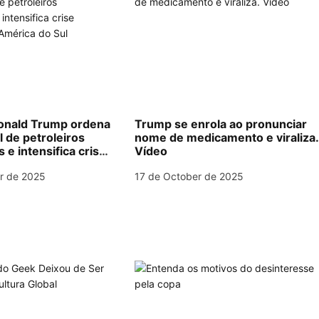
nald Trump ordena
Trump se enrola ao pronunciar
l de petroleiros
nome de medicamento e viraliza
e intensifica crise
Vídeo
na América do Sul
r de 2025
17 de October de 2025