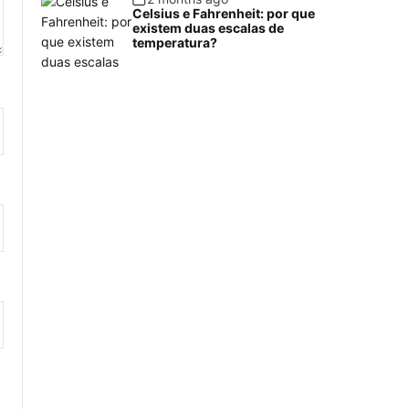
Celsius e Fahrenheit: por que
existem duas escalas de
temperatura?