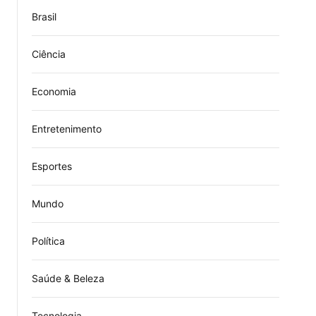
Brasil
Ciência
Economia
Entretenimento
Esportes
Mundo
Política
Saúde & Beleza
Tecnologia