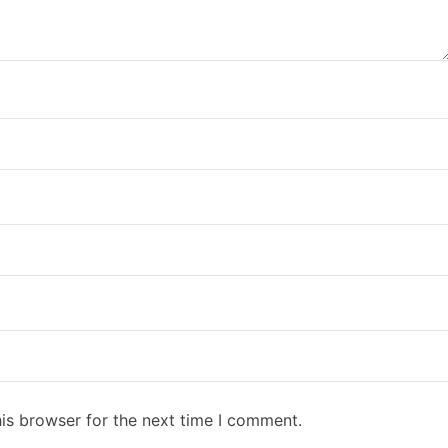
is browser for the next time I comment.