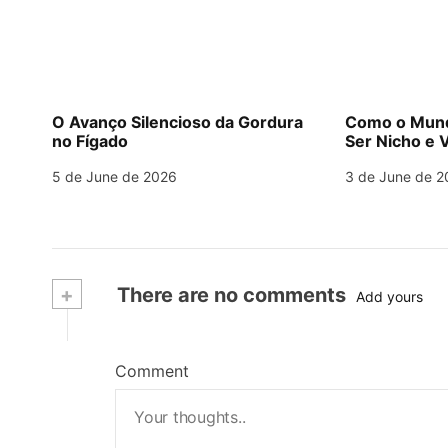
O Avanço Silencioso da Gordura
Como o Mund
no Fígado
Ser Nicho e V
5 de June de 2026
3 de June de 2
+
There are no comments
Add yours
Comment