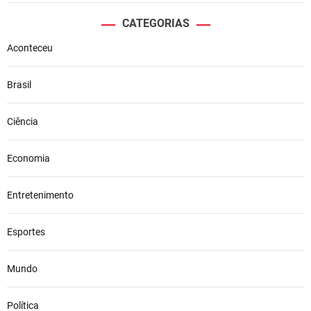
CATEGORIAS
Aconteceu
Brasil
Ciência
Economia
Entretenimento
Esportes
Mundo
Política