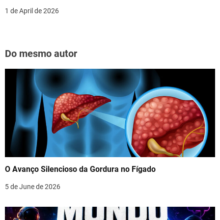
1 de April de 2026
Do mesmo autor
O Avanço Silencioso da Gordura no Fígado
5 de June de 2026