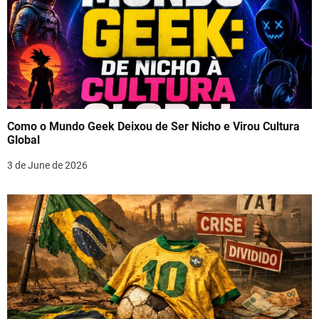
Como o Mundo Geek Deixou de Ser Nicho e Virou Cultura
Global
3 de June de 2026