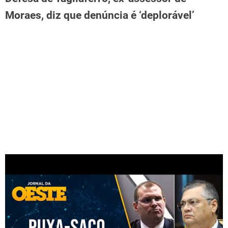
Moraes, diz que denúncia é ‘deplorável’