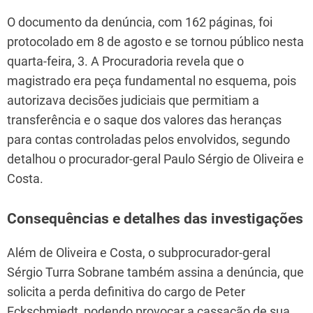
O documento da denúncia, com 162 páginas, foi
protocolado em 8 de agosto e se tornou público nesta
quarta-feira, 3. A Procuradoria revela que o
magistrado era peça fundamental no esquema, pois
autorizava decisões judiciais que permitiam a
transferência e o saque dos valores das heranças
para contas controladas pelos envolvidos, segundo
detalhou o procurador-geral Paulo Sérgio de Oliveira e
Costa.
Consequências e detalhes das investigações
Além de Oliveira e Costa, o subprocurador-geral
Sérgio Turra Sobrane também assina a denúncia, que
solicita a perda definitiva do cargo de Peter
Eckschmiedt, podendo provocar a cassação de sua