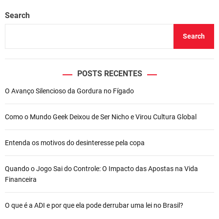
Search
Search
POSTS RECENTES
O Avanço Silencioso da Gordura no Fígado
Como o Mundo Geek Deixou de Ser Nicho e Virou Cultura Global
Entenda os motivos do desinteresse pela copa
Quando o Jogo Sai do Controle: O Impacto das Apostas na Vida
Financeira
O que é a ADI e por que ela pode derrubar uma lei no Brasil?