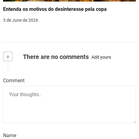
Entenda os motivos do desinteresse pela copa
3 de June de 2026
+
There are no comments
Add yours
Comment
Name