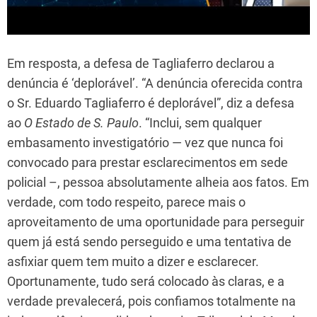
Em resposta, a defesa de Tagliaferro declarou a
denúncia é ‘deplorável’. “A denúncia oferecida contra
o Sr. Eduardo Tagliaferro é deplorável”, diz a defesa
ao
O Estado de S. Paulo
. “Inclui, sem qualquer
embasamento investigatório — vez que nunca foi
convocado para prestar esclarecimentos em sede
policial –, pessoa absolutamente alheia aos fatos. Em
verdade, com todo respeito, parece mais o
aproveitamento de uma oportunidade para perseguir
quem já está sendo perseguido e uma tentativa de
asfixiar quem tem muito a dizer e esclarecer.
Oportunamente, tudo será colocado às claras, e a
verdade prevalecerá, pois confiamos totalmente na