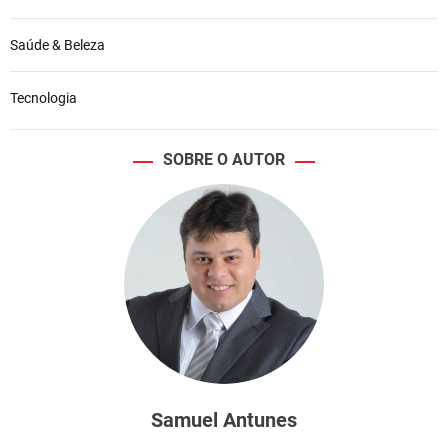
Saúde & Beleza
Tecnologia
SOBRE O AUTOR
Samuel Antunes