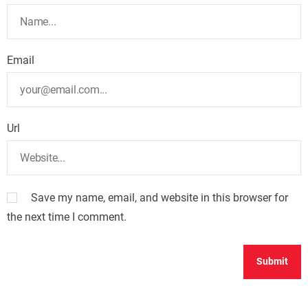
Email
Url
Save my name, email, and website in this browser for
the next time I comment.