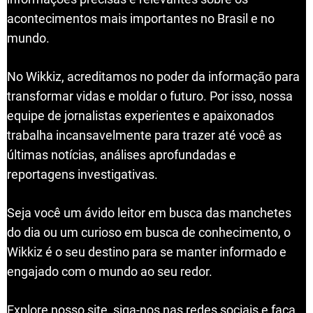
acontecimentos mais importantes no Brasil e no
mundo.
No Wikkiz, acreditamos no poder da informação para
transformar vidas e moldar o futuro. Por isso, nossa
equipe de jornalistas experientes e apaixonados
trabalha incansavelmente para trazer até você as
últimas notícias, análises aprofundadas e
reportagens investigativas.
Seja você um ávido leitor em busca das manchetes
do dia ou um curioso em busca de conhecimento, o
Wikkiz é o seu destino para se manter informado e
engajado com o mundo ao seu redor.
Explore nosso site, siga-nos nas redes sociais e faça