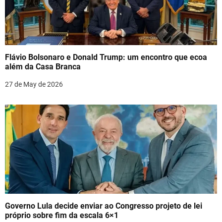
Flávio Bolsonaro e Donald Trump: um encontro que ecoa
além da Casa Branca
27 de May de 2026
Governo Lula decide enviar ao Congresso projeto de lei
próprio sobre fim da escala 6×1