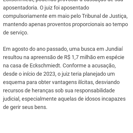
aposentadoria. O juiz foi aposentado
compulsoriamente em maio pelo Tribunal de Justiça,
mantendo apenas proventos proporcionais ao tempo
de serviço.
Em agosto do ano passado, uma busca em Jundiaí
resultou na apreensão de R$ 1,7 milhão em espécie
na casa de Eckschmiedt. Conforme a acusação,
desde o início de 2023, o juiz teria planejado um
esquema para obter vantagens ilícitas, desviando
recursos de heranças sob sua responsabilidade
judicial, especialmente aquelas de idosos incapazes
de gerir seus bens.