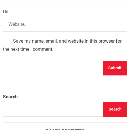
Url
Save my name, email, and website in this browser for
the next time I comment.
Search
Search