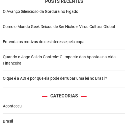
POSTS RECENTES
O Avanço Silencioso da Gordura no Fígado
Como o Mundo Geek Deixou de Ser Nicho e Virou Cultura Global
Entenda os motivos do desinteresse pela copa
Quando o Jogo Sai do Controle: O Impacto das Apostas na Vida
Financeira
O que é a ADI e por que ela pode derrubar uma lei no Brasil?
CATEGORIAS
Aconteceu
Brasil