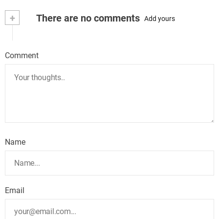
+
There are no comments
Add yours
Comment
Name
Email