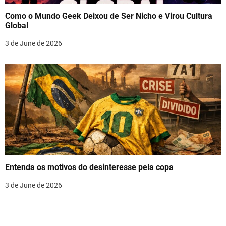
Como o Mundo Geek Deixou de Ser Nicho e Virou Cultura
Global
3 de June de 2026
Entenda os motivos do desinteresse pela copa
3 de June de 2026