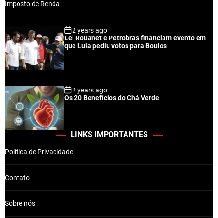
2 years ago
Lei Rouanet e Petrobras financiam evento em
que Lula pediu votos para Boulos
2 years ago
Os 20 Benefícios do Chá Verde
LINKS IMPORTANTES
Política de Privacidade
Contato
Sobre nós