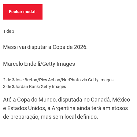
Fechar modal.
1 de 3
Messi vai disputar a Copa de 2026.
Marcelo Endelli/Getty Images
2 de 3
Jose Breton/Pics Action/NurPhoto via Getty Images
3 de 3
Jordan Bank/Getty Images
Até a Copa do Mundo, disputada no Canadá, México
e Estados Unidos, a Argentina ainda terá amistosos
de preparação, mas sem local definido.