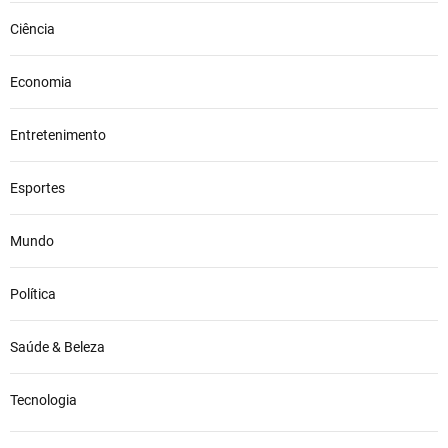
Ciência
Economia
Entretenimento
Esportes
Mundo
Política
Saúde & Beleza
Tecnologia