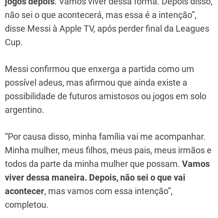
jogos depois
. Vamos viver dessa forma. Depois disso,
não sei o que acontecerá, mas essa é a intenção”,
disse Messi à Apple TV, após perder final da Leagues
Cup.
Messi confirmou que enxerga a partida como um
possível adeus, mas afirmou que ainda existe a
possibilidade de futuros amistosos ou jogos em solo
argentino.
“Por causa disso, minha família vai me acompanhar.
Minha mulher, meus filhos, meus pais, meus irmãos e
todos da parte da minha mulher que possam.
Vamos
viver dessa maneira. Depois, não sei o que vai
acontecer
, mas vamos com essa intenção”,
completou.