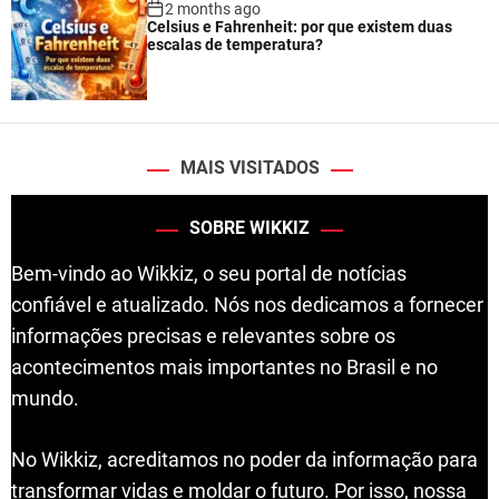
2 months ago
Celsius e Fahrenheit: por que existem duas
escalas de temperatura?
MAIS VISITADOS
SOBRE WIKKIZ
Bem-vindo ao Wikkiz, o seu portal de notícias
confiável e atualizado. Nós nos dedicamos a fornecer
informações precisas e relevantes sobre os
acontecimentos mais importantes no Brasil e no
mundo.
No Wikkiz, acreditamos no poder da informação para
transformar vidas e moldar o futuro. Por isso, nossa