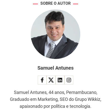
SOBRE O AUTOR
Samuel Antunes
Samuel Antunes, 44 anos, Pernambucano,
Graduado em Marketing, SEO do Grupo Wikkiz,
apaixonado por política e tecnologia.