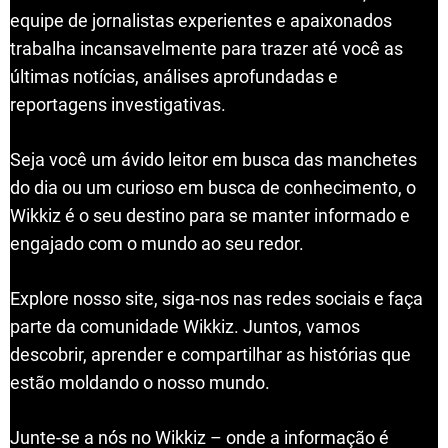
equipe de jornalistas experientes e apaixonados
trabalha incansavelmente para trazer até você as
últimas notícias, análises aprofundadas e
reportagens investigativas.
Seja você um ávido leitor em busca das manchetes
do dia ou um curioso em busca de conhecimento, o
Wikkiz é o seu destino para se manter informado e
engajado com o mundo ao seu redor.
Explore nosso site, siga-nos nas redes sociais e faça
parte da comunidade Wikkiz. Juntos, vamos
descobrir, aprender e compartilhar as histórias que
estão moldando o nosso mundo.
Junte-se a nós no Wikkiz – onde a informação é