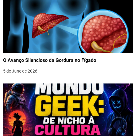
O Avanço Silencioso da Gordura no Fígado
5 de June de 2026