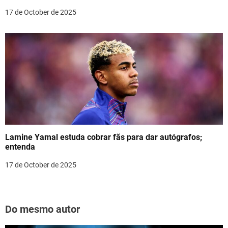
17 de October de 2025
Lamine Yamal estuda cobrar fãs para dar autógrafos;
entenda
17 de October de 2025
Do mesmo autor