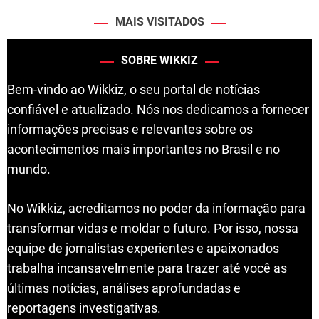
MAIS VISITADOS
SOBRE WIKKIZ
Bem-vindo ao Wikkiz, o seu portal de notícias
confiável e atualizado. Nós nos dedicamos a fornecer
informações precisas e relevantes sobre os
acontecimentos mais importantes no Brasil e no
mundo.
No Wikkiz, acreditamos no poder da informação para
transformar vidas e moldar o futuro. Por isso, nossa
equipe de jornalistas experientes e apaixonados
trabalha incansavelmente para trazer até você as
últimas notícias, análises aprofundadas e
reportagens investigativas.