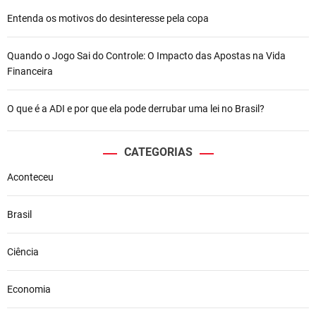
Entenda os motivos do desinteresse pela copa
Quando o Jogo Sai do Controle: O Impacto das Apostas na Vida
Financeira
O que é a ADI e por que ela pode derrubar uma lei no Brasil?
CATEGORIAS
Aconteceu
Brasil
Ciência
Economia