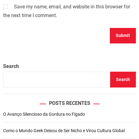
Save my name, email, and website in this browser for
the next time I comment.
Search
Search
POSTS RECENTES
O Avanço Silencioso da Gordura no Fígado
Como o Mundo Geek Deixou de Ser Nicho e Virou Cultura Global