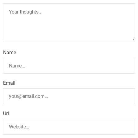
Name
Email
Url