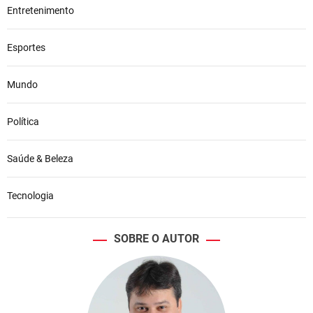
Entretenimento
Esportes
Mundo
Política
Saúde & Beleza
Tecnologia
SOBRE O AUTOR