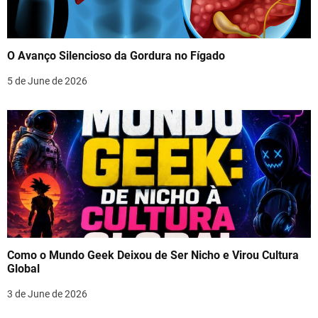
O Avanço Silencioso da Gordura no Fígado
5 de June de 2026
Como o Mundo Geek Deixou de Ser Nicho e Virou Cultura
Global
3 de June de 2026