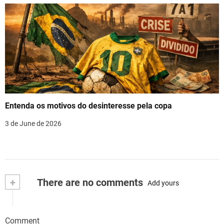
Entenda os motivos do desinteresse pela copa
3 de June de 2026
+
There are no comments
Add yours
Comment