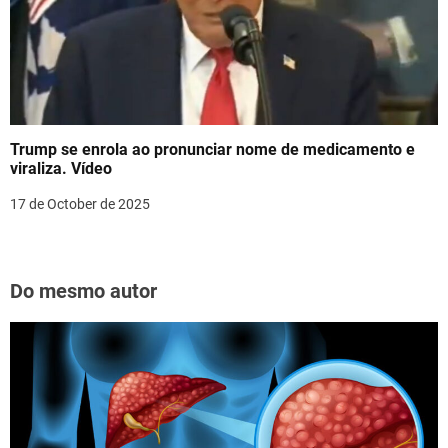
Trump se enrola ao pronunciar nome de medicamento e
viraliza. Vídeo
17 de October de 2025
Do mesmo autor