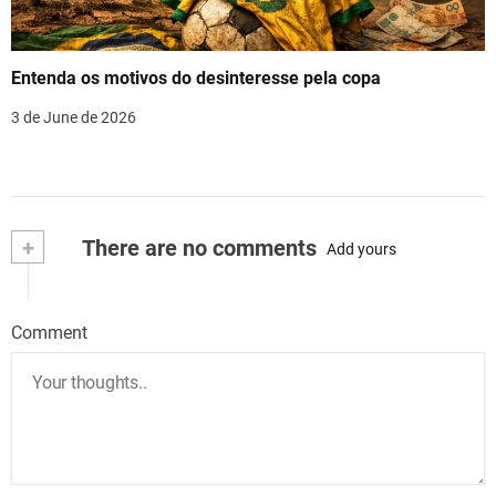
Entenda os motivos do desinteresse pela copa
3 de June de 2026
+
There are no comments
Add yours
Comment