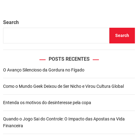
Search
Search
POSTS RECENTES
O Avanço Silencioso da Gordura no Fígado
Como o Mundo Geek Deixou de Ser Nicho e Virou Cultura Global
Entenda os motivos do desinteresse pela copa
Quando o Jogo Sai do Controle: O Impacto das Apostas na Vida
Financeira