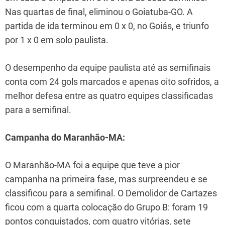
Nas quartas de final, eliminou o Goiatuba-GO. A
partida de ida terminou em 0 x 0, no Goiás, e triunfo
por 1 x 0 em solo paulista.
O desempenho da equipe paulista até as semifinais
conta com 24 gols marcados e apenas oito sofridos, a
melhor defesa entre as quatro equipes classificadas
para a semifinal.
Campanha do Maranhão-MA:
O Maranhão-MA foi a equipe que teve a pior
campanha na primeira fase, mas surpreendeu e se
classificou para a semifinal. O Demolidor de Cartazes
ficou com a quarta colocação do Grupo B: foram 19
pontos conquistados, com quatro vitórias, sete