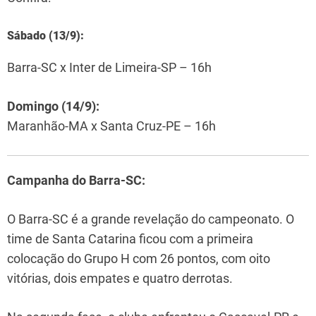
Sábado (13/9):
Barra-SC x Inter de Limeira-SP – 16h
Domingo (14/9):
Maranhão-MA x Santa Cruz-PE – 16h
Campanha do Barra-SC:
O Barra-SC é a grande revelação do campeonato. O
time de Santa Catarina ficou com a primeira
colocação do Grupo H com 26 pontos, com oito
vitórias, dois empates e quatro derrotas.