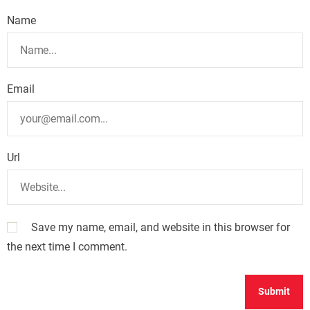
Name
Email
Url
Save my name, email, and website in this browser for
the next time I comment.