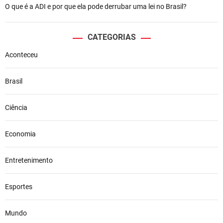
O que é a ADI e por que ela pode derrubar uma lei no Brasil?
CATEGORIAS
Aconteceu
Brasil
Ciência
Economia
Entretenimento
Esportes
Mundo