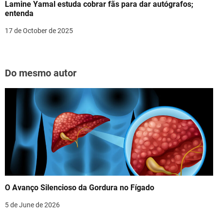
Lamine Yamal estuda cobrar fãs para dar autógrafos;
entenda
17 de October de 2025
Do mesmo autor
O Avanço Silencioso da Gordura no Fígado
5 de June de 2026