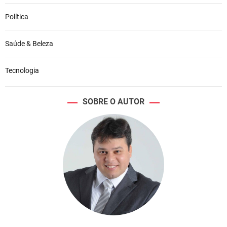
Política
Saúde & Beleza
Tecnologia
SOBRE O AUTOR