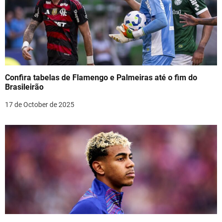
Confira tabelas de Flamengo e Palmeiras até o fim do
Brasileirão
17 de October de 2025