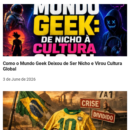
Como o Mundo Geek Deixou de Ser Nicho e Virou Cultura
Global
3 de June de 2026