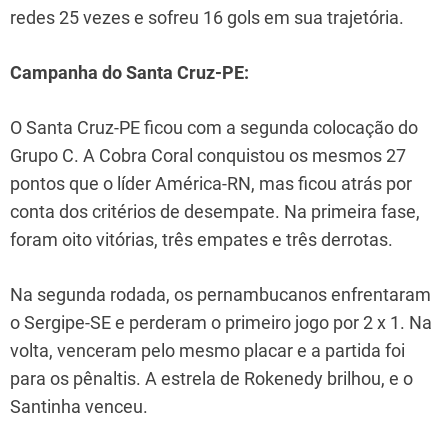
redes 25 vezes e sofreu 16 gols em sua trajetória.
Campanha do Santa Cruz-PE:
O Santa Cruz-PE ficou com a segunda colocação do
Grupo C. A Cobra Coral conquistou os mesmos 27
pontos que o líder América-RN, mas ficou atrás por
conta dos critérios de desempate. Na primeira fase,
foram oito vitórias, três empates e três derrotas.
Na segunda rodada, os pernambucanos enfrentaram
o Sergipe-SE e perderam o primeiro jogo por 2 x 1. Na
volta, venceram pelo mesmo placar e a partida foi
para os pênaltis. A estrela de Rokenedy brilhou, e o
Santinha venceu.