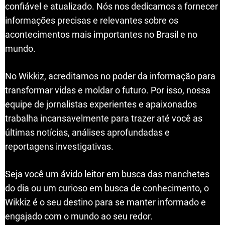
confiável e atualizado. Nós nos dedicamos a fornecer
informações precisas e relevantes sobre os
acontecimentos mais importantes no Brasil e no
mundo.
No Wikkiz, acreditamos no poder da informação para
transformar vidas e moldar o futuro. Por isso, nossa
equipe de jornalistas experientes e apaixonados
trabalha incansavelmente para trazer até você as
últimas notícias, análises aprofundadas e
reportagens investigativas.
Seja você um ávido leitor em busca das manchetes
do dia ou um curioso em busca de conhecimento, o
Wikkiz é o seu destino para se manter informado e
engajado com o mundo ao seu redor.