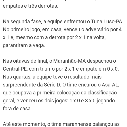
empates e três derrotas.
Na segunda fase, a equipe enfrentou o Tuna Luso-PA.
No primeiro jogo, em casa, venceu o adversário por 4
x 1 e, mesmo com a derrota por 2 x 1 na volta,
garantiram a vaga.
Nas oitavas de final, o Maranhão-MA despachou o
Central-PE, com triunfo por 2 x 1 e empate em 0 x 0.
Nas quartas, a equipe teve o resultado mais
surpreendente da Série D. O time encarou o Asa-AL,
que ocupava a primeira colocação da classificação
geral, e venceu os dois jogos: 1 x 0 e 3 x 0 jogando
fora de casa.
Até este momento, o time maranhense balançou as