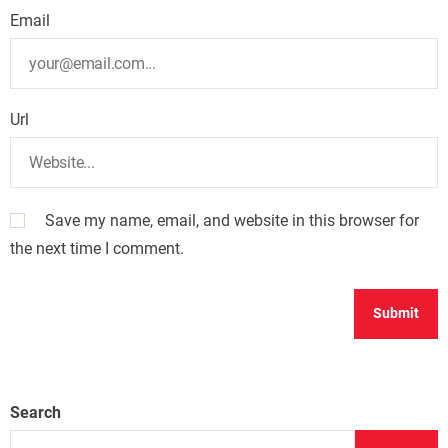
Email
Url
Save my name, email, and website in this browser for
the next time I comment.
Search