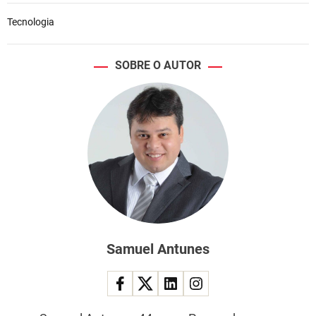
Tecnologia
SOBRE O AUTOR
Samuel Antunes