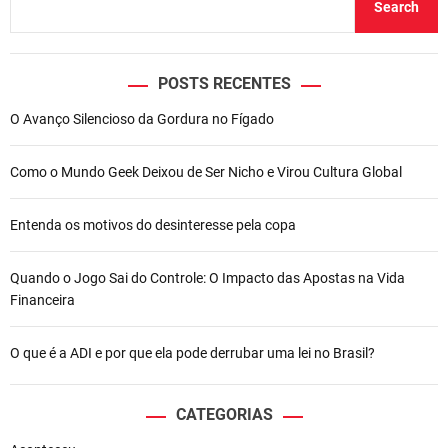
Search
POSTS RECENTES
O Avanço Silencioso da Gordura no Fígado
Como o Mundo Geek Deixou de Ser Nicho e Virou Cultura Global
Entenda os motivos do desinteresse pela copa
Quando o Jogo Sai do Controle: O Impacto das Apostas na Vida
Financeira
O que é a ADI e por que ela pode derrubar uma lei no Brasil?
CATEGORIAS