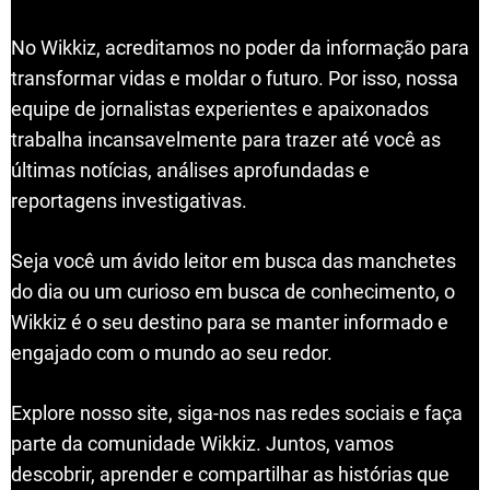
No Wikkiz, acreditamos no poder da informação para
transformar vidas e moldar o futuro. Por isso, nossa
equipe de jornalistas experientes e apaixonados
trabalha incansavelmente para trazer até você as
últimas notícias, análises aprofundadas e
reportagens investigativas.
Seja você um ávido leitor em busca das manchetes
do dia ou um curioso em busca de conhecimento, o
Wikkiz é o seu destino para se manter informado e
engajado com o mundo ao seu redor.
Explore nosso site, siga-nos nas redes sociais e faça
parte da comunidade Wikkiz. Juntos, vamos
descobrir, aprender e compartilhar as histórias que