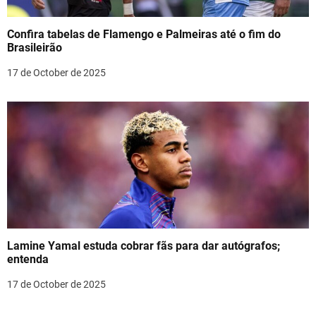
Confira tabelas de Flamengo e Palmeiras até o fim do
Brasileirão
17 de October de 2025
Lamine Yamal estuda cobrar fãs para dar autógrafos;
entenda
17 de October de 2025