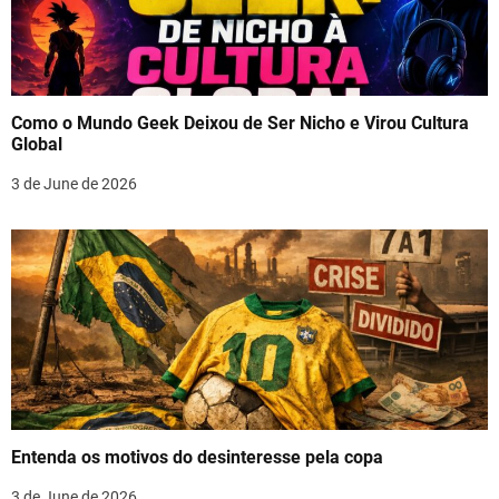
Como o Mundo Geek Deixou de Ser Nicho e Virou Cultura
Global
3 de June de 2026
Entenda os motivos do desinteresse pela copa
3 de June de 2026