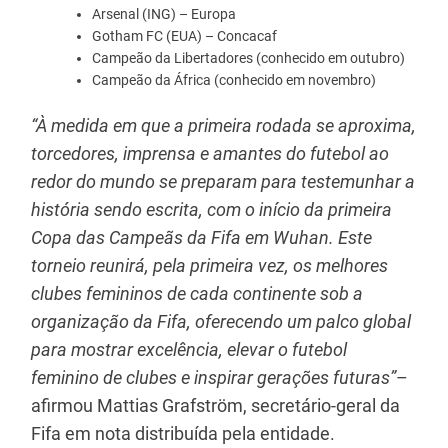
Arsenal (ING) – Europa
Gotham FC (EUA) – Concacaf
Campeão da Libertadores (conhecido em outubro)
Campeão da África (conhecido em novembro)
“À medida em que a primeira rodada se aproxima,
torcedores, imprensa e amantes do futebol ao
redor do mundo se preparam para testemunhar a
história sendo escrita, com o início da primeira
Copa das Campeãs da Fifa em Wuhan. Este
torneio reunirá, pela primeira vez, os melhores
clubes femininos de cada continente sob a
organização da Fifa, oferecendo um palco global
para mostrar excelência, elevar o futebol
feminino de clubes e inspirar gerações futuras”
–
afirmou Mattias Grafström, secretário-geral da
Fifa em nota distribuída pela entidade.