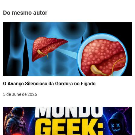
Do mesmo autor
O Avanço Silencioso da Gordura no Fígado
5 de June de 2026