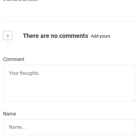
+
There are no comments
Add yours
Comment
Name