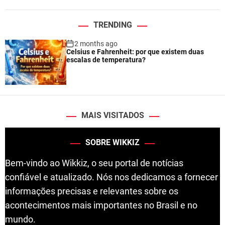
TRENDING
2 months ago
Celsius e Fahrenheit: por que existem duas
escalas de temperatura?
MAIS VISITADOS
SOBRE WIKKIZ
Bem-vindo ao Wikkiz, o seu portal de notícias
confiável e atualizado. Nós nos dedicamos a fornecer
informações precisas e relevantes sobre os
acontecimentos mais importantes no Brasil e no
mundo.