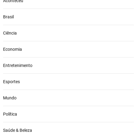
Aconteceu
Brasil
Ciência
Economia
Entretenimento
Esportes
Mundo
Política
Saúde & Beleza