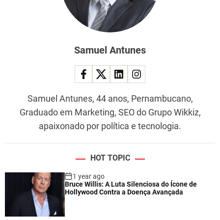
Samuel Antunes
Samuel Antunes, 44 anos, Pernambucano,
Graduado em Marketing, SEO do Grupo Wikkiz,
apaixonado por política e tecnologia.
HOT TOPIC
1 year ago
Bruce Willis: A Luta Silenciosa do Ícone de
Hollywood Contra a Doença Avançada