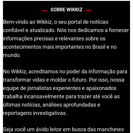
SOBRE WIKKIZ
Bem-vindo ao Wikkiz, o seu portal de notícias
confiável e atualizado. Nós nos dedicamos a fornecer
informações precisas e relevantes sobre os
acontecimentos mais importantes no Brasil e no
mundo.
No Wikkiz, acreditamos no poder da informação para
transformar vidas e moldar o futuro. Por isso, nossa
equipe de jornalistas experientes e apaixonados
trabalha incansavelmente para trazer até você as
últimas notícias, análises aprofundadas e
reportagens investigativas.
Seja você um ávido leitor em busca das manchetes