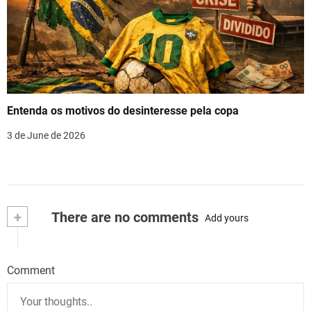
Entenda os motivos do desinteresse pela copa
3 de June de 2026
+
There are no comments
Add yours
Comment