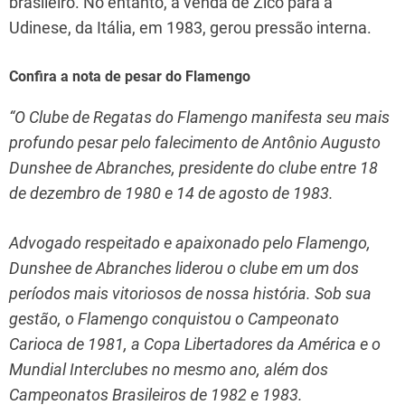
brasileiro. No entanto, a venda de Zico para a
Udinese, da Itália, em 1983, gerou pressão interna.
Confira a nota de pesar do Flamengo
“O Clube de Regatas do Flamengo manifesta seu mais
profundo pesar pelo falecimento de Antônio Augusto
Dunshee de Abranches, presidente do clube entre 18
de dezembro de 1980 e 14 de agosto de 1983.
Advogado respeitado e apaixonado pelo Flamengo,
Dunshee de Abranches liderou o clube em um dos
períodos mais vitoriosos de nossa história. Sob sua
gestão, o Flamengo conquistou o Campeonato
Carioca de 1981, a Copa Libertadores da América e o
Mundial Interclubes no mesmo ano, além dos
Campeonatos Brasileiros de 1982 e 1983.