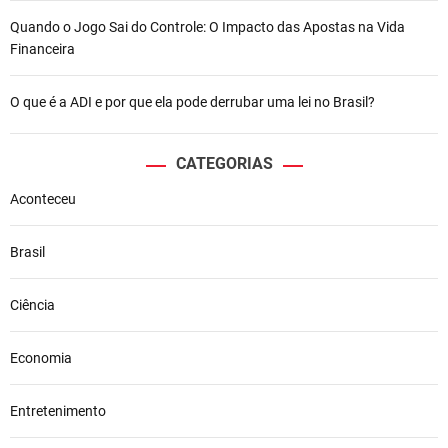
Quando o Jogo Sai do Controle: O Impacto das Apostas na Vida
Financeira
O que é a ADI e por que ela pode derrubar uma lei no Brasil?
CATEGORIAS
Aconteceu
Brasil
Ciência
Economia
Entretenimento