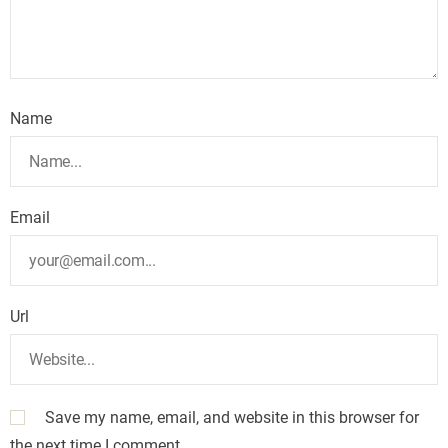
Name
Email
Url
Save my name, email, and website in this browser for
the next time I comment.