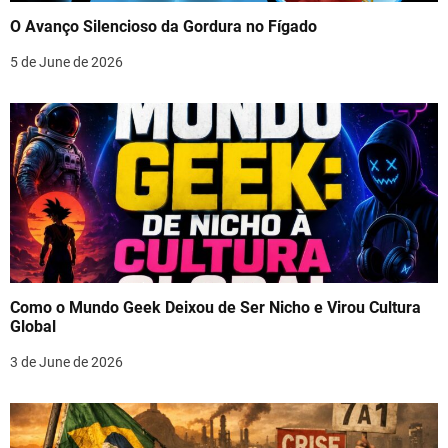
O Avanço Silencioso da Gordura no Fígado
5 de June de 2026
Como o Mundo Geek Deixou de Ser Nicho e Virou Cultura
Global
3 de June de 2026