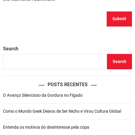
Search
Search
POSTS RECENTES
O Avanço Silencioso da Gordura no Fígado
Como o Mundo Geek Deixou de Ser Nicho e Virou Cultura Global
Entenda os motivos do desinteresse pela copa