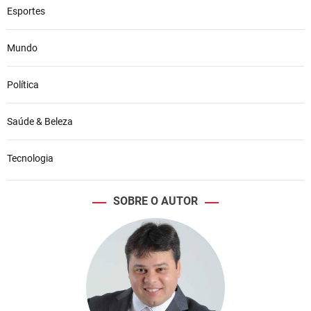
Esportes
Mundo
Política
Saúde & Beleza
Tecnologia
SOBRE O AUTOR