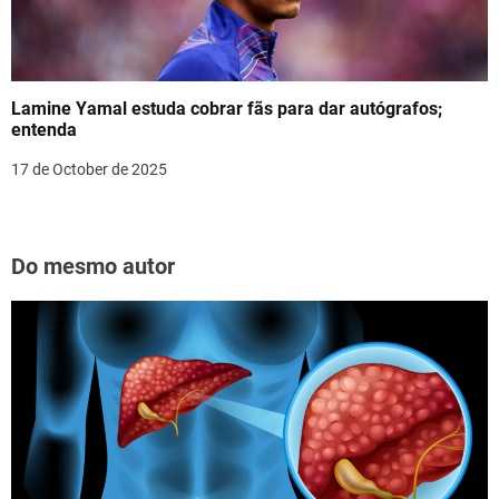
Lamine Yamal estuda cobrar fãs para dar autógrafos;
entenda
17 de October de 2025
Do mesmo autor