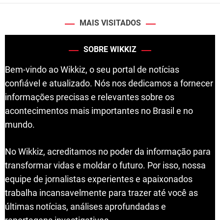
MAIS VISITADOS
SOBRE WIKKIZ
Bem-vindo ao Wikkiz, o seu portal de notícias
confiável e atualizado. Nós nos dedicamos a fornecer
informações precisas e relevantes sobre os
acontecimentos mais importantes no Brasil e no
mundo.
No Wikkiz, acreditamos no poder da informação para
transformar vidas e moldar o futuro. Por isso, nossa
equipe de jornalistas experientes e apaixonados
trabalha incansavelmente para trazer até você as
últimas notícias, análises aprofundadas e