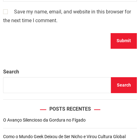
Save my name, email, and website in this browser for
the next time I comment.
Search
Search
POSTS RECENTES
O Avanço Silencioso da Gordura no Fígado
Como o Mundo Geek Deixou de Ser Nicho e Virou Cultura Global