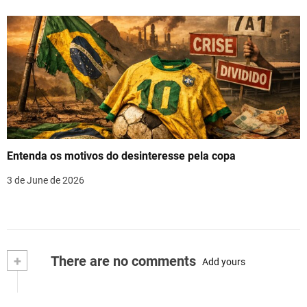
Entenda os motivos do desinteresse pela copa
3 de June de 2026
+
There are no comments
Add yours