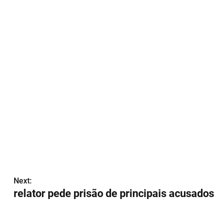
Next:
relator pede prisão de principais acusados