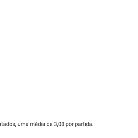
utados, uma média de 3,08 por partida.