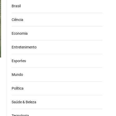
Brasil
Ciência
Economia
Entretenimento
Esportes
Mundo
Política
Saúde & Beleza
Tecnologia