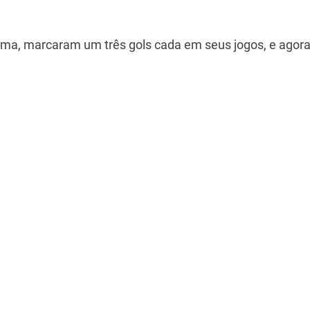
 Gama, marcaram um três gols cada em seus jogos, e agor