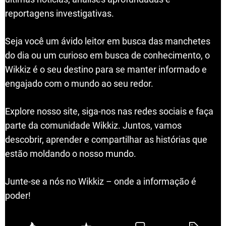
reportagens investigativas.
Seja você um ávido leitor em busca das manchetes
do dia ou um curioso em busca de conhecimento, o
Wikkiz é o seu destino para se manter informado e
engajado com o mundo ao seu redor.
Explore nosso site, siga-nos nas redes sociais e faça
parte da comunidade Wikkiz. Juntos, vamos
descobrir, aprender e compartilhar as histórias que
estão moldando o nosso mundo.
Junte-se a nós no Wikkiz – onde a informação é
poder!