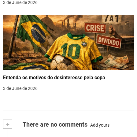
3 de June de 2026
Entenda os motivos do desinteresse pela copa
3 de June de 2026
+
There are no comments
Add yours