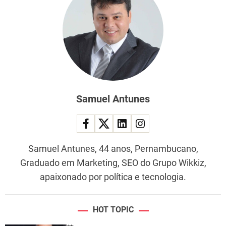
Samuel Antunes
Samuel Antunes, 44 anos, Pernambucano,
Graduado em Marketing, SEO do Grupo Wikkiz,
apaixonado por política e tecnologia.
HOT TOPIC