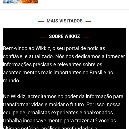
MAIS VISITADOS
SOBRE WIKKIZ
Bem-vindo ao Wikkiz, o seu portal de notícias
confiável e atualizado. Nós nos dedicamos a fornecer
informações precisas e relevantes sobre os
acontecimentos mais importantes no Brasil e no
mundo.
No Wikkiz, acreditamos no poder da informação para
transformar vidas e moldar o futuro. Por isso, nossa
equipe de jornalistas experientes e apaixonados
trabalha incansavelmente para trazer até você as
últimas notícias, análises aprofundadas e