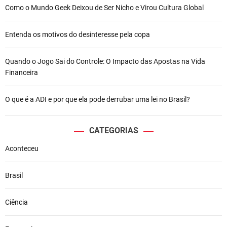
Como o Mundo Geek Deixou de Ser Nicho e Virou Cultura Global
Entenda os motivos do desinteresse pela copa
Quando o Jogo Sai do Controle: O Impacto das Apostas na Vida
Financeira
O que é a ADI e por que ela pode derrubar uma lei no Brasil?
CATEGORIAS
Aconteceu
Brasil
Ciência