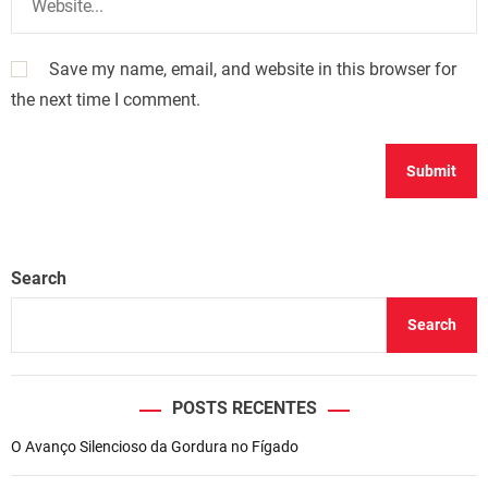
Save my name, email, and website in this browser for
the next time I comment.
Search
Search
POSTS RECENTES
O Avanço Silencioso da Gordura no Fígado