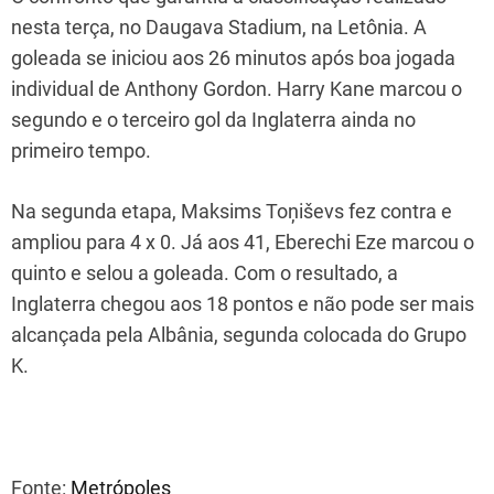
nesta terça, no Daugava Stadium, na Letônia. A
goleada se iniciou aos 26 minutos após boa jogada
individual de Anthony Gordon. Harry Kane marcou o
segundo e o terceiro gol da Inglaterra ainda no
primeiro tempo.
Na segunda etapa, Maksims Toņiševs fez contra e
ampliou para 4 x 0. Já aos 41, Eberechi Eze marcou o
quinto e selou a goleada. Com o resultado, a
Inglaterra chegou aos 18 pontos e não pode ser mais
alcançada pela Albânia, segunda colocada do Grupo
K.
Fonte:
Metrópoles