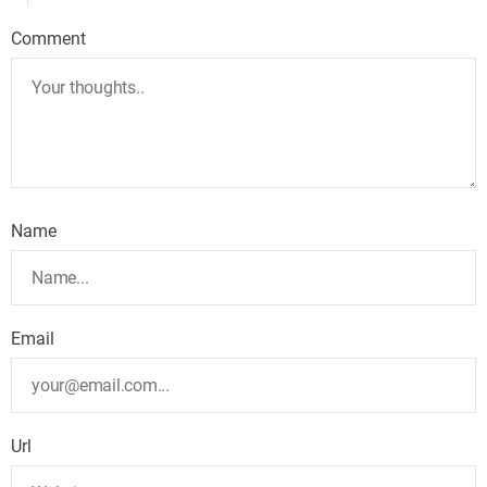
Comment
Name
Email
Url