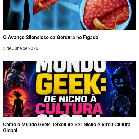
O Avanço Silencioso da Gordura no Fígado
5 de June de 2026
Como o Mundo Geek Deixou de Ser Nicho e Virou Cultura
Global