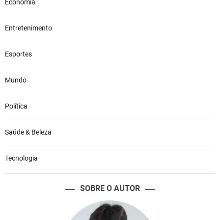
Economia
Entretenimento
Esportes
Mundo
Política
Saúde & Beleza
Tecnologia
SOBRE O AUTOR