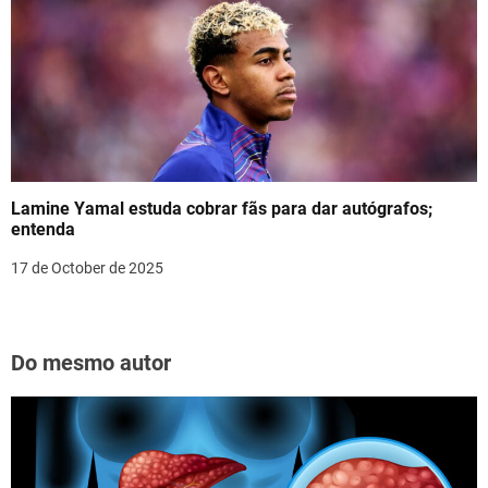
Lamine Yamal estuda cobrar fãs para dar autógrafos;
entenda
17 de October de 2025
Do mesmo autor