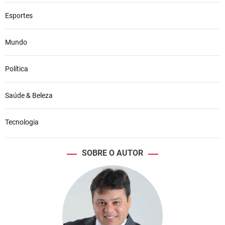
Esportes
Mundo
Política
Saúde & Beleza
Tecnologia
SOBRE O AUTOR