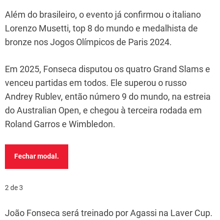
Além do brasileiro, o evento já confirmou o italiano
Lorenzo Musetti, top 8 do mundo e medalhista de
bronze nos Jogos Olímpicos de Paris 2024.
Em 2025, Fonseca disputou os quatro Grand Slams e
venceu partidas em todos. Ele superou o russo
Andrey Rublev, então número 9 do mundo, na estreia
do Australian Open, e chegou à terceira rodada em
Roland Garros e Wimbledon.
Fechar modal.
2 de 3
João Fonseca será treinado por Agassi na Laver Cup.