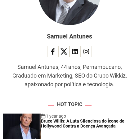
Samuel Antunes
Samuel Antunes, 44 anos, Pernambucano,
Graduado em Marketing, SEO do Grupo Wikkiz,
apaixonado por política e tecnologia.
HOT TOPIC
1 year ago
Bruce Willis: A Luta Silenciosa do Ícone de
Hollywood Contra a Doença Avançada