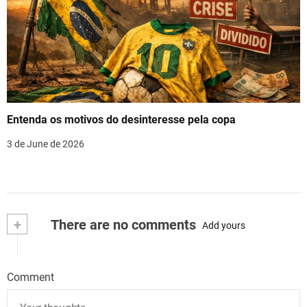
Entenda os motivos do desinteresse pela copa
3 de June de 2026
+
There are no comments
Add yours
Comment