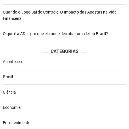
Quando o Jogo Sai do Controle: O Impacto das Apostas na Vida
Financeira
O que é a ADI e por que ela pode derrubar uma lei no Brasil?
CATEGORIAS
Aconteceu
Brasil
Ciência
Economia
Entretenimento