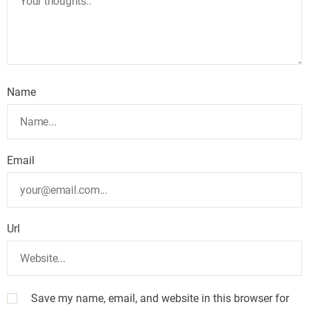
Name
Email
Url
Save my name, email, and website in this browser for