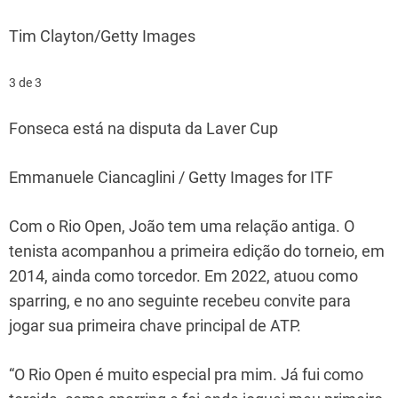
Tim Clayton/Getty Images
3 de 3
Fonseca está na disputa da Laver Cup
Emmanuele Ciancaglini / Getty Images for ITF
Com o Rio Open, João tem uma relação antiga. O
tenista acompanhou a primeira edição do torneio, em
2014, ainda como torcedor. Em 2022, atuou como
sparring, e no ano seguinte recebeu convite para
jogar sua primeira chave principal de ATP.
“O Rio Open é muito especial pra mim. Já fui como