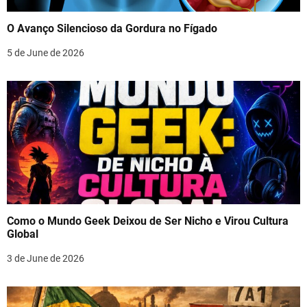
O Avanço Silencioso da Gordura no Fígado
5 de June de 2026
Como o Mundo Geek Deixou de Ser Nicho e Virou Cultura
Global
3 de June de 2026