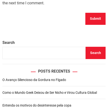
the next time I comment.
Search
Search
POSTS RECENTES
O Avanço Silencioso da Gordura no Fígado
Como o Mundo Geek Deixou de Ser Nicho e Virou Cultura Global
Entenda os motivos do desinteresse pela copa