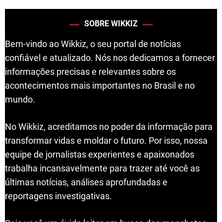
SOBRE WIKKIZ
Bem-vindo ao Wikkiz, o seu portal de notícias
confiável e atualizado. Nós nos dedicamos a fornecer
informações precisas e relevantes sobre os
acontecimentos mais importantes no Brasil e no
mundo.
No Wikkiz, acreditamos no poder da informação para
transformar vidas e moldar o futuro. Por isso, nossa
equipe de jornalistas experientes e apaixonados
trabalha incansavelmente para trazer até você as
últimas notícias, análises aprofundadas e
reportagens investigativas.