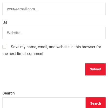
Url
Save my name, email, and website in this browser for
the next time I comment.
Search
Search