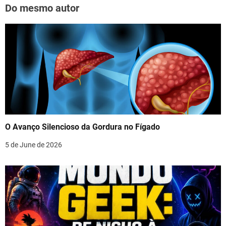
Do mesmo autor
O Avanço Silencioso da Gordura no Fígado
5 de June de 2026