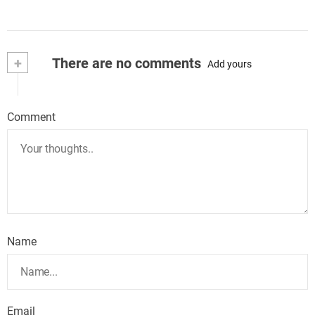
+
There are no comments
Add yours
Comment
Name
Email