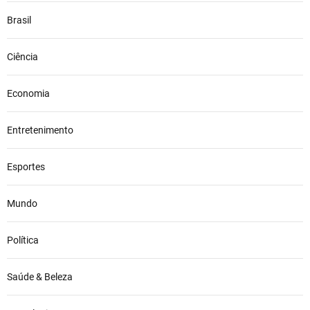
Brasil
Ciência
Economia
Entretenimento
Esportes
Mundo
Política
Saúde & Beleza