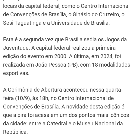
locais da capital federal, como o Centro Internacional
de Convenções de Brasília, o Ginásio do Cruzeiro, o
Sesi Taguatinga e a Universidade de Brasília.
Esta é a segunda vez que Brasília sedia os Jogos da
Juventude. A capital federal realizou a primeira
edição do evento em 2000. A última, em 2024, foi
realizada em João Pessoa (PB), com 18 modalidades
esportivas.
A Cerimônia de Abertura aconteceu nessa quarta-
feira (10/9), às 18h, no Centro Internacional de
Convenções de Brasília. A novidade desta edição é
que a pira foi acesa em um dos pontos mais icônicos
da cidade: entre a Catedral e o Museu Nacional da
República.