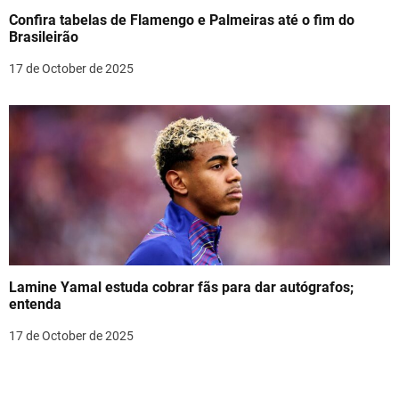
Confira tabelas de Flamengo e Palmeiras até o fim do
Brasileirão
17 de October de 2025
Lamine Yamal estuda cobrar fãs para dar autógrafos;
entenda
17 de October de 2025