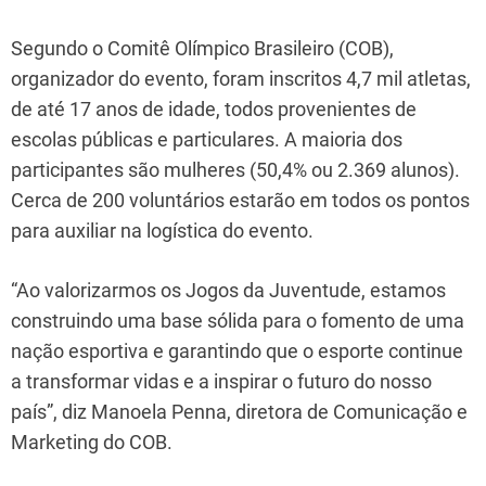
Segundo o Comitê Olímpico Brasileiro (COB),
organizador do evento, foram inscritos 4,7 mil atletas,
de até 17 anos de idade, todos provenientes de
escolas públicas e particulares. A maioria dos
participantes são mulheres (50,4% ou 2.369 alunos).
Cerca de 200 voluntários estarão em todos os pontos
para auxiliar na logística do evento.
“Ao valorizarmos os Jogos da Juventude, estamos
construindo uma base sólida para o fomento de uma
nação esportiva e garantindo que o esporte continue
a transformar vidas e a inspirar o futuro do nosso
país”, diz Manoela Penna, diretora de Comunicação e
Marketing do COB.