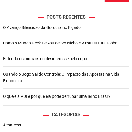
POSTS RECENTES
O Avanço Silencioso da Gordura no Fígado
Como o Mundo Geek Deixou de Ser Nicho e Virou Cultura Global
Entenda os motivos do desinteresse pela copa
Quando o Jogo Sai do Controle: O Impacto das Apostas na Vida
Financeira
O que é a ADI e por que ela pode derrubar uma lei no Brasil?
CATEGORIAS
Aconteceu