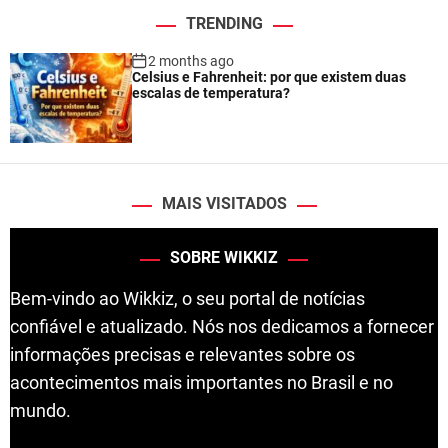
TRENDING
2 months ago
Celsius e Fahrenheit: por que existem duas
escalas de temperatura?
MAIS VISITADOS
SOBRE WIKKIZ
Bem-vindo ao Wikkiz, o seu portal de notícias
confiável e atualizado. Nós nos dedicamos a fornecer
informações precisas e relevantes sobre os
acontecimentos mais importantes no Brasil e no
mundo.