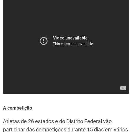
A competição
Atletas de 26 estados e do Distrito Federal vão
participar das competições durante 15 dias em vários