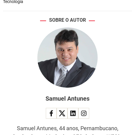
Tecnologia
SOBRE O AUTOR
Samuel Antunes
Samuel Antunes, 44 anos, Pernambucano,