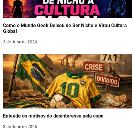
Como o Mundo Geek Deixou de Ser Nicho e Virou Cultura
Global
3 de June de 2026
Entenda os motivos do desinteresse pela copa
3 de June de 2026