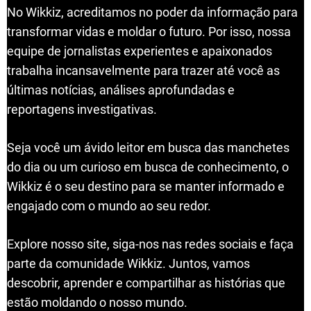
No Wikkiz, acreditamos no poder da informação para
transformar vidas e moldar o futuro. Por isso, nossa
equipe de jornalistas experientes e apaixonados
trabalha incansavelmente para trazer até você as
últimas notícias, análises aprofundadas e
reportagens investigativas.
Seja você um ávido leitor em busca das manchetes
do dia ou um curioso em busca de conhecimento, o
Wikkiz é o seu destino para se manter informado e
engajado com o mundo ao seu redor.
Explore nosso site, siga-nos nas redes sociais e faça
parte da comunidade Wikkiz. Juntos, vamos
descobrir, aprender e compartilhar as histórias que
estão moldando o nosso mundo.