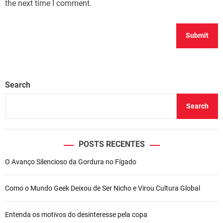
the next time I comment.
Search
Search
POSTS RECENTES
O Avanço Silencioso da Gordura no Fígado
Como o Mundo Geek Deixou de Ser Nicho e Virou Cultura Global
Entenda os motivos do desinteresse pela copa